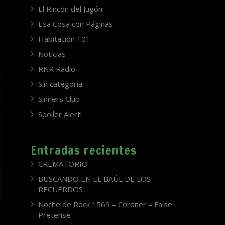
El Rincón del Jugón
Esa Cosa con Páginas
Habitación 101
Noticias
RNR Radio
Sin categoría
Sinners Club
Spoiler Alert!
Entradas recientes
CREMATORIO
BUSCANDO EN EL BAÚL DE LOS
RECUERDOS
Noche de Rock 1569 – Coroner – False
Pretense