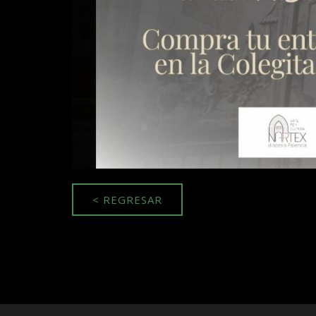
< REGRESAR