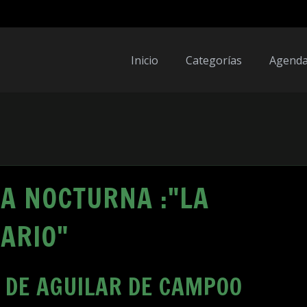
Inicio
Categorías
Agend
DA NOCTURNA :"LA
CARIO"
 DE AGUILAR DE CAMPOO