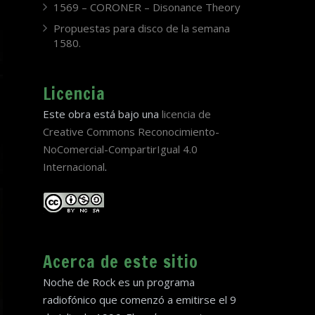
1569 – CORONER – Disonance Theory
Propuestas para disco de la semana
1580.
Licencia
Este obra está bajo una
licencia de
Creative Commons Reconocimiento-
NoComercial-CompartirIgual 4.0
Internacional
.
Acerca de este sitio
Noche de Rock es un programa
radiofónico que comenzó a emitirse el 9