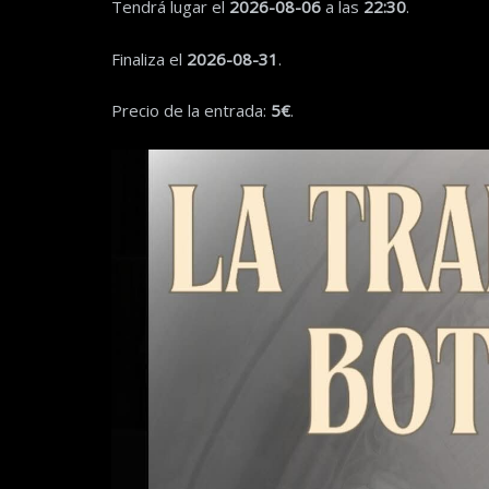
Tendrá lugar el
2026-08-06
a las
22:30
.
Finaliza el
2026-08-31
.
Precio de la entrada:
5€
.