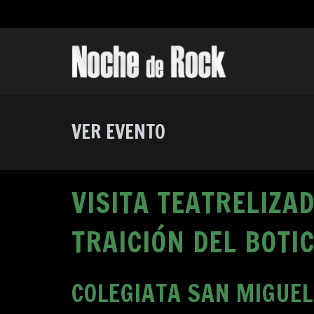
VER EVENTO
VISITA TEATRELIZA
TRAICIÓN DEL BOTI
COLEGIATA SAN MIGUEL