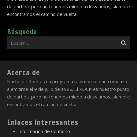
de partida, pero no tenemos miedo a desviarnos; siempre
encontramos el camino de vuelta.
Búsqueda
Acerca de
Noche de Rock es un programa radiofónico que comenzó
a emitirse el 9 de Julio de 1996. El ROCK es nuestro punto
de partida, pero no tenemos miedo a desviarnos; siempre
encontramos el camino de vuelta.
Enlaces Interesantes
Información de Contacto