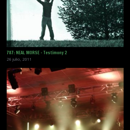
787: NEAL MORSE – Testimony 2
26 julio, 2011