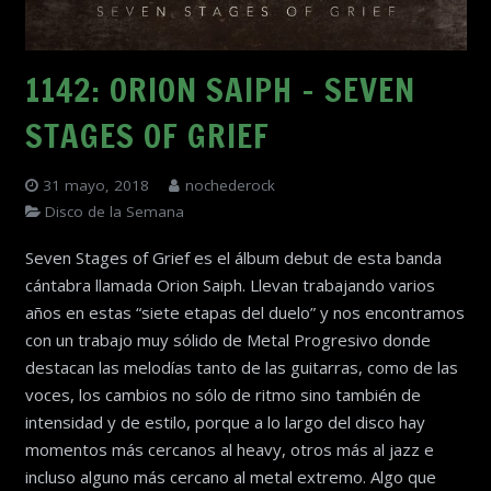
1142: ORION SAIPH – SEVEN
STAGES OF GRIEF
31 mayo, 2018
nochederock
Disco de la Semana
Seven Stages of Grief es el álbum debut de esta banda
cántabra llamada Orion Saiph. Llevan trabajando varios
años en estas “siete etapas del duelo” y nos encontramos
con un trabajo muy sólido de Metal Progresivo donde
destacan las melodías tanto de las guitarras, como de las
voces, los cambios no sólo de ritmo sino también de
intensidad y de estilo, porque a lo largo del disco hay
momentos más cercanos al heavy, otros más al jazz e
incluso alguno más cercano al metal extremo. Algo que