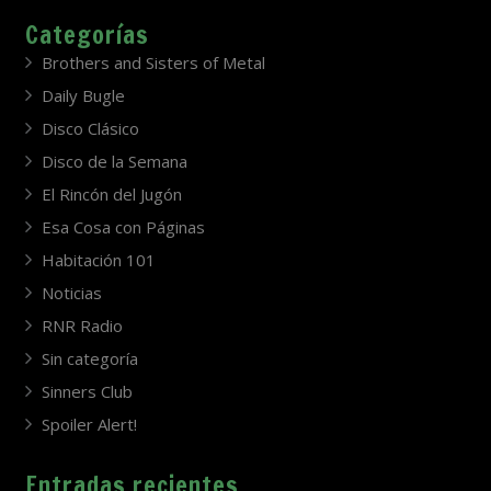
Categorías
Brothers and Sisters of Metal
Daily Bugle
Disco Clásico
Disco de la Semana
El Rincón del Jugón
Esa Cosa con Páginas
Habitación 101
Noticias
RNR Radio
Sin categoría
Sinners Club
Spoiler Alert!
Entradas recientes