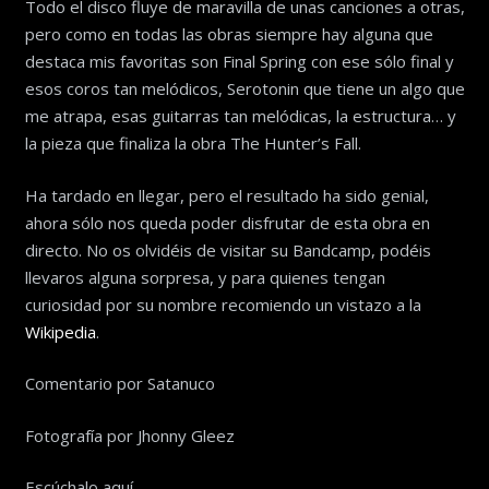
Todo el disco fluye de maravilla de unas canciones a otras,
pero como en todas las obras siempre hay alguna que
destaca mis favoritas son Final Spring con ese sólo final y
esos coros tan melódicos, Serotonin que tiene un algo que
me atrapa, esas guitarras tan melódicas, la estructura… y
la pieza que finaliza la obra The Hunter’s Fall.
Ha tardado en llegar, pero el resultado ha sido genial,
ahora sólo nos queda poder disfrutar de esta obra en
directo. No os olvidéis de visitar su Bandcamp, podéis
llevaros alguna sorpresa, y para quienes tengan
curiosidad por su nombre recomiendo un vistazo a la
Wikipedia
.
Comentario por Satanuco
Fotografía por Jhonny Gleez
Escúchalo aquí