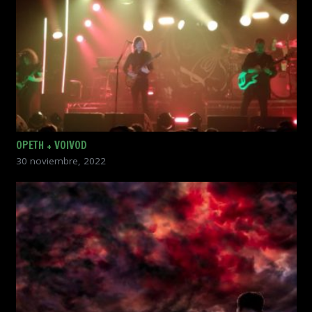
OPETH + VOIVOD
30 noviembre, 2022