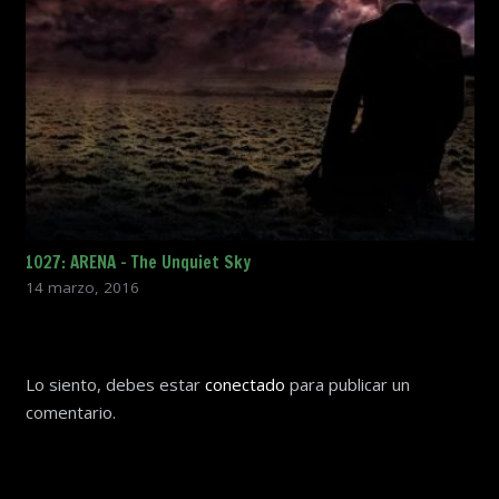
1027: ARENA – The Unquiet Sky
14 marzo, 2016
Lo siento, debes estar
conectado
para publicar un
comentario.