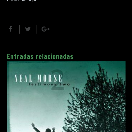
Entradas relacionadas