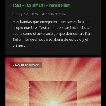
1563 – TESTAMENT – Para Bellum
22 junio, 2026
nochederock
Hay bandas que envejecen sobreviviendo a su
propio nombre. Testament, en cambio, todavía
suena como si tuvieran algo que demostrar. Para
Bellum, su decimocuarto álbum de estudio y el
primero…
DISCO DE LA SEMANA