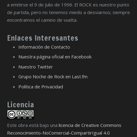
a emitirse el 9 de Julio de 1996. El ROCK es nuestro punto
de partida, pero no tenemos miedo a desviarnos; siempre
encontramos el camino de vuelta.
Enlaces Interesantes
Información de Contacto
Nuestra página oficial en Facebook
Nuestro Twitter
Grupo Noche de Rock en Last.fm
Política de Privacidad
Licencia
Este obra está bajo una
licencia de Creative Commons
Reconocimiento-NoComercial-CompartirIgual 4.0