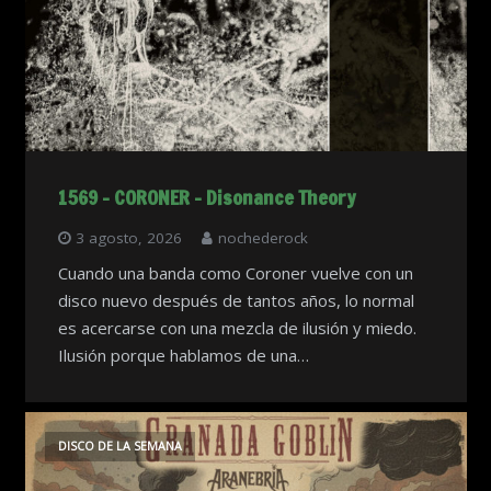
1569 – CORONER – Disonance Theory
3 agosto, 2026
nochederock
Cuando una banda como Coroner vuelve con un
disco nuevo después de tantos años, lo normal
es acercarse con una mezcla de ilusión y miedo.
Ilusión porque hablamos de una…
DISCO DE LA SEMANA