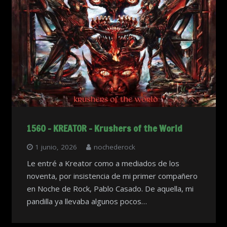
1560 – KREATOR – Krushers of the World
1 junio, 2026
nochederock
Le entré a Kreator como a mediados de los
noventa, por insistencia de mi primer compañero
en Noche de Rock, Pablo Casado. De aquella, mi
pandilla ya llevaba algunos pocos…