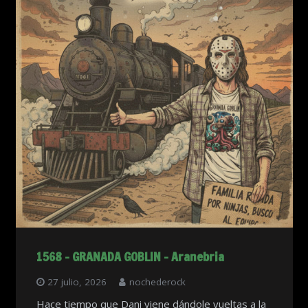
1568 – GRANADA GOBLIN – Aranebria
27 julio, 2026
nochederock
Hace tiempo que Dani viene dándole vueltas a la