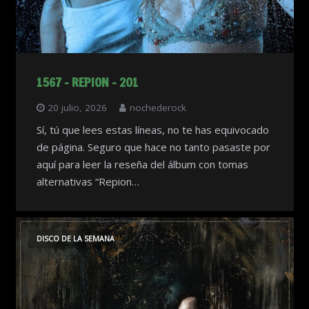
1567 – REPION – 201
20 julio, 2026
nochederock
Sí, tú que lees estas líneas, no te has equivocado
de página. Seguro que hace no tanto pasaste por
aquí para leer la reseña del álbum con tomas
alternativas “Repion…
DISCO DE LA SEMANA