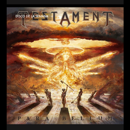
DISCO DE LA SEMANA