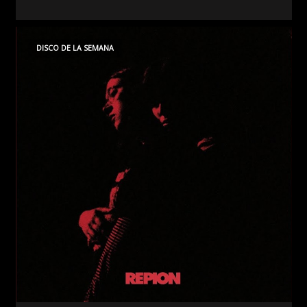
DISCO DE LA SEMANA