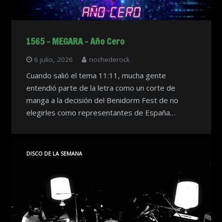
1565 – MEGARA – Año Cero
6 julio, 2026
nochederock
Cuando salió el tema 11:11, mucha gente
entendió parte de la letra como un corte de
manga a la decisión del Benidorm Fest de no
elegirles como representantes de España…
DISCO DE LA SEMANA