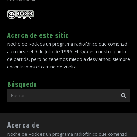
Acerca de este sitio
Noche de Rock es un programa radiofónico que comenzó
a emitirse el 9 de Julio de 1996. El
rock
es nuestro punto
de partida, pero no tenemos miedo a desviarnos; siempre
encontramos el camino de vuelta.
Búsqueda
Acerca de
Noche de Rock es un programa radiofónico que comenzó