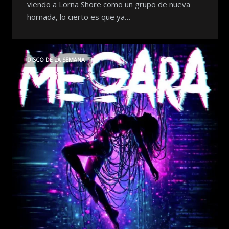
viendo a Lorna Shore como un grupo de nueva
hornada, lo cierto es que ya…
DISCO DE LA SEMANA