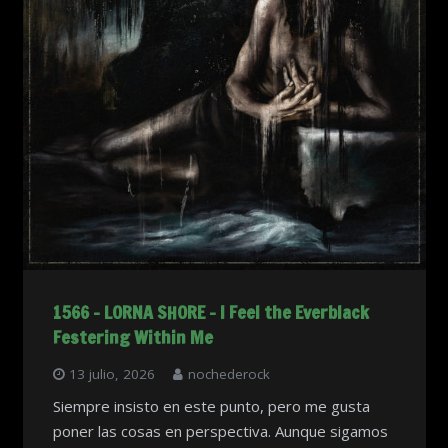
1566 – LORNA SHORE – I Feel the Everblack
Festering Within Me
13 julio, 2026
nochederock
Siempre insisto en este punto, pero me gusta
poner las cosas en perspectiva. Aunque sigamos