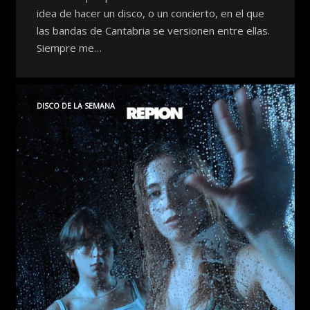
idea de hacer un disco, o un concierto, en el que
las bandas de Cantabria se versionen entre ellas.
Siempre me…
DISCO DE LA SEMANA