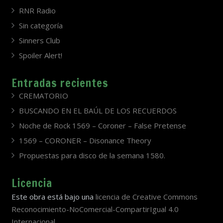
RNR Radio
Sin categoría
Sinners Club
Spoiler Alert!
Entradas recientes
CREMATORIO
BUSCANDO EN EL BAÚL DE LOS RECUERDOS
Noche de Rock 1569 – Coroner – False Pretense
1569 – CORONER – Disonance Theory
Propuestas para disco de la semana 1580.
Licencia
Este obra está bajo una
licencia de Creative Commons
Reconocimiento-NoComercial-CompartirIgual 4.0
Internacional
.