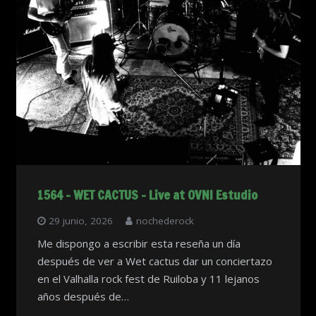
1564 – WET CACTUS – Live at OVNI Estudio
29 junio, 2026
nochederock
Me dispongo a escribir esta reseña un día
después de ver a Wet cactus dar un conciertazo
en el Valhalla rock fest de Ruiloba y 11 lejanos
años después de…