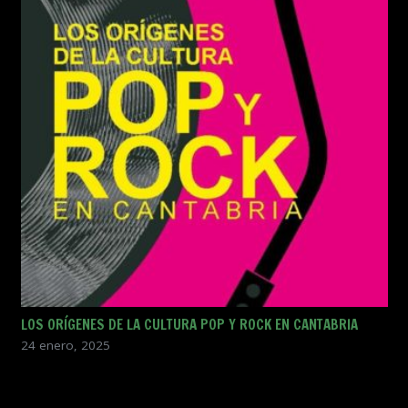
LOS ORÍGENES DE LA CULTURA POP Y ROCK EN CANTABRIA
24 enero, 2025