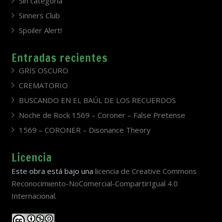
Sin categoría
Sinners Club
Spoiler Alert!
Entradas recientes
GRIS OSCURO
CREMATORIO
BUSCANDO EN EL BAÚL DE LOS RECUERDOS
Noche de Rock 1569 – Coroner – False Pretense
1569 – CORONER – Disonance Theory
Licencia
Este obra está bajo una
licencia de Creative Commons
Reconocimiento-NoComercial-CompartirIgual 4.0
Internacional
.