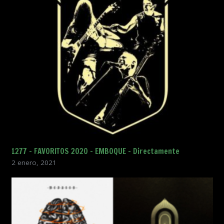
1277 – FAVORITOS 2020 – EMBOQUE – Directamente
2 enero, 2021