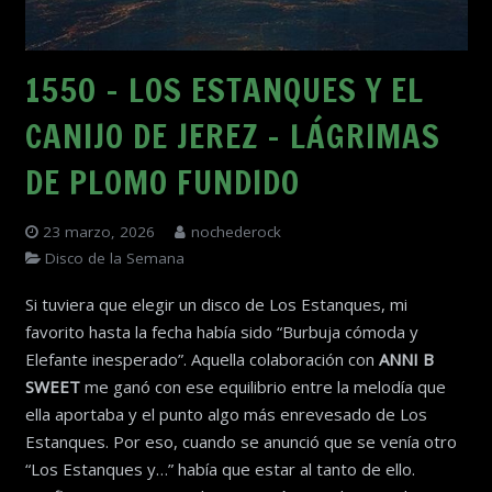
1550 – LOS ESTANQUES Y EL
CANIJO DE JEREZ – LÁGRIMAS
DE PLOMO FUNDIDO
23 marzo, 2026
nochederock
Disco de la Semana
Si tuviera que elegir un disco de Los Estanques, mi
favorito hasta la fecha había sido “Burbuja cómoda y
Elefante inesperado”. Aquella colaboración con
ANNI B
SWEET
me ganó con ese equilibrio entre la melodía que
ella aportaba y el punto algo más enrevesado de Los
Estanques. Por eso, cuando se anunció que se venía otro
“Los Estanques y…” había que estar al tanto de ello.