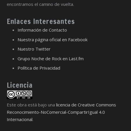
encontramos el camino de vuelta.
Enlaces Interesantes
Información de Contacto
Nuestra página oficial en Facebook
Nuestro Twitter
Grupo Noche de Rock en Last.fm
Política de Privacidad
Licencia
Este obra está bajo una
licencia de Creative Commons
Reconocimiento-NoComercial-CompartirIgual 4.0
Internacional
.