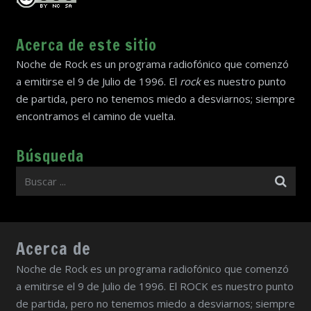
Acerca de este sitio
Noche de Rock es un programa radiofónico que comenzó
a emitirse el 9 de Julio de 1996. El
rock
es nuestro punto
de partida, pero no tenemos miedo a desviarnos; siempre
encontramos el camino de vuelta.
Búsqueda
Acerca de
Noche de Rock es un programa radiofónico que comenzó
a emitirse el 9 de Julio de 1996. El ROCK es nuestro punto
de partida, pero no tenemos miedo a desviarnos; siempre