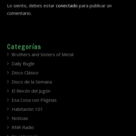
Lo siento, debes estar
conectado
para publicar un
comentario.
Categorías
Brothers and Sisters of Metal
Daily Bugle
Disco Clásico
Disco de la Semana
El Rincón del Jugón
Esa Cosa con Páginas
Habitación 101
Noticias
RNR Radio