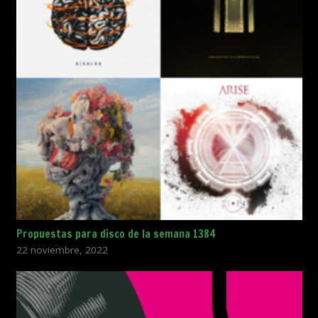
Propuestas para disco de la semana 1384
22 noviembre, 2022