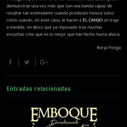
demuestran una vez más que son una banda capaz de
resultar tan estimulante cuando producen música solos
como cuando, en este caso, le hacen a
EL CANIJO
un traje
a medida. Un disco que ya reposado tras muchas
escuchas creo que es lo mejor que han hecho hasta ahora.
Borja Ponga
Entradas relacionadas