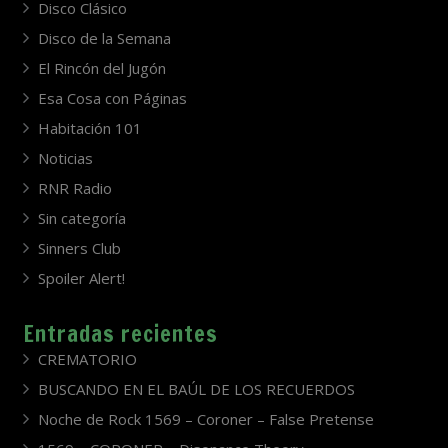
Disco Clásico
Disco de la Semana
El Rincón del Jugón
Esa Cosa con Páginas
Habitación 101
Noticias
RNR Radio
Sin categoría
Sinners Club
Spoiler Alert!
Entradas recientes
CREMATORIO
BUSCANDO EN EL BAÚL DE LOS RECUERDOS
Noche de Rock 1569 – Coroner – False Pretense