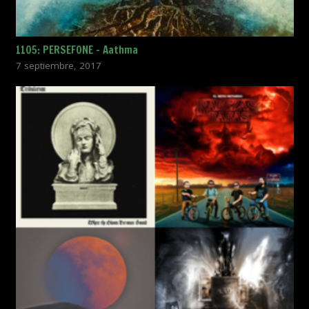
1105: PERSEFONE – Aathma
7 septiembre, 2017