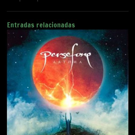
Entradas relacionadas