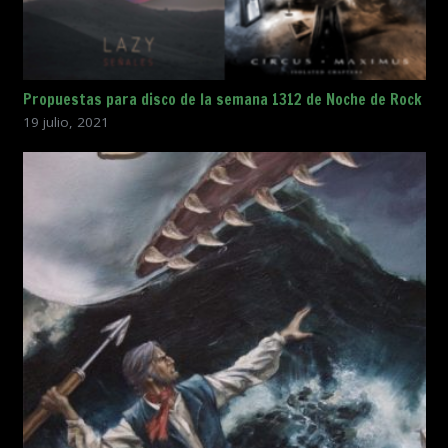
Propuestas para disco de la semana 1312 de Noche de Rock
19 julio, 2021