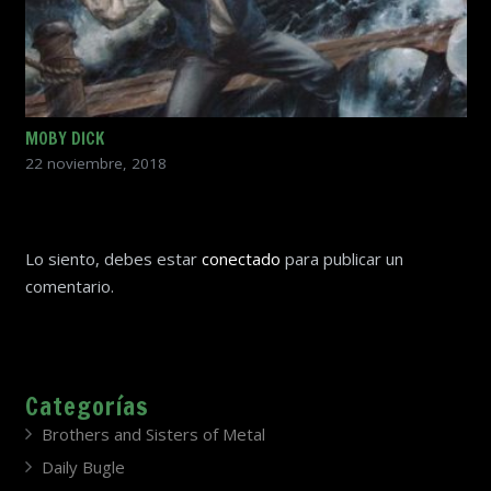
MOBY DICK
22 noviembre, 2018
Lo siento, debes estar
conectado
para publicar un
comentario.
Categorías
Brothers and Sisters of Metal
Daily Bugle