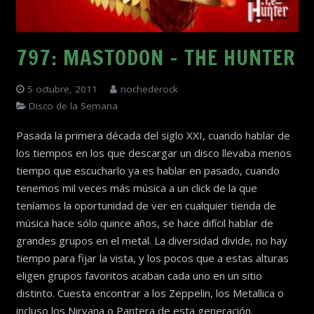
797: MASTODON – THE HUNTER
5 octubre, 2011
nochederock
Disco de la Semana
Pasada la primera década del siglo XXI, cuando hablar de
los tiempos en los que descargar un disco llevaba menos
tiempo que escucharlo ya es hablar en pasado, cuando
tenemos mil veces más música a un click de la que
teníamos la oportunidad de ver en cualquier tienda de
música hace sólo quince años, se hace difícil hablar de
grandes grupos en el metal. La diversidad divide, no hay
tiempo para fijar la vista, y los pocos que a estas alturas
eligen grupos favoritos acaban cada uno en un sitio
distinto. Cuesta encontrar a los Zeppelin, los Metallica o
incluso los Nirvana o Pantera de esta generación.