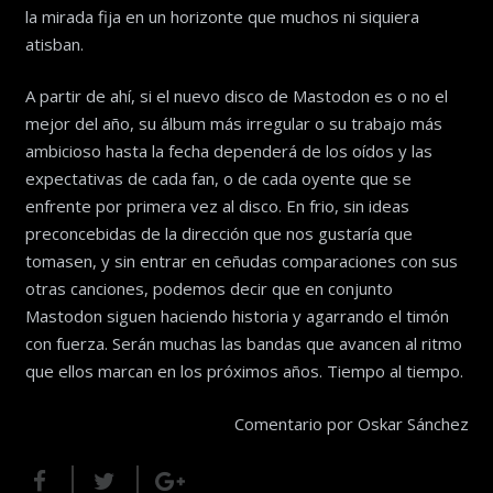
la mirada fija en un horizonte que muchos ni siquiera
atisban.
A partir de ahí, si el nuevo disco de Mastodon es o no el
mejor del año, su álbum más irregular o su trabajo más
ambicioso hasta la fecha dependerá de los oídos y las
expectativas de cada fan, o de cada oyente que se
enfrente por primera vez al disco. En frio, sin ideas
preconcebidas de la dirección que nos gustaría que
tomasen, y sin entrar en ceñudas comparaciones con sus
otras canciones, podemos decir que en conjunto
Mastodon siguen haciendo historia y agarrando el timón
con fuerza. Serán muchas las bandas que avancen al ritmo
que ellos marcan en los próximos años. Tiempo al tiempo.
Comentario por Oskar Sánchez