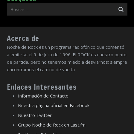
Acerca de
Noche de Rock es un programa radiofónico que comenzó
a emitirse el 9 de Julio de 1996. El ROCK es nuestro punto
de partida, pero no tenemos miedo a desviarnos; siempre
encontramos el camino de vuelta.
Enlaces Interesantes
Información de Contacto
Nuestra página oficial en Facebook
Nuestro Twitter
Grupo Noche de Rock en Last.fm