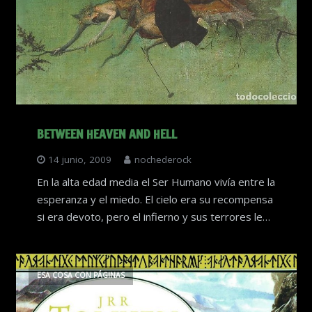
BETWEEN HEAVEN AND HELL
14 junio, 2009
nochederock
En la alta edad media el Ser Humano vivía entre la
esperanza y el miedo. El cielo era su recompensa
si era devoto, pero el infierno y sus terrores le…
ESA COSA CON PÁGINAS