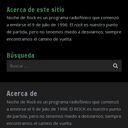
Acerca de este sitio
Noche de Rock es un programa radiofónico que comenzó
a emitirse el 9 de Julio de 1996. El
rock
es nuestro punto
de partida, pero no tenemos miedo a desviarnos; siempre
encontramos el camino de vuelta.
Búsqueda
Acerca de
Noche de Rock es un programa radiofónico que comenzó
a emitirse el 9 de Julio de 1996. El ROCK es nuestro punto
de partida, pero no tenemos miedo a desviarnos; siempre
encontramos el camino de vuelta.