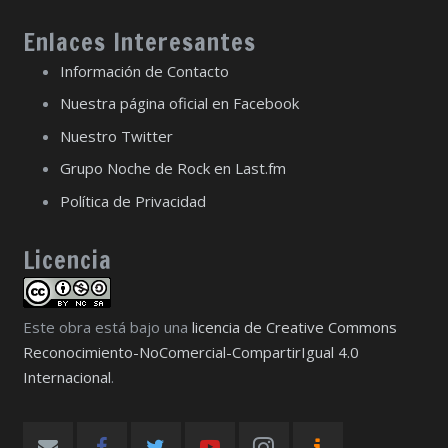
Enlaces Interesantes
Información de Contacto
Nuestra página oficial en Facebook
Nuestro Twitter
Grupo Noche de Rock en Last.fm
Política de Privacidad
Licencia
Este obra está bajo una
licencia de Creative Commons
Reconocimiento-NoComercial-CompartirIgual 4.0
Internacional
.