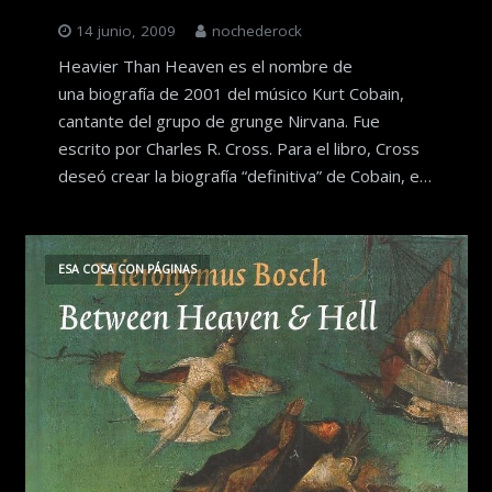
14 junio, 2009
nochederock
Heavier Than Heaven es el nombre de
una biografía de 2001 del músico Kurt Cobain,
cantante del grupo de grunge Nirvana. Fue
escrito por Charles R. Cross. Para el libro, Cross
deseó crear la biografía “definitiva” de Cobain, e…
ESA COSA CON PÁGINAS