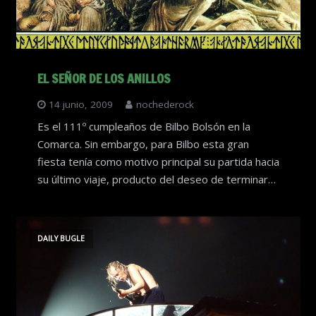
EL SEÑOR DE LOS ANILLOS
14 junio, 2009
nochederock
Es el 111º cumpleaños de Bilbo Bolsón en la
Comarca. Sin embargo, para Bilbo esta gran
fiesta tenía como motivo principal su partida hacia
su último viaje, producto del deseo de terminar…
DAILY BUGLE