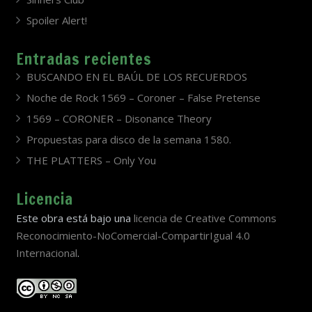
Spoiler Alert!
Entradas recientes
BUSCANDO EN EL BAÚL DE LOS RECUERDOS
Noche de Rock 1569 – Coroner – False Pretense
1569 – CORONER – Disonance Theory
Propuestas para disco de la semana 1580.
THE PLATTERS – Only You
Licencia
Este obra está bajo una
licencia de Creative Commons
Reconocimiento-NoComercial-CompartirIgual 4.0
Internacional
.