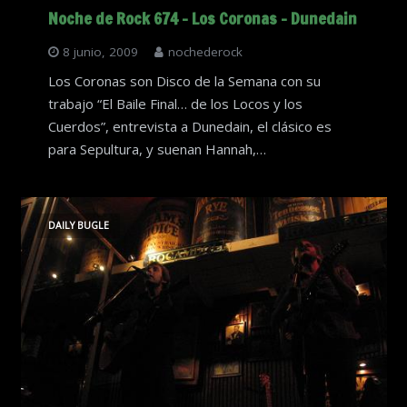
Noche de Rock 674 – Los Coronas – Dunedain
8 junio, 2009
nochederock
Los Coronas son Disco de la Semana con su
trabajo “El Baile Final… de los Locos y los
Cuerdos”, entrevista a Dunedain, el clásico es
para Sepultura, y suenan Hannah,…
DAILY BUGLE