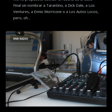
Final sin nombrar a Tarantino, a Dick Dale, a Los
Ventures, a Ennio Morricone o a Los Autos Locos,
pero, oh…
RNR RADIO