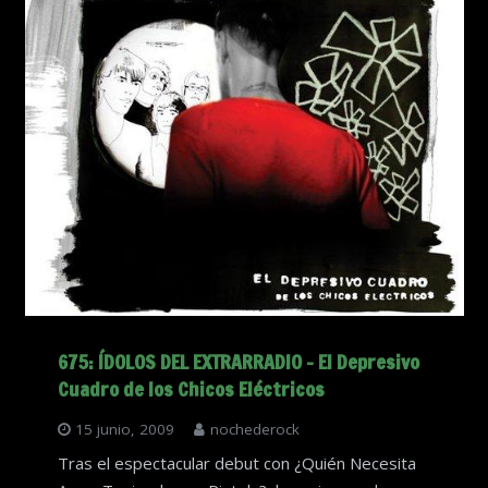
675: ÍDOLOS DEL EXTRARRADIO – El Depresivo
Cuadro de los Chicos Eléctricos
15 junio, 2009
nochederock
Tras el espectacular debut con ¿Quién Necesita