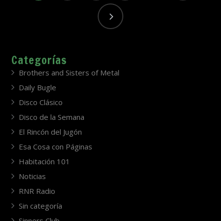
Categorías
Brothers and Sisters of Metal
Daily Bugle
Disco Clásico
Disco de la Semana
El Rincón del Jugón
Esa Cosa con Páginas
Habitación 101
Noticias
RNR Radio
Sin categoría
Sinners Club