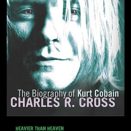
HEAVIER THAN HEAVEN