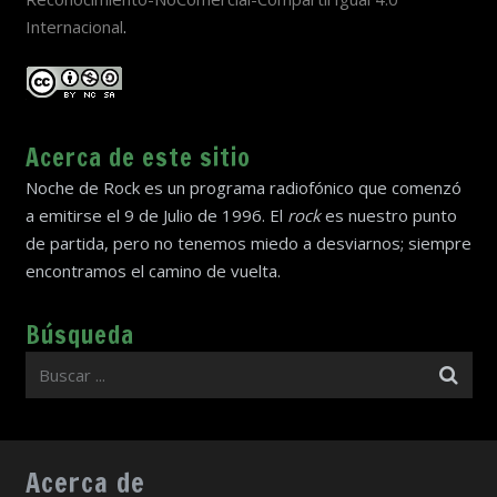
Internacional
.
Acerca de este sitio
Noche de Rock es un programa radiofónico que comenzó
a emitirse el 9 de Julio de 1996. El
rock
es nuestro punto
de partida, pero no tenemos miedo a desviarnos; siempre
encontramos el camino de vuelta.
Búsqueda
Acerca de