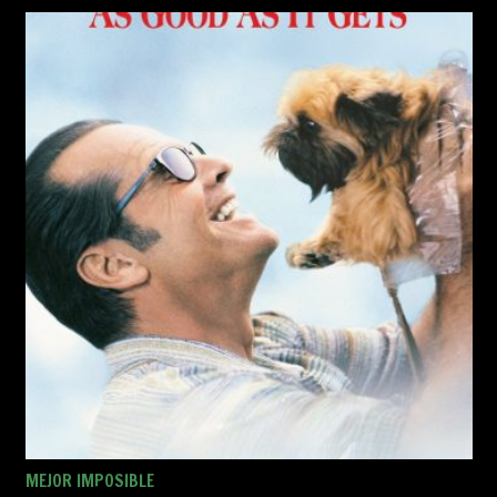
MEJOR IMPOSIBLE