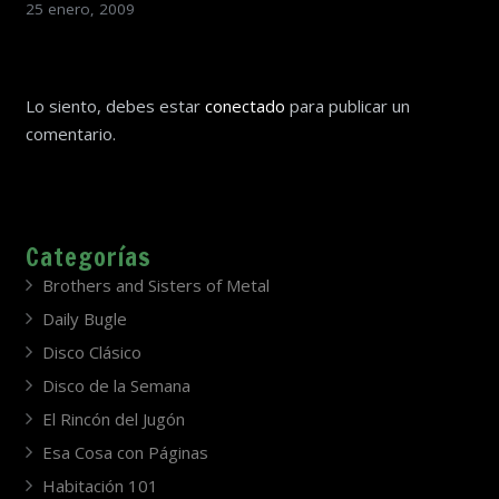
25 enero, 2009
Lo siento, debes estar
conectado
para publicar un
comentario.
Categorías
Brothers and Sisters of Metal
Daily Bugle
Disco Clásico
Disco de la Semana
El Rincón del Jugón
Esa Cosa con Páginas
Habitación 101