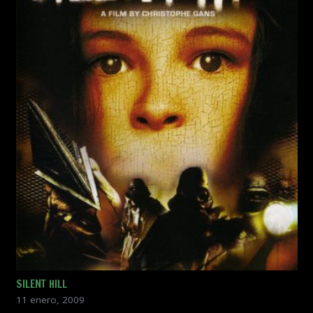
SILENT HILL
11 enero, 2009