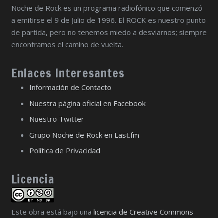
Noche de Rock es un programa radiofónico que comenzó
a emitirse el 9 de Julio de 1996. El ROCK es nuestro punto
de partida, pero no tenemos miedo a desviarnos; siempre
encontramos el camino de vuelta.
Enlaces Interesantes
Información de Contacto
Nuestra página oficial en Facebook
Nuestro Twitter
Grupo Noche de Rock en Last.fm
Política de Privacidad
Licencia
Este obra está bajo una
licencia de Creative Commons