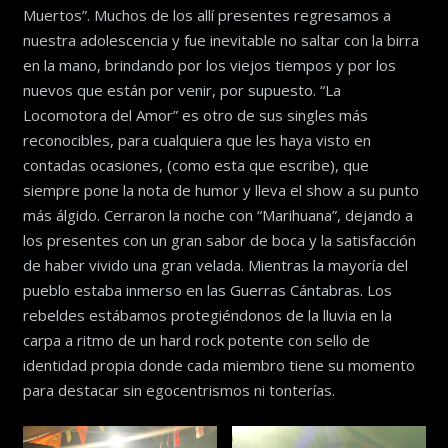
Muertos”. Muchos de los allí presentes regresamos a
nuestra adolescencia y fue inevitable no saltar con la birra
en la mano, brindando por los viejos tiempos y por los
nuevos que están por venir, por supuesto. “La
Locomotora del Amor” es otro de sus singles más
reconocibles, para cualquiera que les haya visto en
contadas ocasiones, (como esta que escribe), que
siempre pone la nota de humor y lleva el show a su punto
más álgido. Cerraron la noche con “Marihuana”, dejando a
los presentes con un gran sabor de boca y la satisfacción
de haber vivido una gran velada. Mientras la mayoría del
pueblo estaba inmerso en las Guerras Cántabras. Los
rebeldes estábamos protegiéndonos de la lluvia en la
carpa a ritmo de un hard rock potente con sello de
identidad propia donde cada miembro tiene su momento
para destacar sin egocentrismos ni tonterías.