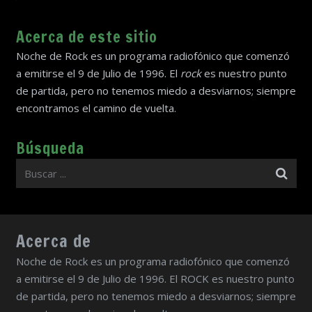
Acerca de este sitio
Noche de Rock es un programa radiofónico que comenzó
a emitirse el 9 de Julio de 1996. El
rock
es nuestro punto
de partida, pero no tenemos miedo a desviarnos; siempre
encontramos el camino de vuelta.
Búsqueda
Acerca de
Noche de Rock es un programa radiofónico que comenzó
a emitirse el 9 de Julio de 1996. El ROCK es nuestro punto
de partida, pero no tenemos miedo a desviarnos; siempre