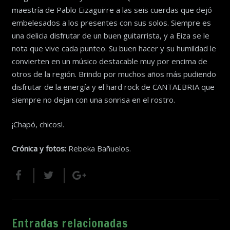
maestría de Pablo Eizaguirre a las seis cuerdas que dejó
embelesados a los presentes con sus solos. Siempre es
una delicia disfrutar de un buen guitarrista, y a Eiza se le
nota que vive cada punteo. Su buen hacer y su humildad le
convierten en un músico destacable muy por encima de
otros de la región. Brindo por muchos años más pudiendo
disfrutar de la energía y el hard rock de CANTAEBRIA que
siempre no dejan con una sonrisa en el rostro.
¡Chapó, chicos!.
Crónica y fotos:
Rebeka Bañuelos.
Entradas relacionadas