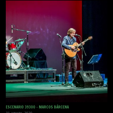
ESCENARIO 39300 – MARCOS BÁRCENA
31 agosto, 2020