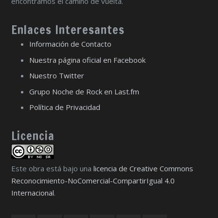
encontramos el camino de vuelta.
Enlaces Interesantes
Información de Contacto
Nuestra página oficial en Facebook
Nuestro Twitter
Grupo Noche de Rock en Last.fm
Política de Privacidad
Licencia
Este obra está bajo una
licencia de Creative Commons
Reconocimiento-NoComercial-CompartirIgual 4.0
Internacional
.