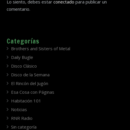
Lo siento, debes estar
conectado
para publicar un
comentario.
Categorías
Brothers and Sisters of Metal
Daily Bugle
Disco Clásico
Disco de la Semana
El Rincón del Jugón
Esa Cosa con Páginas
Habitación 101
Noticias
RNR Radio
Sin categoría