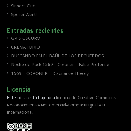
Sinners Club
Spoiler Alert!
Entradas recientes
GRIS OSCURO
CREMATORIO
BUSCANDO EN EL BAÚL DE LOS RECUERDOS
Noche de Rock 1569 – Coroner – False Pretense
1569 – CORONER – Disonance Theory
Licencia
Este obra está bajo una
licencia de Creative Commons
Reconocimiento-NoComercial-CompartirIgual 4.0
Internacional
.