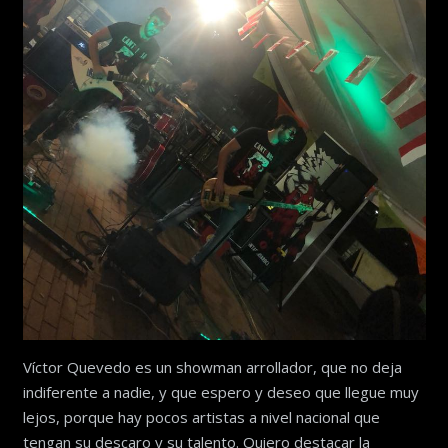
Víctor Quevedo es un showman arrollador, que no deja
indiferente a nadie, y que espero y deseo que llegue muy
lejos, porque hay pocos artistas a nivel nacional que
tengan su descaro y su talento. Quiero destacar la