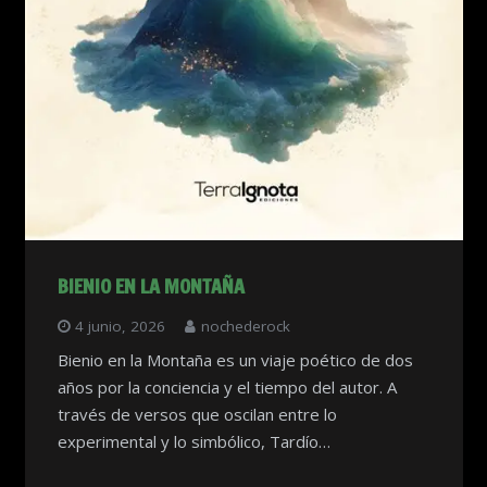
BIENIO EN LA MONTAÑA
4 junio, 2026
nochederock
Bienio en la Montaña es un viaje poético de dos
años por la conciencia y el tiempo del autor. A
través de versos que oscilan entre lo
experimental y lo simbólico, Tardío…