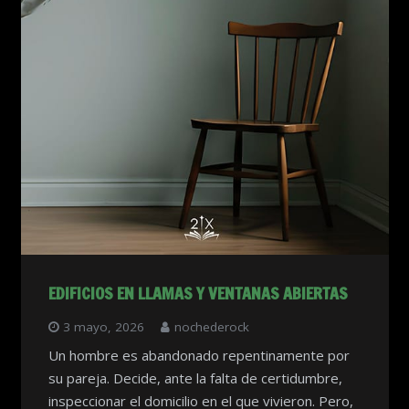
EDIFICIOS EN LLAMAS Y VENTANAS ABIERTAS
3 mayo, 2026
nochederock
Un hombre es abandonado repentinamente por
su pareja. Decide, ante la falta de certidumbre,
inspeccionar el domicilio en el que vivieron. Pero,