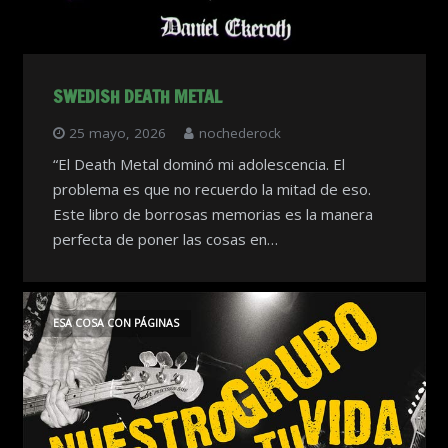
SWEDISH DEATH METAL
25 mayo, 2026
nochederock
“El Death Metal dominó mi adolescencia. El
problema es que no recuerdo la mitad de eso.
Este libro de borrosas memorias es la manera
perfecta de poner las cosas en…
ESA COSA CON PÁGINAS