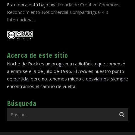
Este obra está bajo una
licencia de Creative Commons
Reconocimiento-NoComercial-CompartirIgual 4.0
Internacional
.
Acerca de este sitio
Noche de Rock es un programa radiofónico que comenzó
a emitirse el 9 de Julio de 1996. El
rock
es nuestro punto
de partida, pero no tenemos miedo a desviarnos; siempre
encontramos el camino de vuelta.
Búsqueda