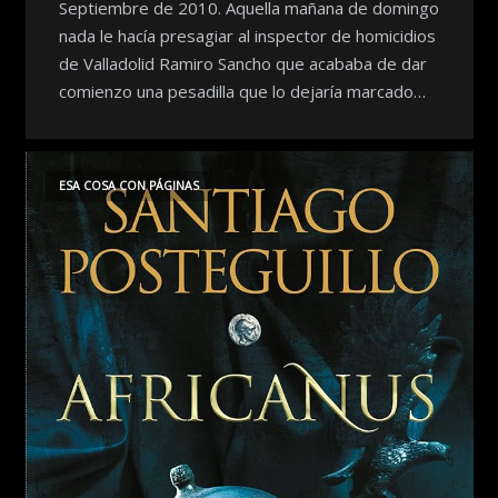
Septiembre de 2010. Aquella mañana de domingo
nada le hacía presagiar al inspector de homicidios
de Valladolid Ramiro San­cho que acababa de dar
comienzo una pesadilla que lo dejaría marcado…
ESA COSA CON PÁGINAS