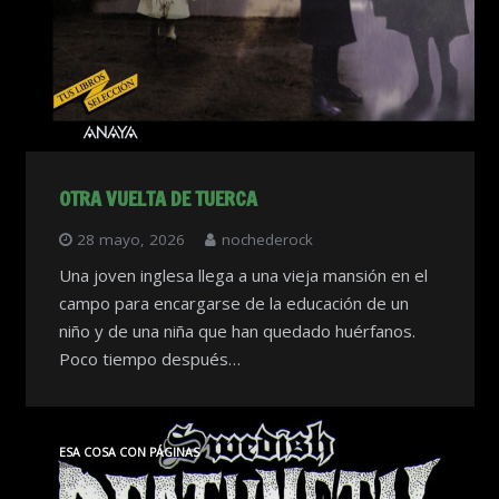
OTRA VUELTA DE TUERCA
28 mayo, 2026
nochederock
Una joven inglesa llega a una vieja mansión en el
campo para encargarse de la educación de un
niño y de una niña que han quedado huérfanos.
Poco tiempo después…
ESA COSA CON PÁGINAS