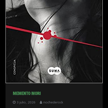
MEMENTO MORI
3 julio, 2026
nochederock