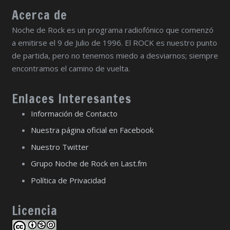
Acerca de
Noche de Rock es un programa radiofónico que comenzó
a emitirse el 9 de Julio de 1996. El ROCK es nuestro punto
de partida, pero no tenemos miedo a desviarnos; siempre
encontramos el camino de vuelta.
Enlaces Interesantes
Información de Contacto
Nuestra página oficial en Facebook
Nuestro Twitter
Grupo Noche de Rock en Last.fm
Política de Privacidad
Licencia