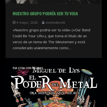
NUESTRO GRUPO PODRÍA SER TU VIDA
9 mayo, 2026
nochederock
«Nuestro grupo podría ser tu vida» («Our Band
Could Be Your Life»), que toma el título de un
verso de un tema de The Minutemen y está
considerado unánimemente como…
ESA COSA CON PÁGINAS