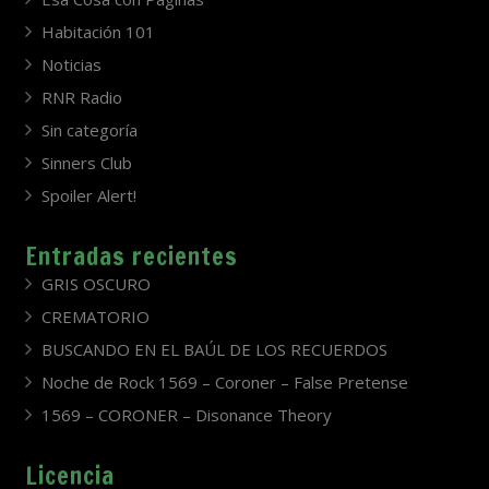
Habitación 101
Noticias
RNR Radio
Sin categoría
Sinners Club
Spoiler Alert!
Entradas recientes
GRIS OSCURO
CREMATORIO
BUSCANDO EN EL BAÚL DE LOS RECUERDOS
Noche de Rock 1569 – Coroner – False Pretense
1569 – CORONER – Disonance Theory
Licencia