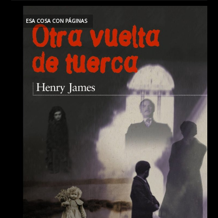
ESA COSA CON PÁGINAS