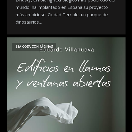
mundo, ha implantado en España su proyecto
más ambicioso: Ciudad Terrible, un parque de
dinosaurios…
ESA COSA CON PÁGINAS