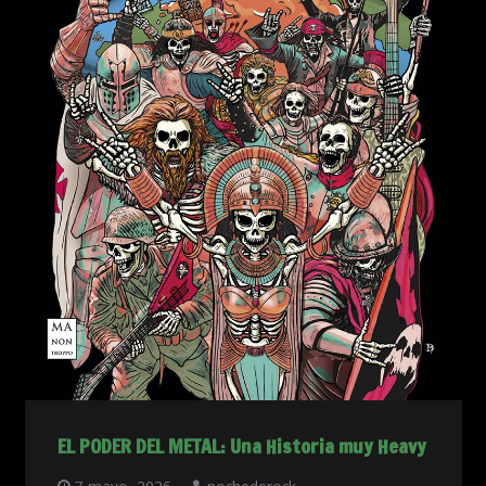
EL PODER DEL METAL: Una Historia muy Heavy
7 mayo, 2026
nochederock