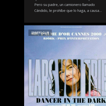
Pero su padre, un camionero llamado
Cándido, le prohíbe que lo haga, a causa…
SINNERS CLUB