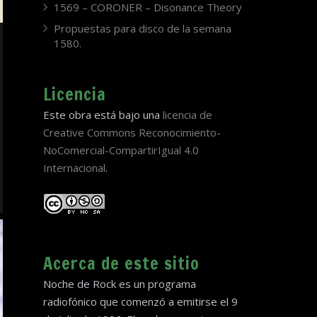
1569 – CORONER – Disonance Theory
Propuestas para disco de la semana
1580.
Licencia
Este obra está bajo una
licencia de
Creative Commons Reconocimiento-
NoComercial-CompartirIgual 4.0
Internacional
.
Acerca de este sitio
Noche de Rock es un programa
radiofónico que comenzó a emitirse el 9