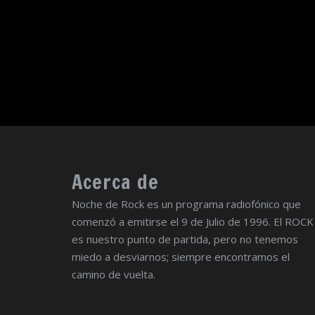
Acerca de
Noche de Rock es un programa radiofónico que
comenzó a emitirse el 9 de Julio de 1996. El ROCK
es nuestro punto de partida, pero no tenemos
miedo a desviarnos; siempre encontramos el
camino de vuelta.