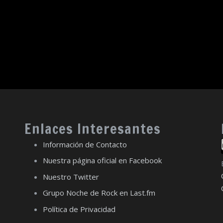
Enlaces Interesantes
Información de Contacto
Nuestra página oficial en Facebook
Nuestro Twitter
Grupo Noche de Rock en Last.fm
Política de Privacidad