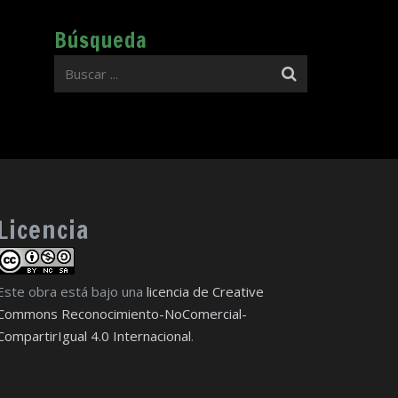
Búsqueda
Licencia
Este obra está bajo una
licencia de Creative
Commons Reconocimiento-NoComercial-
CompartirIgual 4.0 Internacional
.