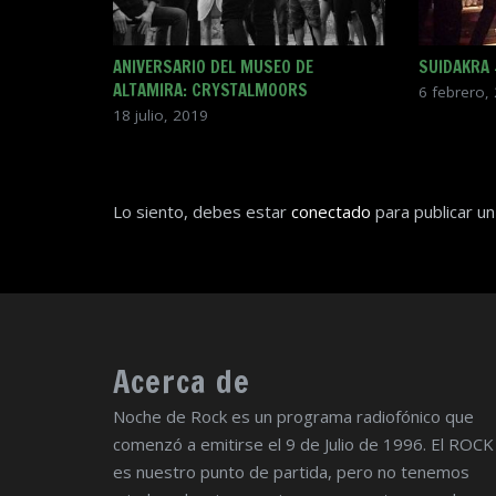
ANIVERSARIO DEL MUSEO DE
SUIDAKRA
ALTAMIRA: CRYSTALMOORS
6 febrero,
18 julio, 2019
Lo siento, debes estar
conectado
para publicar un
Acerca de
Noche de Rock es un programa radiofónico que
comenzó a emitirse el 9 de Julio de 1996. El ROCK
es nuestro punto de partida, pero no tenemos