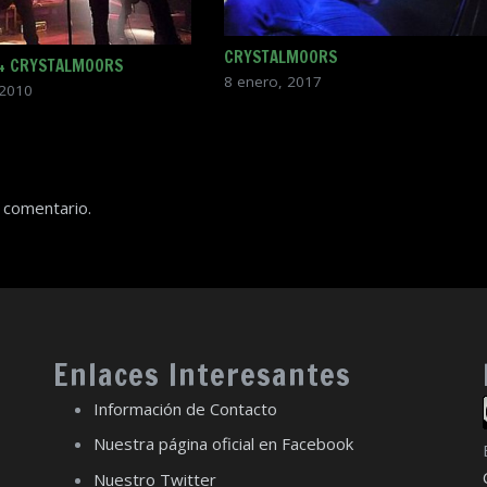
CRYSTALMOORS
 + CRYSTALMOORS
8 enero, 2017
 2010
 comentario.
Enlaces Interesantes
Información de Contacto
Nuestra página oficial en Facebook
Nuestro Twitter