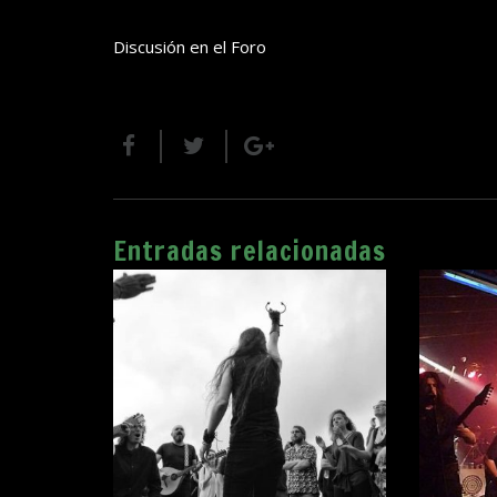
Discusión en el Foro
Entradas relacionadas