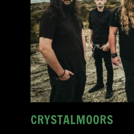
CRYSTALMOORS