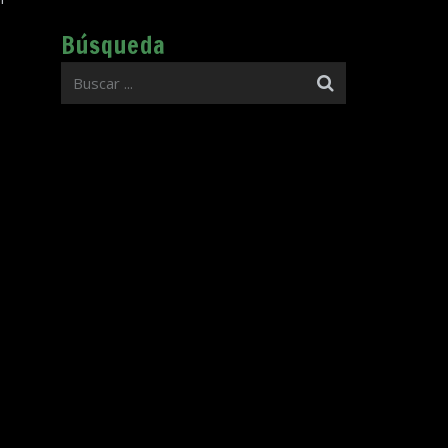
Búsqueda