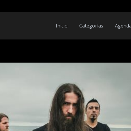
Inicio
Categorías
Agend