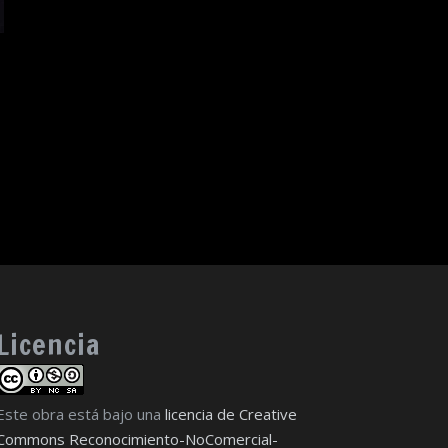
Licencia
Este obra está bajo una
licencia de Creative
Commons Reconocimiento-NoComercial-