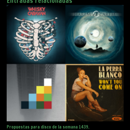
Entradas relacionadas
Propuestas para disco de la semana 1439.