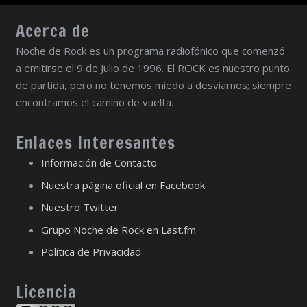
Acerca de
Noche de Rock es un programa radiofónico que comenzó
a emitirse el 9 de Julio de 1996. El ROCK es nuestro punto
de partida, pero no tenemos miedo a desviarnos; siempre
encontramos el camino de vuelta.
Enlaces Interesantes
Información de Contacto
Nuestra página oficial en Facebook
Nuestro Twitter
Grupo Noche de Rock en Last.fm
Política de Privacidad
Licencia