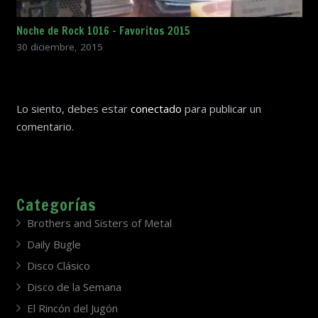
Noche de Rock 1016 – Favoritos 2015
30 diciembre, 2015
Lo siento, debes estar
conectado
para publicar un
comentario.
Categorías
Brothers and Sisters of Metal
Daily Bugle
Disco Clásico
Disco de la Semana
El Rincón del Jugón