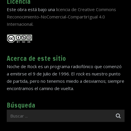
Licencia
Este obra está bajo una
licencia de Creative Commons
Reconocimiento-NoComercial-CompartirIgual 4.0
Internacional
.
Acerca de este sitio
Noche de Rock es un programa radiofónico que comenzó
a emitirse el 9 de Julio de 1996. El
rock
es nuestro punto
de partida, pero no tenemos miedo a desviarnos; siempre
encontramos el camino de vuelta.
Búsqueda