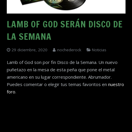
LAMB OF GOD SERÁN DISCO DE
LA SEMANA
29 diciembre, 2020
nochederock
Noticias
Lamb of God son por fin Disco de la Semana. Un nuevo
puñetazo en la mesa de esta peña que pone el metal
americano en su lugar correspondiente. Abrumador.
Puedes comentar o elegir tus temas favoritos en
nuestro
foro
.