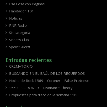
Esa Cosa con Páginas
Habitación 101
Noticias
RNR Radio
Sin categoría
Sinners Club
Spoiler Alert!
Entradas recientes
CREMATORIO
BUSCANDO EN EL BAÚL DE LOS RECUERDOS
Noche de Rock 1569 – Coroner – False Pretense
1569 – CORONER – Disonance Theory
Propuestas para disco de la semana 1580.