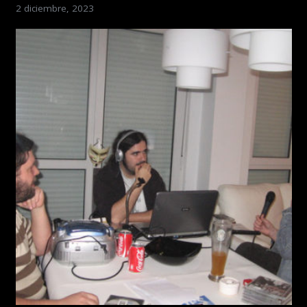
2 diciembre, 2023