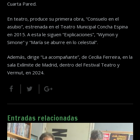
Cuarta Pared.
En teatro, produce su primera obra, “Consuelo en el
asubio”, estrenada en el Teatro Municipal Concha Espina
en 2015. A esta le siguen “Explicaciones”, “Wymon y
Simone” y “María se aburre en lo celestial”.
Además, dirige “La acompañante”, de Cecilia Ferreira, en la
sala Exlímite de Madrid, dentro del Festival Teatro y
Vermut, en 2024.
Entradas relacionadas