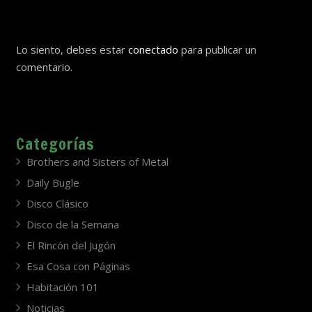
Lo siento, debes estar
conectado
para publicar un
comentario.
Categorías
Brothers and Sisters of Metal
Daily Bugle
Disco Clásico
Disco de la Semana
El Rincón del Jugón
Esa Cosa con Páginas
Habitación 101
Noticias