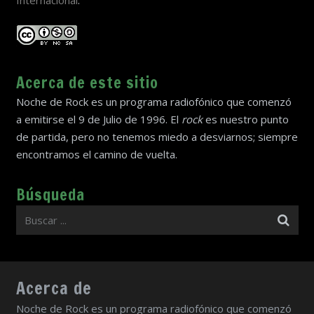
Acerca de este sitio
Noche de Rock es un programa radiofónico que comenzó
a emitirse el 9 de Julio de 1996. El
rock
es nuestro punto
de partida, pero no tenemos miedo a desviarnos; siempre
encontramos el camino de vuelta.
Búsqueda
Acerca de
Noche de Rock es un programa radiofónico que comenzó