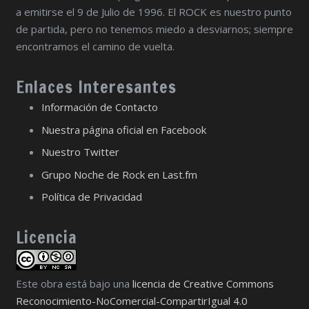
a emitirse el 9 de Julio de 1996. El ROCK es nuestro punto
de partida, pero no tenemos miedo a desviarnos; siempre
encontramos el camino de vuelta.
Enlaces Interesantes
Información de Contacto
Nuestra página oficial en Facebook
Nuestro Twitter
Grupo Noche de Rock en Last.fm
Política de Privacidad
Licencia
Este obra está bajo una
licencia de Creative Commons
Reconocimiento-NoComercial-CompartirIgual 4.0