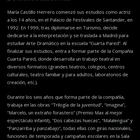
María Castillo Herrero comenzó sus estudios como actriz
a los 14 años, en el Palacio de Festivales de Santander, en
1992. En 1999, tras diplomarse en Turismo, decide
dedicarse a la interpretación y se traslada a Madrid para
estudiar Arte Dramático en la escuela “Cuarta Pared”. Al
finalizar sus estudios, entra a formar parte de la Compañía
Cuarta Pared, donde desarrolla un trabajo teatral en
diversos formatos (grandes teatros, colegios, centros
culturales, teatro familiar y para adultos, laboratorios de
creación, etc.).
Durante los seis años que forma parte de la compañía,
trabaja en las obras “Trilogía de la juventud”, “Imagina”,
“Marcelo, un extraño forastero” (Premio Max al mejor
espectáculo infantil), “Dos cabezas huecas”, “Malalengua” y
“Panzarriba y panzabajo”, todas ellas con giras nacionales,
funciones de temporada y campañas escolares en la Sala