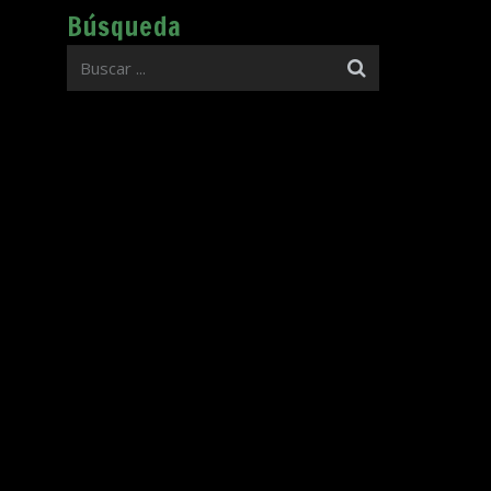
Búsqueda