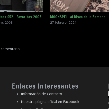
Rock 652 – Favoritos 2008
MOONSPELL al Disco de la Semana
re, 2008
27 febrero, 2024
 comentario.
Enlaces Interesantes
Información de Contacto
Nuestra página oficial en Facebook