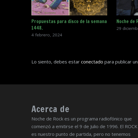
Propuestas para disco de la semana
Noche de 
1448.
29 diciemb
4 febrero, 2024
Lo siento, debes estar
conectado
para publicar un
Acerca de
Noche de Rock es un programa radiofónico que
comenzó a emitirse el 9 de Julio de 1996. El ROCK
es nuestro punto de partida, pero no tenemos