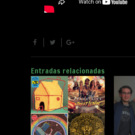
Entradas relacionadas