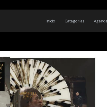
Inicio
Categorías
Agend