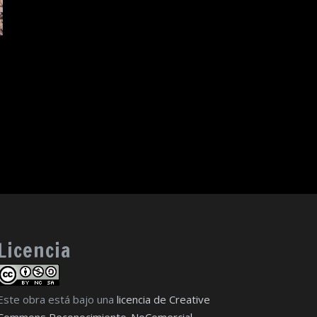
Licencia
Este obra está bajo una
licencia de Creative
Commons Reconocimiento-NoComercial-