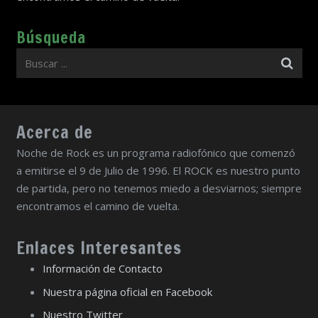
Búsqueda
Acerca de
Noche de Rock es un programa radiofónico que comenzó
a emitirse el 9 de Julio de 1996. El ROCK es nuestro punto
de partida, pero no tenemos miedo a desviarnos; siempre
encontramos el camino de vuelta.
Enlaces Interesantes
Información de Contacto
Nuestra página oficial en Facebook
Nuestro Twitter