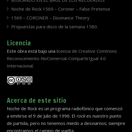
Noche de Rock 1569 – Coroner – False Pretense
1569 – CORONER – Disonance Theory
Propuestas para disco de la semana 1580.
Licencia
Este obra está bajo una
licencia de Creative Commons
Reconocimiento-NoComercial-CompartirIgual 4.0
Internacional
.
Acerca de este sitio
Noche de Rock es un programa radiofónico que comenzó
a emitirse el 9 de Julio de 1996. El
rock
es nuestro punto
de partida, pero no tenemos miedo a desviarnos; siempre
encontramos el camino de vuelta.