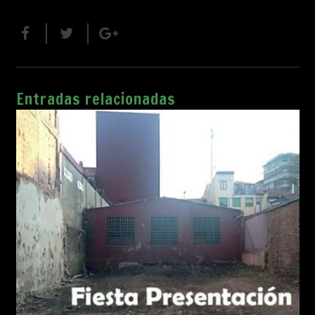
Entradas relacionadas