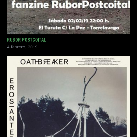
RUBOR POSTCOITAL
4 febrero, 2019