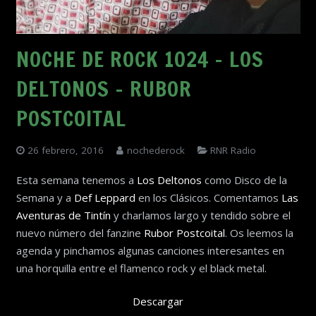
NOCHE DE ROCK 1024 – LOS
DELTONOS – RUBOR
POSTCOITAL
26 febrero, 2016
nochederock
RNR Radio
Esta semana tenemos a
Los Deltonos
como Disco de la
Semana y a
Def Leppard
en los Clásicos. Comentamos
Las
Aventuras de Tintín
y charlamos largo y tendido sobre el
nuevo número del fanzine
Rubor Postcoital
. Os leemos la
agenda y pinchamos algunas canciones interesantes en
una horquilla entre el flamenco rock y el black metal.
Descargar