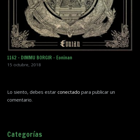
1162 – DIMMU BORGIR – Eoninan
15 octubre, 2018
Lo siento, debes estar
conectado
para publicar un
comentario.
Categorías