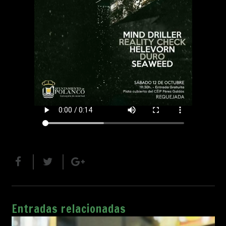
Entradas relacionadas