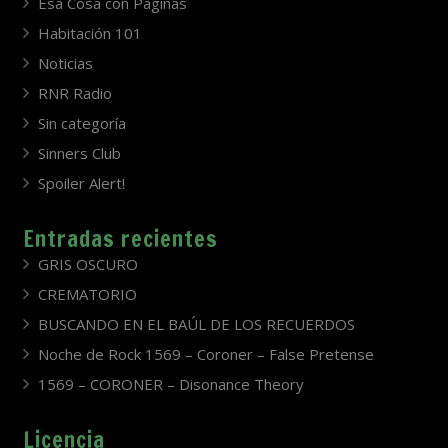
Esa Cosa con Páginas
Habitación 101
Noticias
RNR Radio
Sin categoría
Sinners Club
Spoiler Alert!
Entradas recientes
GRIS OSCURO
CREMATORIO
BUSCANDO EN EL BAÚL DE LOS RECUERDOS
Noche de Rock 1569 – Coroner – False Pretense
1569 – CORONER – Disonance Theory
Licencia