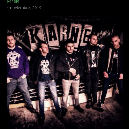
Garaje
4 noviembre, 2019