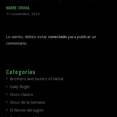
KARNE CRUDA
11 noviembre, 2019
Lo siento, debes estar
conectado
para publicar un
comentario.
Categorías
Brothers and Sisters of Metal
Daily Bugle
Disco Clásico
Disco de la Semana
El Rincón del Jugón