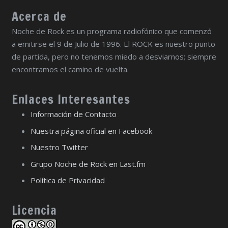
Acerca de
Noche de Rock es un programa radiofónico que comenzó
a emitirse el 9 de Julio de 1996. El ROCK es nuestro punto
de partida, pero no tenemos miedo a desviarnos; siempre
encontramos el camino de vuelta.
Enlaces Interesantes
Información de Contacto
Nuestra página oficial en Facebook
Nuestro Twitter
Grupo Noche de Rock en Last.fm
Política de Privacidad
Licencia