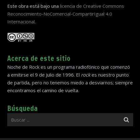
Este obra está bajo una
licencia de Creative Commons
Reconocimiento-NoComercial-CompartirIgual 4.0
Internacional
.
Acerca de este sitio
Noche de Rock es un programa radiofónico que comenzó
a emitirse el 9 de Julio de 1996. El
rock
es nuestro punto
de partida, pero no tenemos miedo a desviarnos; siempre
encontramos el camino de vuelta.
Búsqueda