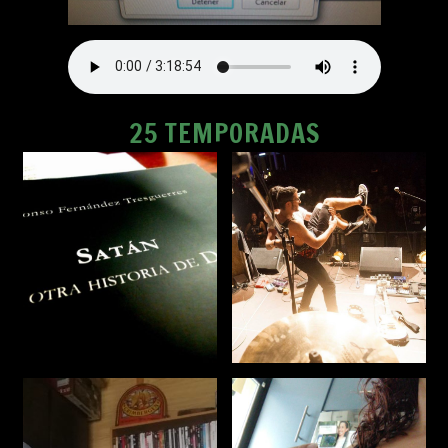
25 TEMPORADAS