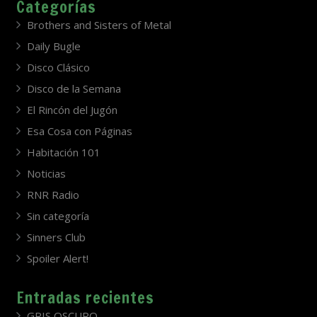
Categorías
Brothers and Sisters of Metal
Daily Bugle
Disco Clásico
Disco de la Semana
El Rincón del Jugón
Esa Cosa con Páginas
Habitación 101
Noticias
RNR Radio
Sin categoría
Sinners Club
Spoiler Alert!
Entradas recientes
GRIS OSCURO