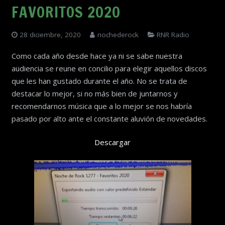
FAVORITOS 2020
28 diciembre, 2020
nochederock
RNR Radio
Como cada año desde hace ya ni se sabe nuestra
audiencia se reune en concilio para elegir aquellos discos
que les han gustado durante el año. No se trata de
destacar lo mejor, si no más bien de juntarnos y
recomendarnos música que a lo mejor se nos habría
pasado por alto ante el constante aluvión de novedades.
Descargar