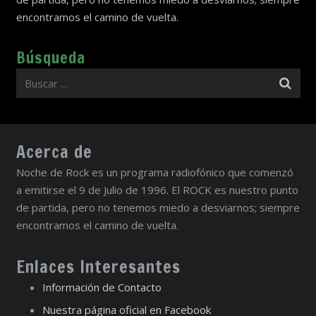
encontramos el camino de vuelta.
Búsqueda
Acerca de
Noche de Rock es un programa radiofónico que comenzó
a emitirse el 9 de Julio de 1996. El ROCK es nuestro punto
de partida, pero no tenemos miedo a desviarnos; siempre
encontramos el camino de vuelta.
Enlaces Interesantes
Información de Contacto
Nuestra página oficial en Facebook