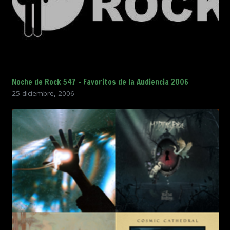
Noche de Rock 547 – Favoritos de la Audiencia 2006
25 diciembre, 2006