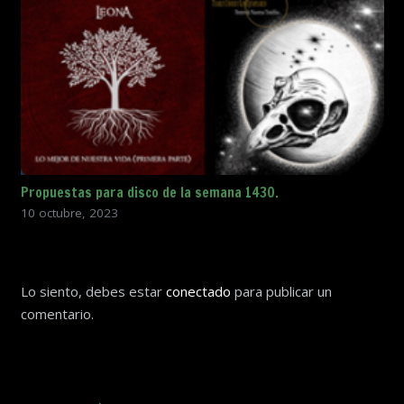
Propuestas para disco de la semana 1430.
10 octubre, 2023
Lo siento, debes estar
conectado
para publicar un
comentario.