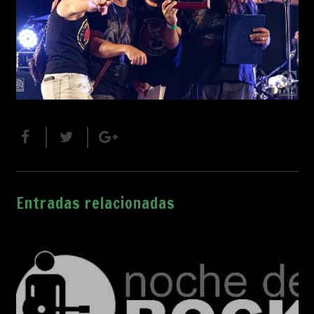
Entradas relacionadas