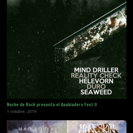
Noche de Rock presenta el Asubiadero Fest II
1 octubre, 2019