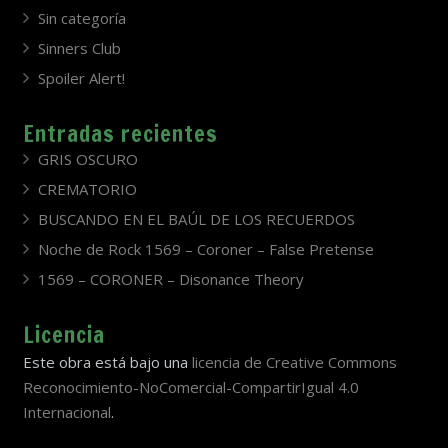
Sin categoría
Sinners Club
Spoiler Alert!
Entradas recientes
GRIS OSCURO
CREMATORIO
BUSCANDO EN EL BAÚL DE LOS RECUERDOS
Noche de Rock 1569 – Coroner – False Pretense
1569 – CORONER – Disonance Theory
Licencia
Este obra está bajo una
licencia de Creative Commons
Reconocimiento-NoComercial-CompartirIgual 4.0
Internacional
.