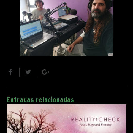
Entradas relacionadas