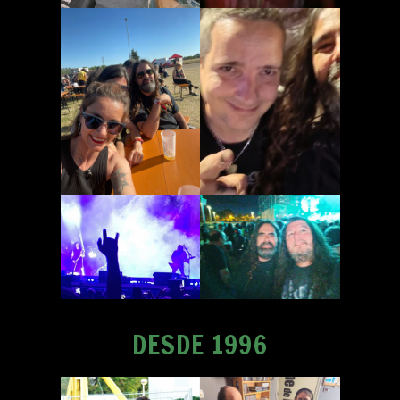
DESDE 1996