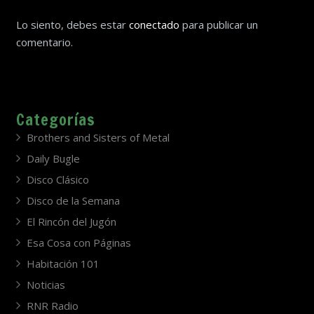
Lo siento, debes estar
conectado
para publicar un
comentario.
Categorías
Brothers and Sisters of Metal
Daily Bugle
Disco Clásico
Disco de la Semana
El Rincón del Jugón
Esa Cosa con Páginas
Habitación 101
Noticias
RNR Radio