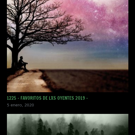
1225 – FAVORITOS DE LXS OYENTES 2019 –
5 enero, 2020