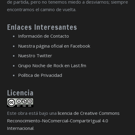
de partida, pero no tenemos miedo a desviarnos; siempre
encontramos el camino de vuelta.
Enlaces Interesantes
Información de Contacto
Nuestra página oficial en Facebook
Nuestro Twitter
Grupo Noche de Rock en Last.fm
Política de Privacidad
Licencia
Este obra está bajo una
licencia de Creative Commons
Reconocimiento-NoComercial-CompartirIgual 4.0
Internacional
.