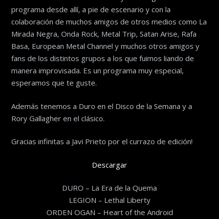
programa desde allí, a pie de escenario y con la
colaboración de muchos amigos de otros medios como La
Mirada Negra, Onda Rock, Metal Trip, Satan Arise, Rafa
Basa, European Metal Channel y muchos otros amigos y
fans de los distintos grupos a los que fuimos liando de
manera improvisada. Es un programa muy especial,
esperamos que te guste.
Además tenemos a Duro en el Disco de la Semana y a
Rory Gallagher en el clásico.
Gracias infinitas a Javi Prieto por el currazo de edición!
Descargar
DURO – La Era de la Quema
LEGION – Lethal Liberty
ORDEN OGAN – Heart of the Android