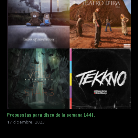
Propuestas para disco de la semana 1441.
17 diciembre, 2023