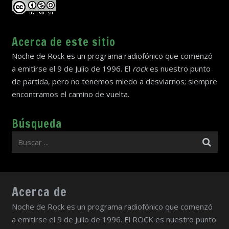
Acerca de este sitio
Noche de Rock es un programa radiofónico que comenzó
a emitirse el 9 de Julio de 1996. El
rock
es nuestro punto
de partida, pero no tenemos miedo a desviarnos; siempre
encontramos el camino de vuelta.
Búsqueda
Acerca de
Noche de Rock es un programa radiofónico que comenzó
a emitirse el 9 de Julio de 1996. El ROCK es nuestro punto