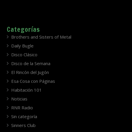
Categorías
Brothers and Sisters of Metal
Daily Bugle
Disco Clásico
Disco de la Semana
El Rincón del Jugón
Esa Cosa con Páginas
Habitación 101
Noticias
RNR Radio
Sin categoría
Sinners Club