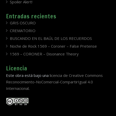
Spoiler Alert!
Entradas recientes
GRIS OSCURO
CREMATORIO
BUSCANDO EN EL BAÚL DE LOS RECUERDOS
Noche de Rock 1569 – Coroner – False Pretense
1569 – CORONER – Disonance Theory
Licencia
Este obra está bajo una
licencia de Creative Commons
Reconocimiento-NoComercial-CompartirIgual 4.0
Internacional
.