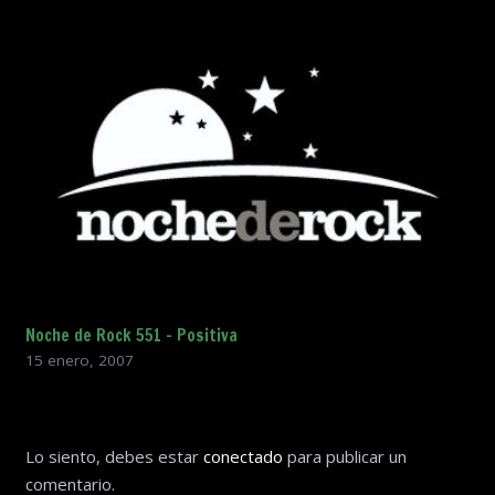
Noche de Rock 551 – Positiva
15 enero, 2007
Lo siento, debes estar
conectado
para publicar un
comentario.