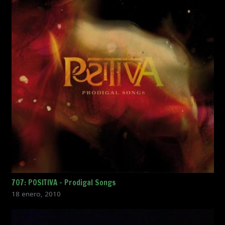
707: POSITIVA – Prodigal Songs
18 enero, 2010