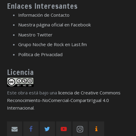
Enlaces Interesantes
Información de Contacto
Nuestra página oficial en Facebook
Nuestro Twitter
Grupo Noche de Rock en Last.fm
Política de Privacidad
Licencia
Este obra está bajo una
licencia de Creative Commons
Reconocimiento-NoComercial-CompartirIgual 4.0
Internacional
.