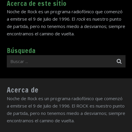
Acerca de este sitio
Noche de Rock es un programa radiofónico que comenzó
a emitirse el 9 de Julio de 1996. El
rock
es nuestro punto
de partida, pero no tenemos miedo a desviarnos; siempre
encontramos el camino de vuelta.
Búsqueda
Acerca de
Noche de Rock es un programa radiofónico que comenzó
a emitirse el 9 de Julio de 1996. El ROCK es nuestro punto
de partida, pero no tenemos miedo a desviarnos; siempre
encontramos el camino de vuelta.