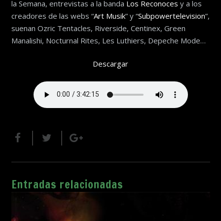
la Semana, entrevistas a la banda
Los Reconoces
y a los
creadores de las webs “
Art Musik
” y “
Subpowertelevision
”,
suenan Ozric Tentacles, Riverside, Centinex, Green
Manalishi, Nocturnal Rites, Les Luthiers, Depeche Mode…
Descargar
Entradas relacionadas