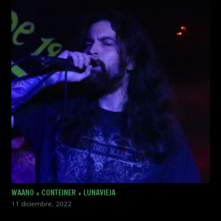
WAANO + CONTEINER + LUNAVIEJA
11 diciembre, 2022