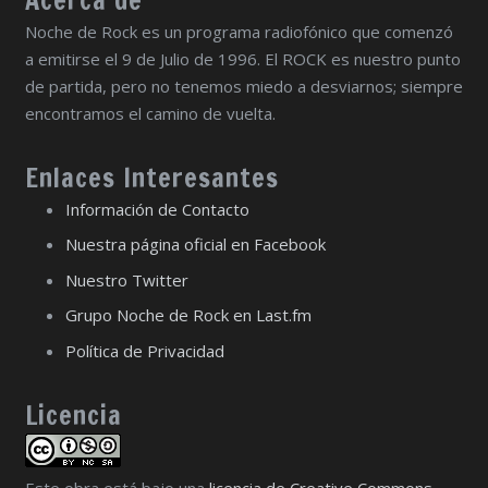
Noche de Rock es un programa radiofónico que comenzó
a emitirse el 9 de Julio de 1996. El ROCK es nuestro punto
de partida, pero no tenemos miedo a desviarnos; siempre
encontramos el camino de vuelta.
Enlaces Interesantes
Información de Contacto
Nuestra página oficial en Facebook
Nuestro Twitter
Grupo Noche de Rock en Last.fm
Política de Privacidad
Licencia
Este obra está bajo una
licencia de Creative Commons