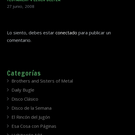
27 junio, 2008
Lo siento, debes estar
conectado
para publicar un
comentario.
Categorías
Brothers and Sisters of Metal
Daily Bugle
Disco Clásico
Disco de la Semana
El Rincón del Jugón
Esa Cosa con Páginas