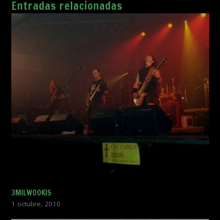
Entradas relacionadas
3MILWOOKIS
1 octubre, 2010