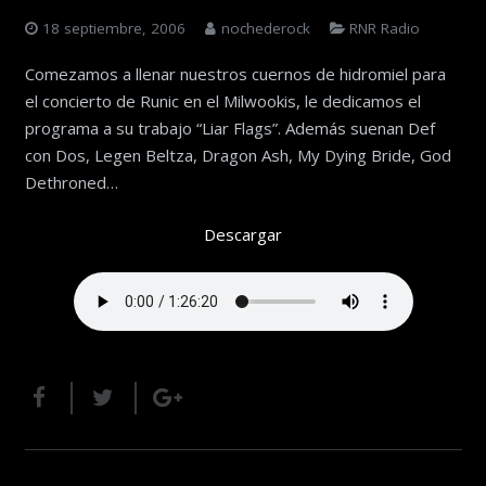
18 septiembre, 2006
nochederock
RNR Radio
Comezamos a llenar nuestros cuernos de hidromiel para
el concierto de Runic en el Milwookis, le dedicamos el
programa a su trabajo “Liar Flags”. Además suenan Def
con Dos, Legen Beltza, Dragon Ash, My Dying Bride, God
Dethroned…
Descargar