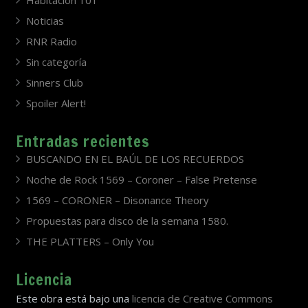
Habitación 101
Noticias
RNR Radio
Sin categoría
Sinners Club
Spoiler Alert!
Entradas recientes
BUSCANDO EN EL BAÚL DE LOS RECUERDOS
Noche de Rock 1569 – Coroner – False Pretense
1569 – CORONER – Disonance Theory
Propuestas para disco de la semana 1580.
THE PLATTERS – Only You
Licencia
Este obra está bajo una
licencia de Creative Commons