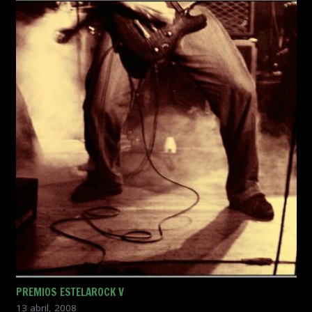
PREMIOS ESTELAROCK V
13 abril, 2008