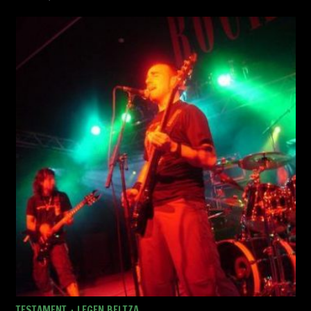
TESTAMENT + LEGEN BELTZA