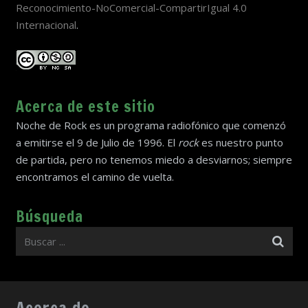
Reconocimiento-NoComercial-CompartirIgual 4.0
Internacional
.
Acerca de este sitio
Noche de Rock es un programa radiofónico que comenzó
a emitirse el 9 de Julio de 1996. El
rock
es nuestro punto
de partida, pero no tenemos miedo a desviarnos; siempre
encontramos el camino de vuelta.
Búsqueda
Acerca de