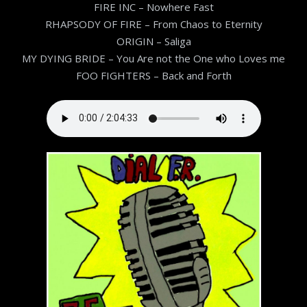
FIRE INC – Nowhere Fast
RHAPSODY OF FIRE – From Chaos to Eternity
ORIGIN – Saliga
MY DYING BRIDE – You Are not the One who Loves me
FOO FIGHTERS – Back and Forth