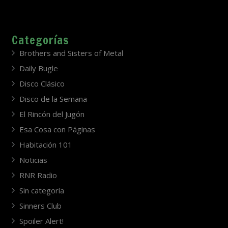
Categorías
Brothers and Sisters of Metal
Daily Bugle
Disco Clásico
Disco de la Semana
El Rincón del Jugón
Esa Cosa con Páginas
Habitación 101
Noticias
RNR Radio
Sin categoría
Sinners Club
Spoiler Alert!