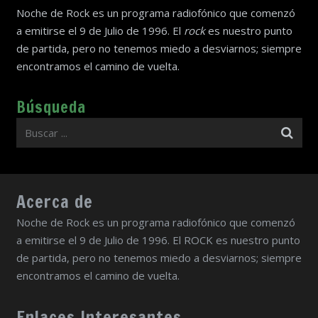
Noche de Rock es un programa radiofónico que comenzó
a emitirse el 9 de Julio de 1996. El
rock
es nuestro punto
de partida, pero no tenemos miedo a desviarnos; siempre
encontramos el camino de vuelta.
Búsqueda
Acerca de
Noche de Rock es un programa radiofónico que comenzó
a emitirse el 9 de Julio de 1996. El ROCK es nuestro punto
de partida, pero no tenemos miedo a desviarnos; siempre
encontramos el camino de vuelta.
Enlaces Interesantes