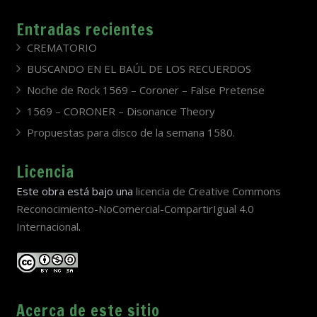
Entradas recientes
CREMATORIO
BUSCANDO EN EL BAÚL DE LOS RECUERDOS
Noche de Rock 1569 – Coroner – False Pretense
1569 – CORONER – Disonance Theory
Propuestas para disco de la semana 1580.
Licencia
Este obra está bajo una
licencia de Creative Commons
Reconocimiento-NoComercial-CompartirIgual 4.0
Internacional
.
Acerca de este sitio