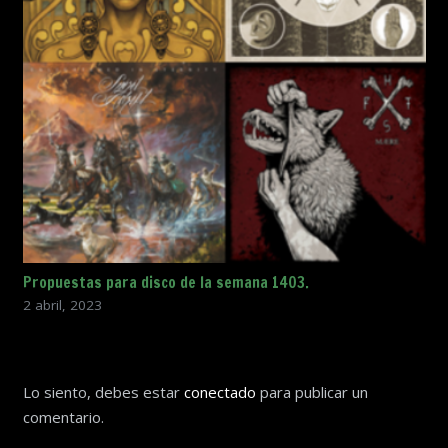
Propuestas para disco de la semana 1403.
2 abril, 2023
Lo siento, debes estar
conectado
para publicar un
comentario.