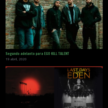
Segundo adelanto para EGO KILL TALENT
19 abril, 2020