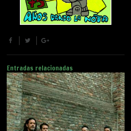
Entradas relacionadas