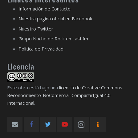
Información de Contacto
Nuestra página oficial en Facebook
Nuestro Twitter
Grupo Noche de Rock en Last.fm
Política de Privacidad
Licencia
Este obra está bajo una
licencia de Creative Commons
Reconocimiento-NoComercial-CompartirIgual 4.0
Internacional
.