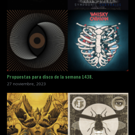
Propuestas para disco de la semana 1438.
27 noviembre, 2023