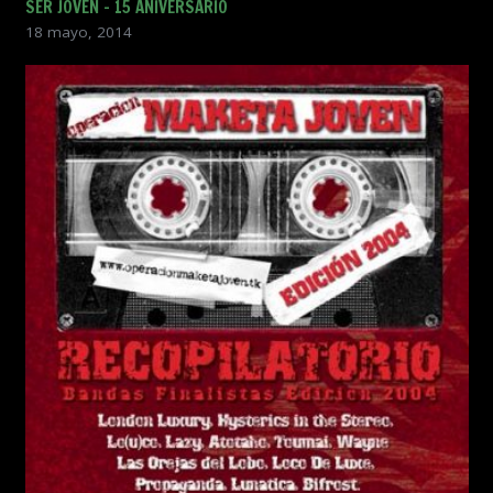
SER JOVEN – 15 ANIVERSARIO
18 mayo, 2014