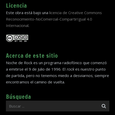
Licencia
Este obra está bajo una
licencia de Creative Commons
Reconocimiento-NoComercial-CompartirIgual 4.0
Internacional
.
Acerca de este sitio
Noche de Rock es un programa radiofónico que comenzó
a emitirse el 9 de Julio de 1996. El
rock
es nuestro punto
de partida, pero no tenemos miedo a desviarnos; siempre
encontramos el camino de vuelta.
Búsqueda