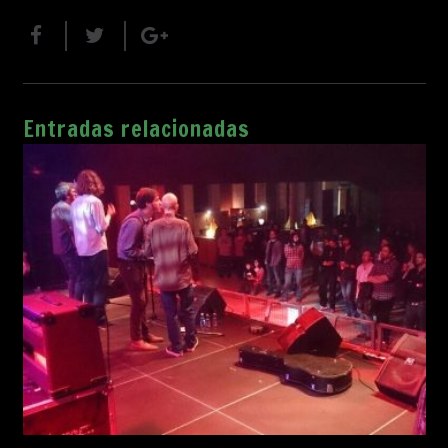
Entradas relacionadas