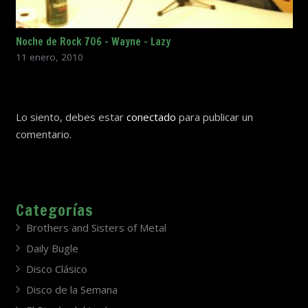
Noche de Rock 706 – Wayne – Lazy
11 enero, 2010
Lo siento, debes estar
conectado
para publicar un
comentario.
Categorías
Brothers and Sisters of Metal
Daily Bugle
Disco Clásico
Disco de la Semana