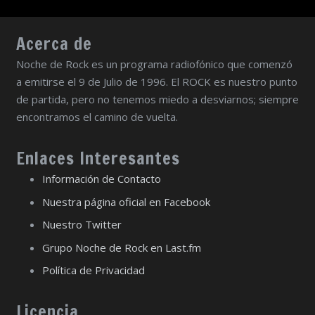
Acerca de
Noche de Rock es un programa radiofónico que comenzó
a emitirse el 9 de Julio de 1996. El ROCK es nuestro punto
de partida, pero no tenemos miedo a desviarnos; siempre
encontramos el camino de vuelta.
Enlaces Interesantes
Información de Contacto
Nuestra página oficial en Facebook
Nuestro Twitter
Grupo Noche de Rock en Last.fm
Política de Privacidad
Licencia