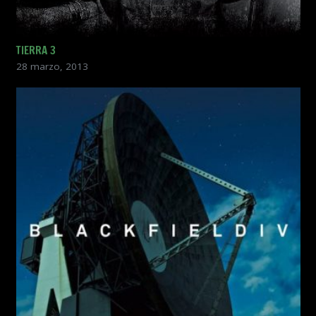
TIERRA 3
28 marzo, 2013