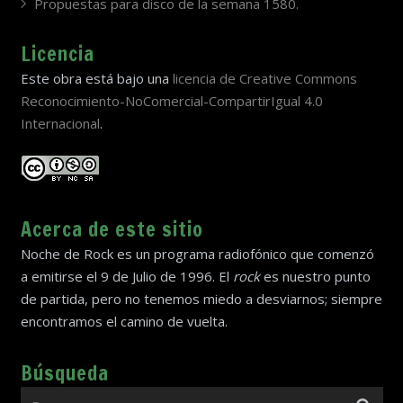
Propuestas para disco de la semana 1580.
Licencia
Este obra está bajo una
licencia de Creative Commons
Reconocimiento-NoComercial-CompartirIgual 4.0
Internacional
.
Acerca de este sitio
Noche de Rock es un programa radiofónico que comenzó
a emitirse el 9 de Julio de 1996. El
rock
es nuestro punto
de partida, pero no tenemos miedo a desviarnos; siempre
encontramos el camino de vuelta.
Búsqueda