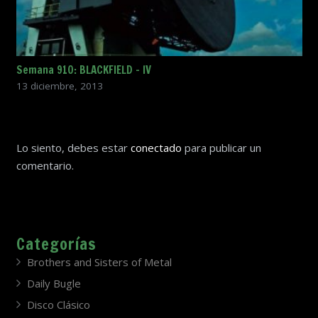
Semana 910: BLACKFIELD – IV
13 diciembre, 2013
Lo siento, debes estar
conectado
para publicar un
comentario.
Categorías
Brothers and Sisters of Metal
Daily Bugle
Disco Clásico