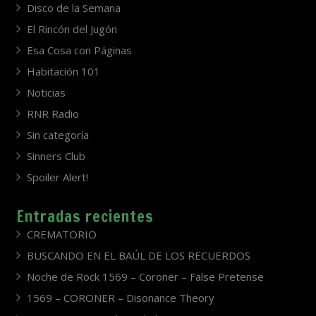
Disco de la Semana
El Rincón del Jugón
Esa Cosa con Páginas
Habitación 101
Noticias
RNR Radio
Sin categoría
Sinners Club
Spoiler Alert!
Entradas recientes
CREMATORIO
BUSCANDO EN EL BAÚL DE LOS RECUERDOS
Noche de Rock 1569 – Coroner – False Pretense
1569 – CORONER – Disonance Theory