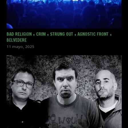
BAD RELIGION + CRIM + STRUNG OUT + AGNOSTIC FRONT +
BELVEDERE
11 mayo, 2025