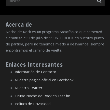
Acerca de
Noche de Rock es un programa radiofónico que comenzó
a emitirse el 9 de Julio de 1996. El ROCK es nuestro punto
de partida, pero no tenemos miedo a desviarnos; siempre
encontramos el camino de vuelta.
Enlaces Interesantes
Información de Contacto
Nuestra página oficial en Facebook
Nuestro Twitter
Grupo Noche de Rock en Last.fm
Política de Privacidad