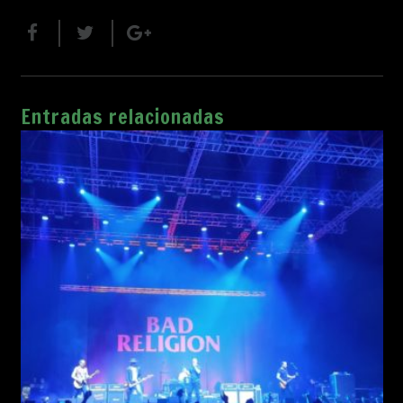
Entradas relacionadas