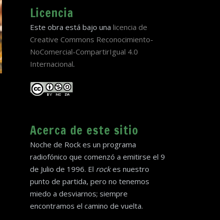
Licencia
Este obra está bajo una
licencia de
Creative Commons Reconocimiento-
NoComercial-CompartirIgual 4.0
Internacional
.
Acerca de este sitio
Noche de Rock es un programa
radiofónico que comenzó a emitirse el 9
de Julio de 1996. El
rock
es nuestro
punto de partida, pero no tenemos
miedo a desviarnos; siempre
encontramos el camino de vuelta.