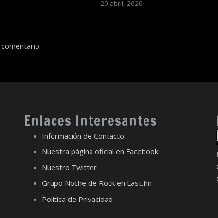
20 abril, 2020
 comentario.
Enlaces Interesantes
Información de Contacto
Nuestra página oficial en Facebook
Nuestro Twitter
Grupo Noche de Rock en Last.fm
Política de Privacidad