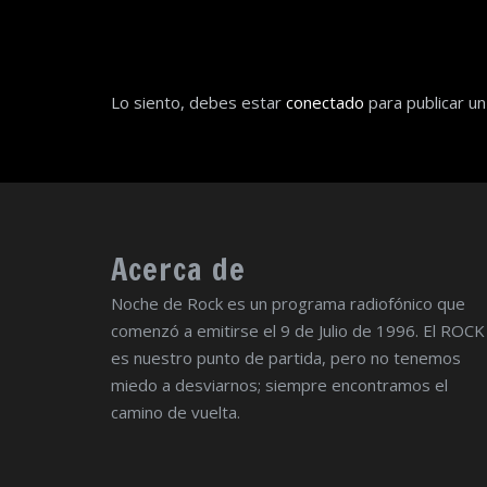
Lo siento, debes estar
conectado
para publicar un
Acerca de
Noche de Rock es un programa radiofónico que
comenzó a emitirse el 9 de Julio de 1996. El ROCK
es nuestro punto de partida, pero no tenemos
miedo a desviarnos; siempre encontramos el
camino de vuelta.