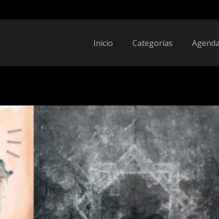
Inicio
Categorías
Agend