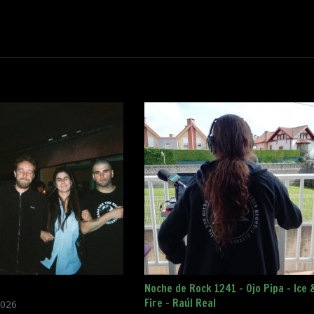
Noche de Rock 1241 – Ojo Pipa – Ice 
Fire – Raúl Real
2026