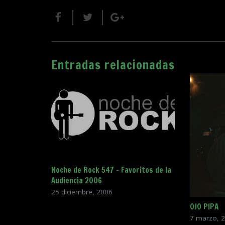
Entradas relacionadas
Noche de Rock 547 – Favoritos de la
Audiencia 2006
25 diciembre, 2006
OJO PIPA
7 marzo, 