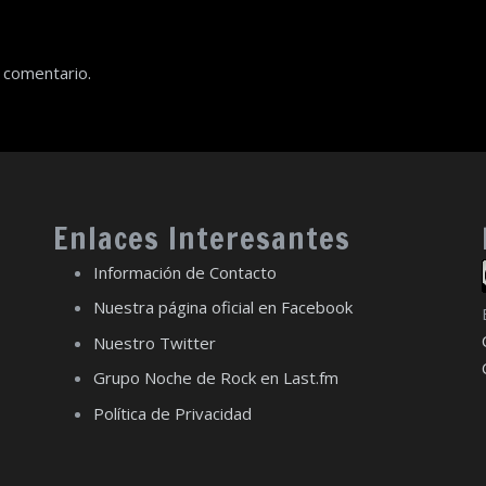
 comentario.
Enlaces Interesantes
Información de Contacto
Nuestra página oficial en Facebook
Nuestro Twitter
Grupo Noche de Rock en Last.fm
Política de Privacidad