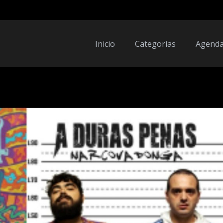
Inicio
Categorías
Agend