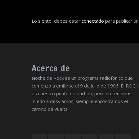
Lo siento, debes estar
conectado
para publicar un
Acerca de
Noche de Rock es un programa radiofónico que
comenzó a emitirse el 9 de Julio de 1996. El ROCK
es nuestro punto de partida, pero no tenemos
miedo a desviarnos; siempre encontramos el
camino de vuelta.