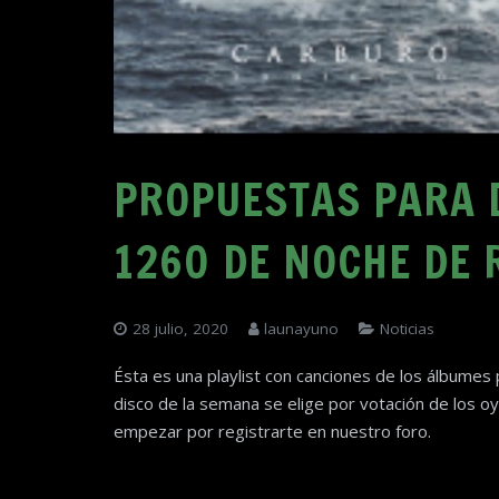
PROPUESTAS PARA 
1260 DE NOCHE DE 
28 julio, 2020
launayuno
Noticias
Ésta es una playlist con canciones de los álbum
disco de la semana se elige por votación de los oy
empezar por registrarte en nuestro foro.