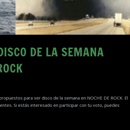
DISCO DE LA SEMANA
ROCK
es propuestos para ser disco de la semana en NOCHE DE ROCK. El
entes. Si estás interesado en participar con tu voto, puedes