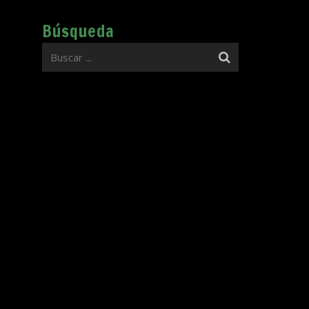
Búsqueda