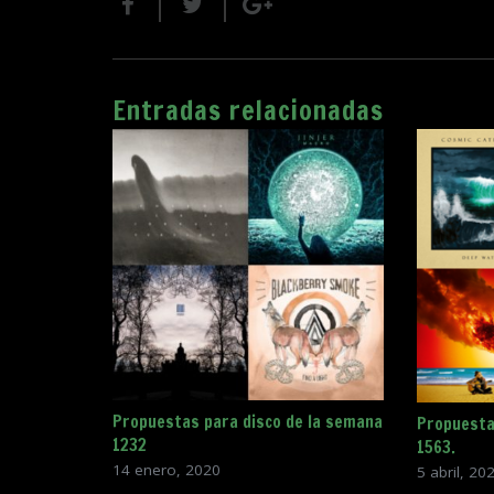
Entradas relacionadas
Propuestas para disco de la semana
Propuesta
1232
1563.
14 enero, 2020
5 abril, 20