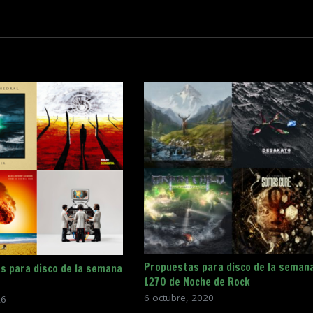
Propuestas para disco de la seman
s para disco de la semana
1270 de Noche de Rock
6 octubre, 2020
26