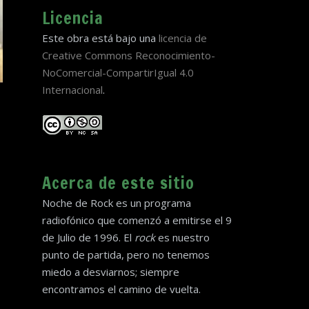
Licencia
Este obra está bajo una
licencia de
Creative Commons Reconocimiento-
NoComercial-CompartirIgual 4.0
Internacional
.
Acerca de este sitio
Noche de Rock es un programa
radiofónico que comenzó a emitirse el 9
de Julio de 1996. El
rock
es nuestro
punto de partida, pero no tenemos
miedo a desviarnos; siempre
encontramos el camino de vuelta.