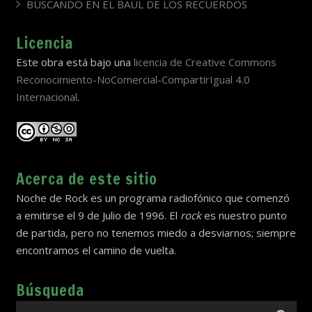
BUSCANDO EN EL BAÚL DE LOS RECUERDOS
Licencia
Este obra está bajo una
licencia de Creative Commons
Reconocimiento-NoComercial-CompartirIgual 4.0
Internacional
.
Acerca de este sitio
Noche de Rock es un programa radiofónico que comenzó
a emitirse el 9 de Julio de 1996. El
rock
es nuestro punto
de partida, pero no tenemos miedo a desviarnos; siempre
encontramos el camino de vuelta.
Búsqueda