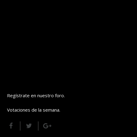
Regístrate en nuestro foro.
Votaciones de la semana.