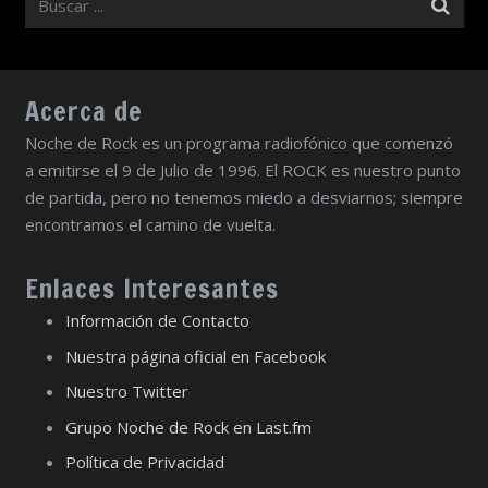
Acerca de
Noche de Rock es un programa radiofónico que comenzó
a emitirse el 9 de Julio de 1996. El ROCK es nuestro punto
de partida, pero no tenemos miedo a desviarnos; siempre
encontramos el camino de vuelta.
Enlaces Interesantes
Información de Contacto
Nuestra página oficial en Facebook
Nuestro Twitter
Grupo Noche de Rock en Last.fm
Política de Privacidad