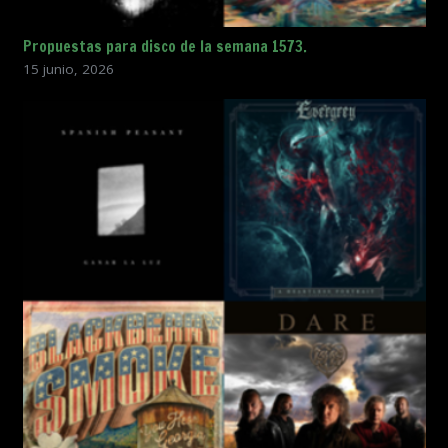
Propuestas para disco de la semana 1573.
15 junio, 2026