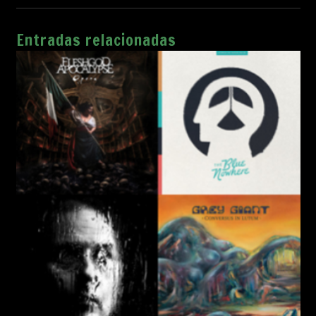
Entradas relacionadas