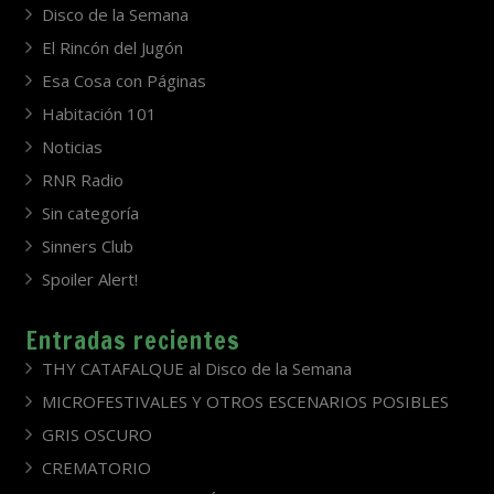
Disco de la Semana
El Rincón del Jugón
Esa Cosa con Páginas
Habitación 101
Noticias
RNR Radio
Sin categoría
Sinners Club
Spoiler Alert!
Entradas recientes
THY CATAFALQUE al Disco de la Semana
MICROFESTIVALES Y OTROS ESCENARIOS POSIBLES
GRIS OSCURO
CREMATORIO