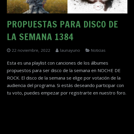
PROPUESTAS PARA DISCO DE
LA SEMANA 1384
22 noviembre, 2022
launayuno
Noticias
Esta es una playlist con canciones de los álbumes
propuestos para ser disco de la semana en NOCHE DE
ROCK. El disco de la semana se elige por votación de la
audiencia del programa. Si estás deseando participar con
tu voto, puedes empezar por registrarte en nuestro foro.