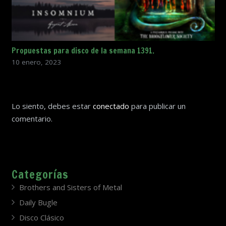
Propuestas para disco de la semana 1391.
10 enero, 2023
Lo siento, debes estar
conectado
para publicar un
comentario.
Categorías
Brothers and Sisters of Metal
Daily Bugle
Disco Clásico