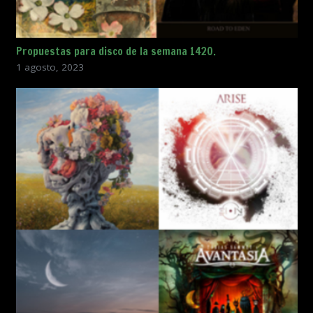
Propuestas para disco de la semana 1420.
1 agosto, 2023