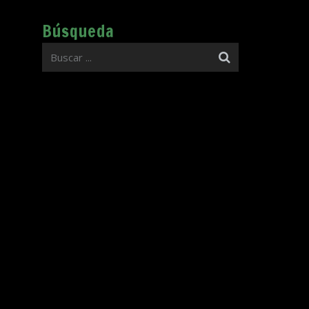
Búsqueda