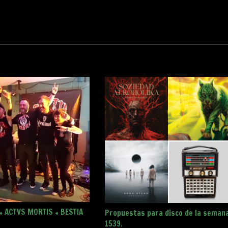
+ ACTVS MORTIS + BESTIA
Propuestas para disco de la seman
1539.