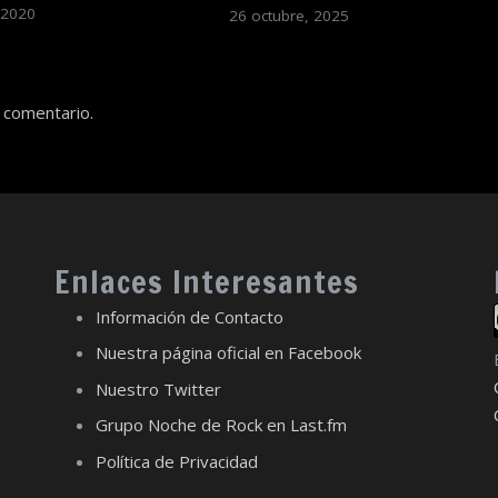
 2020
26 octubre, 2025
 comentario.
Enlaces Interesantes
Información de Contacto
Nuestra página oficial en Facebook
Nuestro Twitter
Grupo Noche de Rock en Last.fm
Política de Privacidad