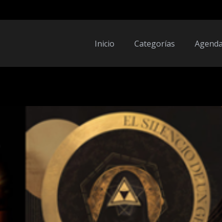
Inicio
Categorías
Agend