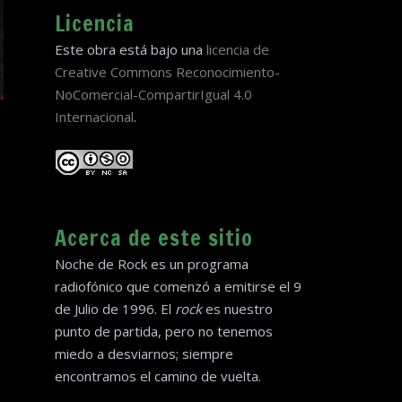
Licencia
Este obra está bajo una
licencia de
Creative Commons Reconocimiento-
NoComercial-CompartirIgual 4.0
Internacional
.
Acerca de este sitio
Noche de Rock es un programa
radiofónico que comenzó a emitirse el 9
de Julio de 1996. El
rock
es nuestro
punto de partida, pero no tenemos
miedo a desviarnos; siempre
encontramos el camino de vuelta.