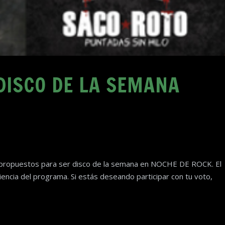
DISCO DE LA SEMANA
es propuestos para ser disco de la semana en NOCHE DE ROCK. El
iencia del programa. Si estás deseando participar con tu voto,