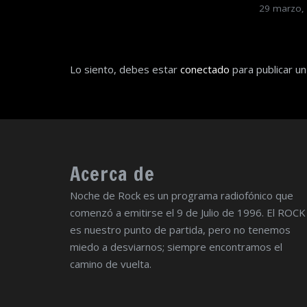
29 marzo,
Lo siento, debes estar
conectado
para publicar un
Acerca de
Noche de Rock es un programa radiofónico que
comenzó a emitirse el 9 de Julio de 1996. El ROCK
es nuestro punto de partida, pero no tenemos
miedo a desviarnos; siempre encontramos el
camino de vuelta.