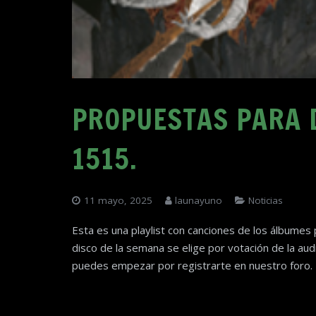
PROPUESTAS PARA 
1515.
11 mayo, 2025
launayuno
Noticias
Esta es una playlist con canciones de los álbum
disco de la semana se elige por votación de la aud
puedes empezar por registrarte en nuestro foro.