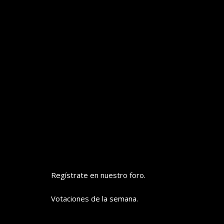
Regístrate en nuestro foro.
Votaciones de la semana.