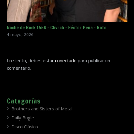
Noche de Rock 1556 – Chvrch – Héctor Peña – Roto
4 mayo, 2026
Lo siento, debes estar
conectado
para publicar un
comentario.
Categorías
Brothers and Sisters of Metal
Daily Bugle
Disco Clásico