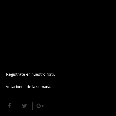
Regístrate en nuestro foro.
Votaciones de la semana.