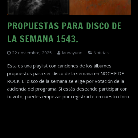
PROPUESTAS PARA DISCO DE
LA SEMANA 1543.
22 noviembre, 2025
launayuno
Noticias
Esta es una playlist con canciones de los álbumes
propuestos para ser disco de la semana en NOCHE DE
ROCK. El disco de la semana se elige por votación de la
audiencia del programa. Si estás deseando participar con
tu voto, puedes empezar por registrarte en nuestro foro.