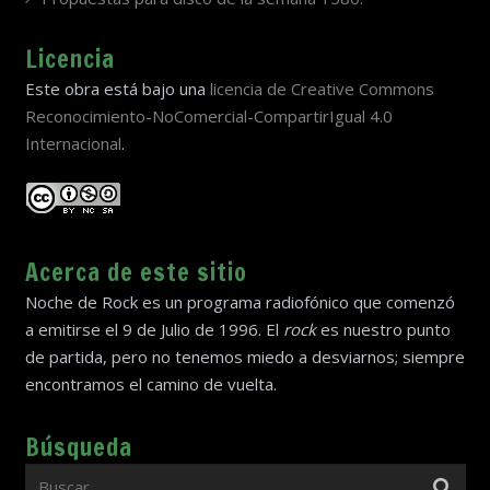
Licencia
Este obra está bajo una
licencia de Creative Commons
Reconocimiento-NoComercial-CompartirIgual 4.0
Internacional
.
Acerca de este sitio
Noche de Rock es un programa radiofónico que comenzó
a emitirse el 9 de Julio de 1996. El
rock
es nuestro punto
de partida, pero no tenemos miedo a desviarnos; siempre
encontramos el camino de vuelta.
Búsqueda