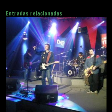
Entradas relacionadas