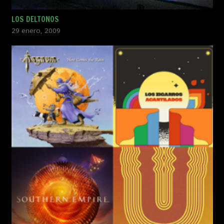
LOS DELTONOS
29 enero, 2009