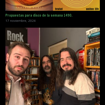
Propuestas para disco de la semana 1490.
17 noviembre, 2024