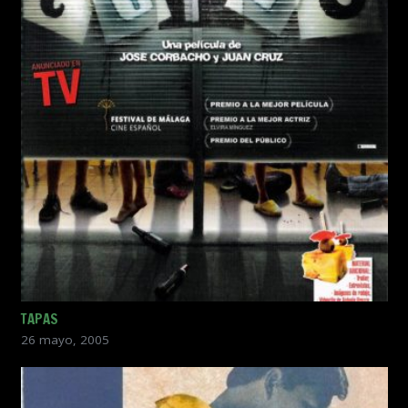
TAPAS
26 mayo, 2005