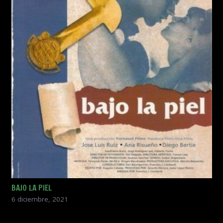
BAJO LA PIEL
6 diciembre, 2021