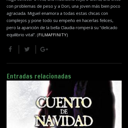
con problemas de peso y a Dori, una joven más bien poco
agraciada. Miguel enamora a todas estas chicas con
complejos y pone todo su empeño en hacerlas felices,
pero la aparición de la bella Claudia romperá su “delicado
equilibrio vital”. (
FILMAFFINITY
)
Entradas relacionadas