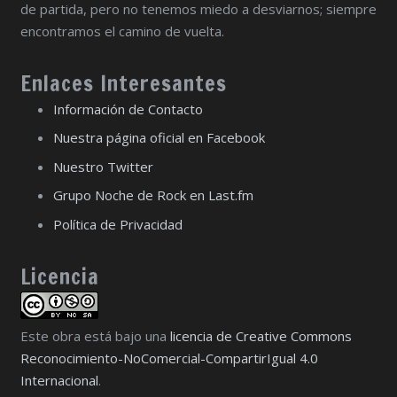
de partida, pero no tenemos miedo a desviarnos; siempre
encontramos el camino de vuelta.
Enlaces Interesantes
Información de Contacto
Nuestra página oficial en Facebook
Nuestro Twitter
Grupo Noche de Rock en Last.fm
Política de Privacidad
Licencia
Este obra está bajo una
licencia de Creative Commons
Reconocimiento-NoComercial-CompartirIgual 4.0
Internacional
.