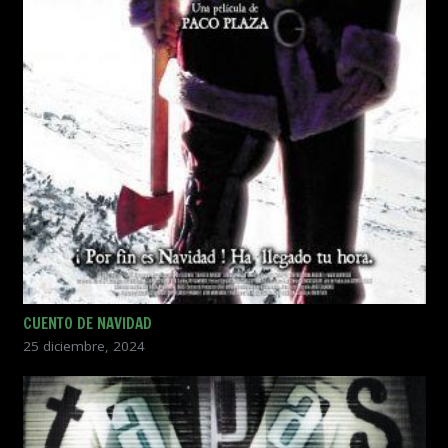
CUENTO DE NAVIDAD
25 diciembre, 2024