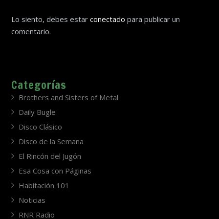
Lo siento, debes estar
conectado
para publicar un
comentario.
Categorías
Brothers and Sisters of Metal
Daily Bugle
Disco Clásico
Disco de la Semana
El Rincón del Jugón
Esa Cosa con Páginas
Habitación 101
Noticias
RNR Radio