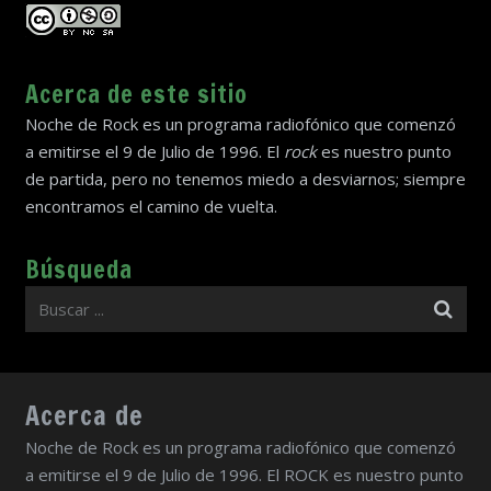
Acerca de este sitio
Noche de Rock es un programa radiofónico que comenzó
a emitirse el 9 de Julio de 1996. El
rock
es nuestro punto
de partida, pero no tenemos miedo a desviarnos; siempre
encontramos el camino de vuelta.
Búsqueda
Acerca de
Noche de Rock es un programa radiofónico que comenzó
a emitirse el 9 de Julio de 1996. El ROCK es nuestro punto