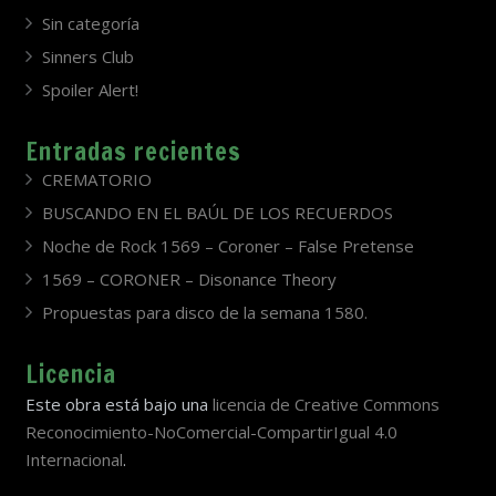
Sin categoría
Sinners Club
Spoiler Alert!
Entradas recientes
CREMATORIO
BUSCANDO EN EL BAÚL DE LOS RECUERDOS
Noche de Rock 1569 – Coroner – False Pretense
1569 – CORONER – Disonance Theory
Propuestas para disco de la semana 1580.
Licencia
Este obra está bajo una
licencia de Creative Commons
Reconocimiento-NoComercial-CompartirIgual 4.0
Internacional
.