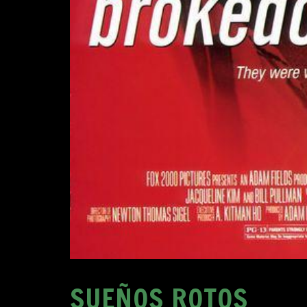
SUEÑOS ROTOS