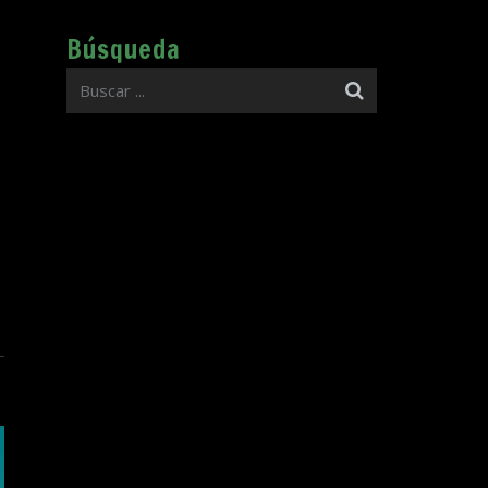
Búsqueda