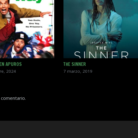
 EN APUROS
THE SINNER
re, 2024
7 marzo, 2019
 comentario.