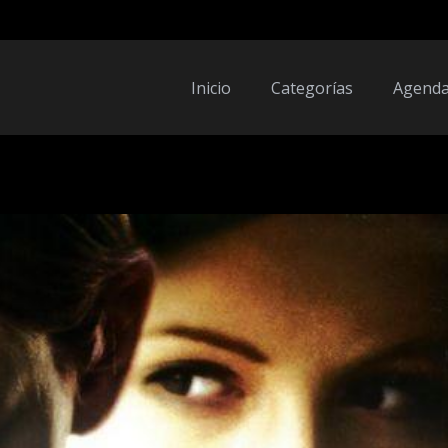
Inicio
Categorías
Agend