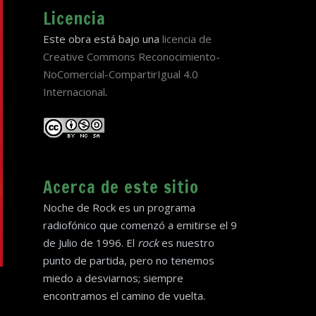
Licencia
Este obra está bajo una
licencia de
Creative Commons Reconocimiento-
NoComercial-CompartirIgual 4.0
Internacional
.
Acerca de este sitio
Noche de Rock es un programa
radiofónico que comenzó a emitirse el 9
de Julio de 1996. El
rock
es nuestro
punto de partida, pero no tenemos
miedo a desviarnos; siempre
encontramos el camino de vuelta.