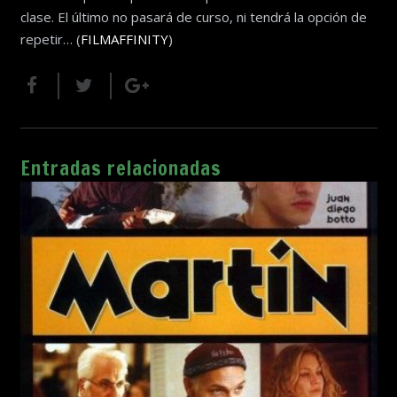
clase. El último no pasará de curso, ni tendrá la opción de
repetir… (
FILMAFFINITY
)
Entradas relacionadas