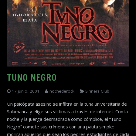
TUNO NEGRO
17 junio, 2001
nochederock
Sinners Club
Un psicópata asesino se infiltra en la tuna universitaria de
Salamanca y elige sus víctimas a través de internet. Con la
noche y la juerga desmadrada como cómplice, el “Tuno
Negro” comete sus crímenes con una pauta simple:
morirán aquellos que sean los peores estudiantes de cada