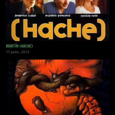
MARTÍN (HACHE)
17 junio, 2012