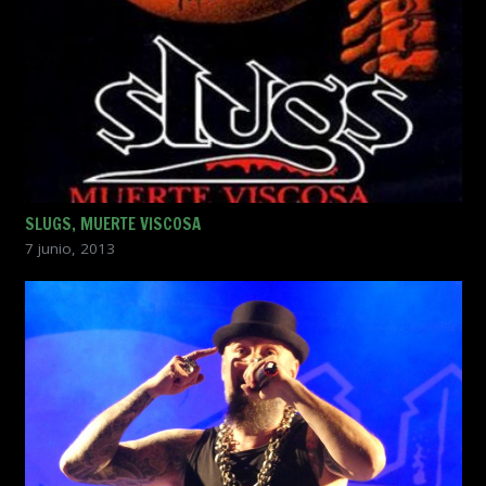
SLUGS, MUERTE VISCOSA
7 junio, 2013