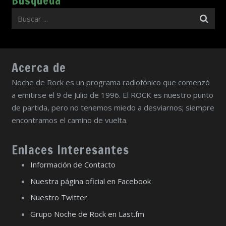
Búsqueda
Acerca de
Noche de Rock es un programa radiofónico que comenzó
a emitirse el 9 de Julio de 1996. El ROCK es nuestro punto
de partida, pero no tenemos miedo a desviarnos; siempre
encontramos el camino de vuelta.
Enlaces Interesantes
Información de Contacto
Nuestra página oficial en Facebook
Nuestro Twitter
Grupo Noche de Rock en Last.fm