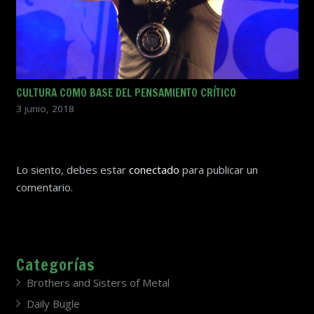
CULTURA COMO BASE DEL PENSAMIENTO CRÍTICO
3 junio, 2018
Lo siento, debes estar
conectado
para publicar un
comentario.
Categorías
Brothers and Sisters of Metal
Daily Bugle