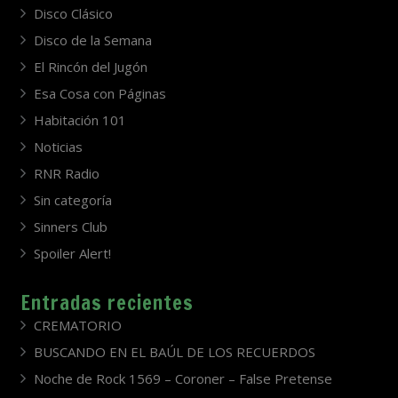
Disco Clásico
Disco de la Semana
El Rincón del Jugón
Esa Cosa con Páginas
Habitación 101
Noticias
RNR Radio
Sin categoría
Sinners Club
Spoiler Alert!
Entradas recientes
CREMATORIO
BUSCANDO EN EL BAÚL DE LOS RECUERDOS
Noche de Rock 1569 – Coroner – False Pretense