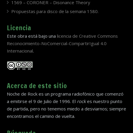
1569 – CORONER – Disonance Theory
Propuestas para disco de la semana 1580.
Licencia
Este obra está bajo una
licencia de Creative Commons
Reconocimiento-NoComercial-CompartirIgual 4.0
Internacional
.
Acerca de este sitio
Noche de Rock es un programa radiofónico que comenzó
a emitirse el 9 de Julio de 1996. El
rock
es nuestro punto
de partida, pero no tenemos miedo a desviarnos; siempre
encontramos el camino de vuelta.