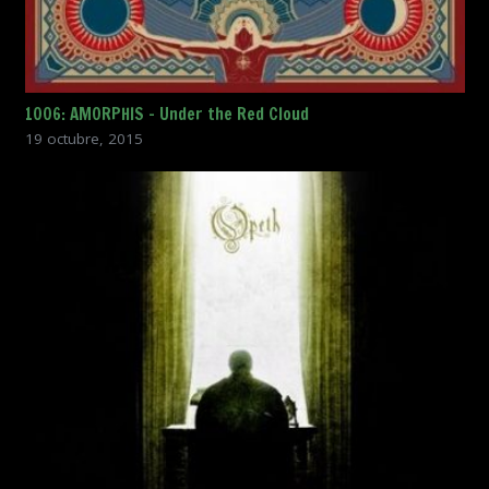
1006: AMORPHIS – Under the Red Cloud
19 octubre, 2015