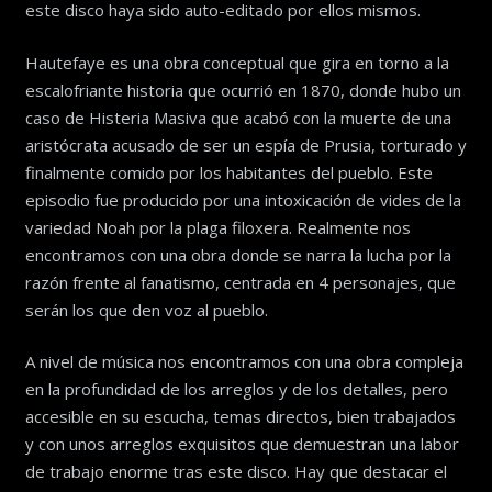
este disco haya sido auto-editado por ellos mismos.
Hautefaye es una obra conceptual que gira en torno a la
escalofriante historia que ocurrió en 1870, donde hubo un
caso de Histeria Masiva que acabó con la muerte de una
aristócrata acusado de ser un espía de Prusia, torturado y
finalmente comido por los habitantes del pueblo. Este
episodio fue producido por una intoxicación de vides de la
variedad Noah por la plaga filoxera. Realmente nos
encontramos con una obra donde se narra la lucha por la
razón frente al fanatismo, centrada en 4 personajes, que
serán los que den voz al pueblo.
A nivel de música nos encontramos con una obra compleja
en la profundidad de los arreglos y de los detalles, pero
accesible en su escucha, temas directos, bien trabajados
y con unos arreglos exquisitos que demuestran una labor
de trabajo enorme tras este disco. Hay que destacar el