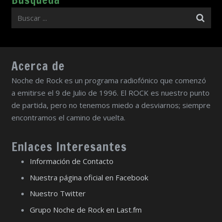
Acerca de
Noche de Rock es un programa radiofónico que comenzó
a emitirse el 9 de Julio de 1996. El ROCK es nuestro punto
de partida, pero no tenemos miedo a desviarnos; siempre
encontramos el camino de vuelta.
Enlaces Interesantes
Información de Contacto
Nuestra página oficial en Facebook
Nuestro Twitter
Grupo Noche de Rock en Last.fm