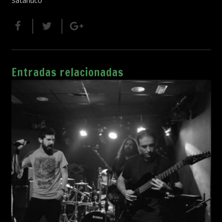
Entradas relacionadas