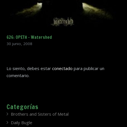
626: OPETH – Watershed
30 junio, 2008
Lo siento, debes estar
conectado
para publicar un
comentario.
Categorías
Brothers and Sisters of Metal
Daily Bugle