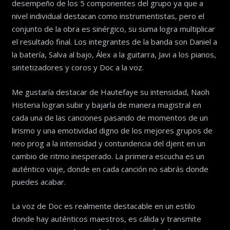
desempeño de los 5 componentes del grupo ya que a
nivel individual destacan como instrumentistas, pero el
conjunto de la obra es sinérgico, su suma logra multiplicar
el resultado final. Los integrantes de la banda son Daniel a
la batería, Salva al bajo, Álex a la guitarra, Javi a los pianos,
sintetizadores y coros y Doc a la voz.
Me gustaría destacar de Hautefaye su intensidad, Naoh
Histeria logran subir y bajarla de manera magistral en
cada una de las canciones pasando de momentos de un
lirismo y una emotividad digno de los mejores grupos de
neo prog a la intensidad y contundencia del djent en un
cambio de ritmo inesperado. La primera escucha es un
auténtico viaje, donde en cada canción no sabrás donde
puedes acabar.
La voz de Doc es realmente destacable en un estilo
donde hay auténticos maestros, es cálida y transmite