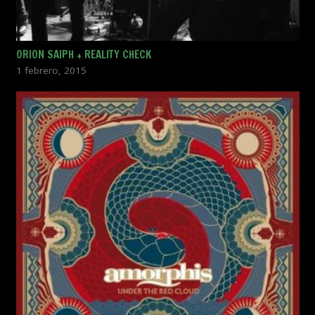
ORION SAIPH + REALITY CHECK
1 febrero, 2015