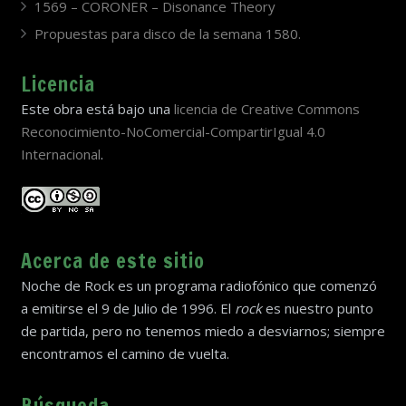
1569 – CORONER – Disonance Theory
Propuestas para disco de la semana 1580.
Licencia
Este obra está bajo una
licencia de Creative Commons
Reconocimiento-NoComercial-CompartirIgual 4.0
Internacional
.
Acerca de este sitio
Noche de Rock es un programa radiofónico que comenzó
a emitirse el 9 de Julio de 1996. El
rock
es nuestro punto
de partida, pero no tenemos miedo a desviarnos; siempre
encontramos el camino de vuelta.
Búsqueda