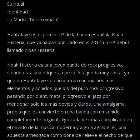
Su ritual
Identidad
La Madre Tierra exhala“
Hautefaye es el primer LP de la banda española Noah
Histeria, que ya habían publicado en el 2014 un EP debut
llamado Noah Histeria.
Noah Histeria es una joven banda de rock progresivo,
siendo esta una etiqueta que se les queda muy corta, ya
que en Hautefaye se encuentran con muchos más
elementos y sonidos que los del puro rock progresivo,
pasando por djent, metal progresivo el jazz por
mencionar solo los más obvios y claros. Una amalgama
propia que les convierte en una banda con un sonido
completamente original, algo cada vez más complicado en
el mundo de la música moderna y algo a agradecer, una
apuesta arriesgada como pone de relieve el hecho de que