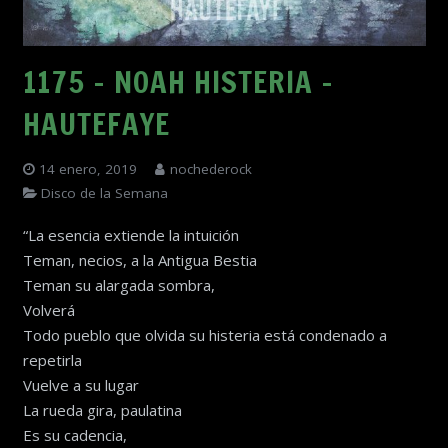
1175 – NOAH HISTERIA –
HAUTEFAYE
14 enero, 2019
nochederock
Disco de la Semana
“La esencia extiende la intuición
Teman, necios, a la Antigua Bestia
Teman su alargada sombra,
Volverá
Todo pueblo que olvida su histeria está condenado a
repetirla
Vuelve a su lugar
La rueda gira, paulatina
Es su cadencia,