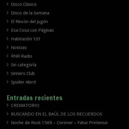
Disco Clásico
Disco de la Semana
El Rincón del Jugón
Esa Cosa con Páginas
Habitación 101
Noticias
RNR Radio
Sin categoría
Sinners Club
Spoiler Alert!
Entradas recientes
CREMATORIO
BUSCANDO EN EL BAÚL DE LOS RECUERDOS
Noche de Rock 1569 – Coroner – False Pretense