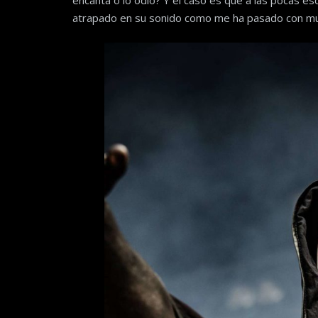
atrapado en su sonido como me ha pasado con mu