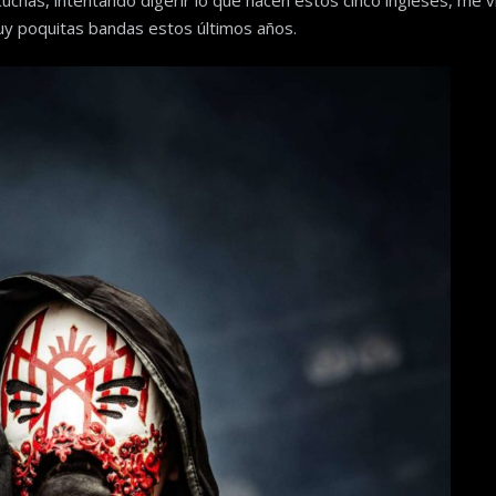
y poquitas bandas estos últimos años.