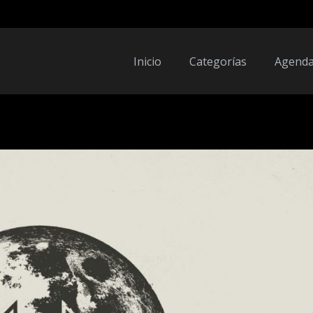
Inicio
Categorías
Agend