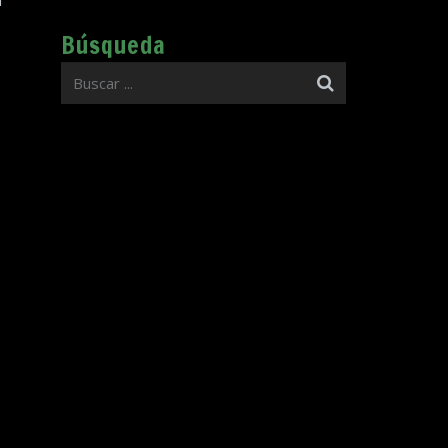
Búsqueda