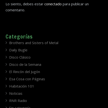
Lo siento, debes estar
conectado
para publicar un
comentario.
Categorías
Brothers and Sisters of Metal
Daily Bugle
Disco Clásico
Disco de la Semana
El Rincón del Jugón
Esa Cosa con Páginas
Habitación 101
Noticias
RNR Radio
Sin categoría