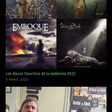
Los discos favoritos de la audiencia 2022
5 enero, 2023