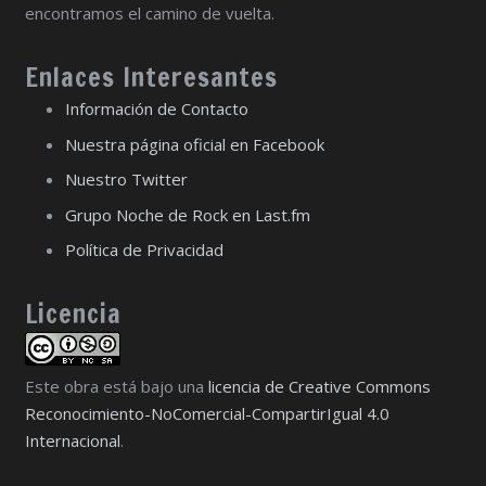
encontramos el camino de vuelta.
Enlaces Interesantes
Información de Contacto
Nuestra página oficial en Facebook
Nuestro Twitter
Grupo Noche de Rock en Last.fm
Política de Privacidad
Licencia
Este obra está bajo una
licencia de Creative Commons
Reconocimiento-NoComercial-CompartirIgual 4.0
Internacional
.