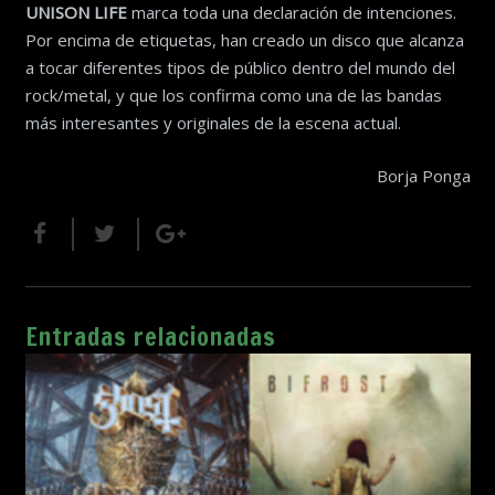
UNISON LIFE
marca toda una declaración de intenciones.
Por encima de etiquetas, han creado un disco que alcanza
a tocar diferentes tipos de público dentro del mundo del
rock/metal, y que los confirma como una de las bandas
más interesantes y originales de la escena actual.
Borja Ponga
Entradas relacionadas