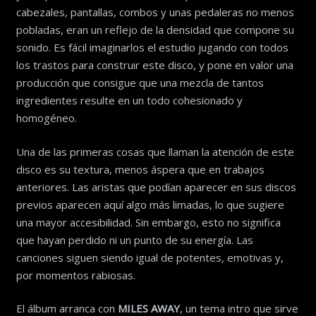
cabezales, pantallas, combos y unas pedaleras no menos
pobladas, eran un reflejo de la densidad que compone su
sonido. Es fácil imaginarlos el estudio jugando con todos
los trastos para construir este disco, y pone en valor una
producción que consigue que una mezcla de tantos
ingredientes resulte en un todo cohesionado y
homogéneo.
Una de las primeras cosas que llaman la atención de este
disco es su textura, menos áspera que en trabajos
anteriores. Las aristas que podían aparecer en sus discos
previos aparecen aquí algo más limadas, lo que sugiere
una mayor accesibilidad. Sin embargo, esto no significa
que hayan perdido ni un punto de su energía. Las
canciones siguen siendo igual de potentes, emotivas y,
por momentos rabiosas.
El álbum arranca con
MILES AWAY
, un tema intro que sirve