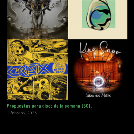
Propuestas para disco de la semana 1501.
1 febrero, 2025