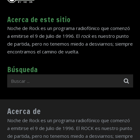
Acerca de este sitio
Noche de Rock es un programa radiofónico que comenzó
a emitirse el 9 de Julio de 1996. El
rock
es nuestro punto
de partida, pero no tenemos miedo a desviarnos; siempre
encontramos el camino de vuelta.
Búsqueda
Acerca de
Noche de Rock es un programa radiofónico que comenzó
a emitirse el 9 de Julio de 1996. El ROCK es nuestro punto
de partida, pero no tenemos miedo a desviarnos; siempre