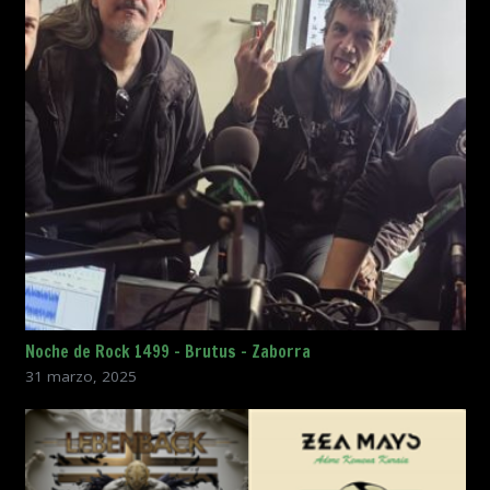
Noche de Rock 1499 – Brutus – Zaborra
31 marzo, 2025