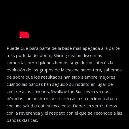
Puede que para parte de la base más apegada a la parte
más podrida del doom, Shining sea un disco más
comercial, pero quienes hemos seguido con interés la
evolución de los grupos de la escena noventera, sabemos
de sobra que los resultados han sido siempre mejores
cuando las bandas han seguido su instinto en lugar de
ceñirse a los cánones. Swallow the Sun llevan ya dos
décadas con nosotros y se acercan a su décimo trabajo
con una salud creativa excelente. Deberían ser tratados
con la reverencia y el respeto con el que se reconoce a las
bandas clásicas.