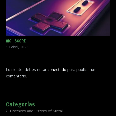
HIGH SCORE
13 abril, 2025
Lo siento, debes estar
conectado
para publicar un
comentario.
Categorías
Brothers and Sisters of Metal