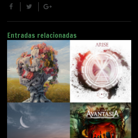
Entradas relacionadas