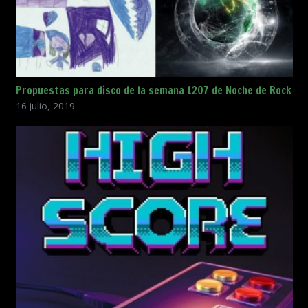
Propuestas para disco de la semana 1207 de Noche de Rock
16 julio, 2019