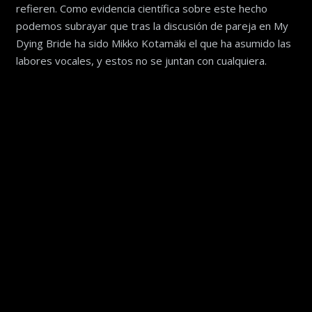
refieren. Como evidencia científica sobre este hecho
podemos subrayar que tras la discusión de pareja en My
Dying Bride ha sido Mikko Kotamäki el que ha asumido las
labores vocales, y estos no se juntan con cualquiera.