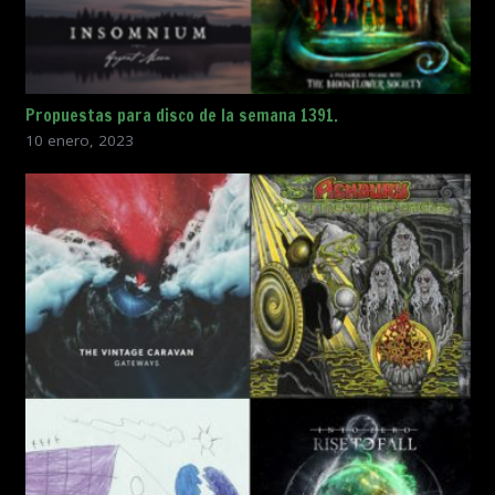
Propuestas para disco de la semana 1391.
10 enero, 2023