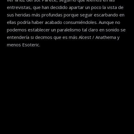
entrevistas, que han decidido apartar un poco la vista de
sus heridas más profundas porque seguir escarbando en
ellas podría haber acabado consumiéndoles. Aunque no
podemos establecer un paralelismo tal claro en sonido se
entendería si decimos que es más Alcest / Anathema y
menos Esoteric.