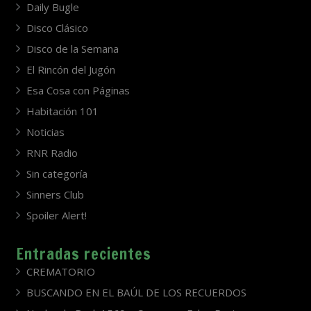
Daily Bugle
Disco Clásico
Disco de la Semana
El Rincón del Jugón
Esa Cosa con Páginas
Habitación 101
Noticias
RNR Radio
Sin categoría
Sinners Club
Spoiler Alert!
Entradas recientes
CREMATORIO
BUSCANDO EN EL BAÚL DE LOS RECUERDOS