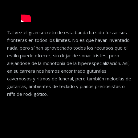
Tal vez el gran secreto de esta banda ha sido forzar sus
fronteras en todos los límites. No es que hayan inventado
nada, pero sí han aprovechado todos los recursos que el
estilo puede ofrecer, sin dejar de sonar tristes, pero
alejándose de la monotonía de la hiperespecialización. Así,
en su carrera nos hemos encontrado guturales
cavernosos y ritmos de funeral, pero también melodías de
guitarras, ambientes de teclado y pianos preciosistas o
riffs de rock gótico.