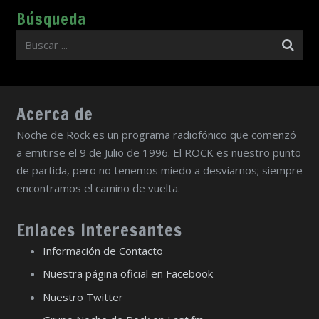
Búsqueda
Acerca de
Noche de Rock es un programa radiofónico que comenzó
a emitirse el 9 de Julio de 1996. El ROCK es nuestro punto
de partida, pero no tenemos miedo a desviarnos; siempre
encontramos el camino de vuelta.
Enlaces Interesantes
Información de Contacto
Nuestra página oficial en Facebook
Nuestro Twitter