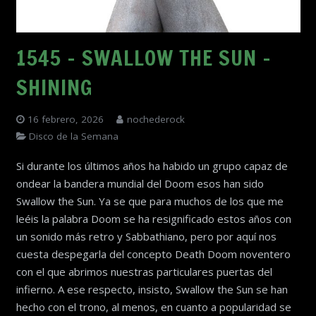
1545 – SWALLOW THE SUN –
SHINING
16 febrero, 2026
nochederock
Disco de la Semana
Si durante los últimos años ha habido un grupo capaz de
ondear la bandera mundial del Doom esos han sido
Swallow the Sun. Ya se que para muchos de los que me
leéis la palabra Doom se ha resignificado estos años con
un sonido más retro y Sabbathiano, pero por aquí nos
cuesta despegarla del concepto Death Doom noventero
con el que abrimos nuestras particulares puertas del
infierno. A ese respecto, insisto, Swallow the Sun se han
hecho con el trono, al menos, en cuanto a popularidad se