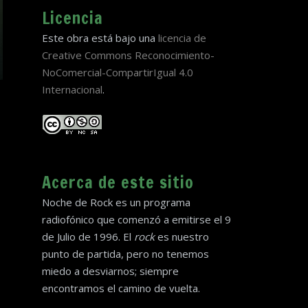
Licencia
Este obra está bajo una
licencia de
Creative Commons Reconocimiento-
NoComercial-CompartirIgual 4.0
Internacional
.
Acerca de este sitio
Noche de Rock es un programa
radiofónico que comenzó a emitirse el 9
de Julio de 1996. El
rock
es nuestro
punto de partida, pero no tenemos
miedo a desviarnos; siempre
encontramos el camino de vuelta.