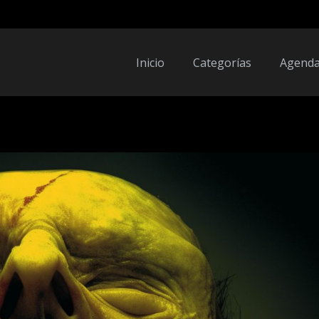
Inicio
Categorías
Agend