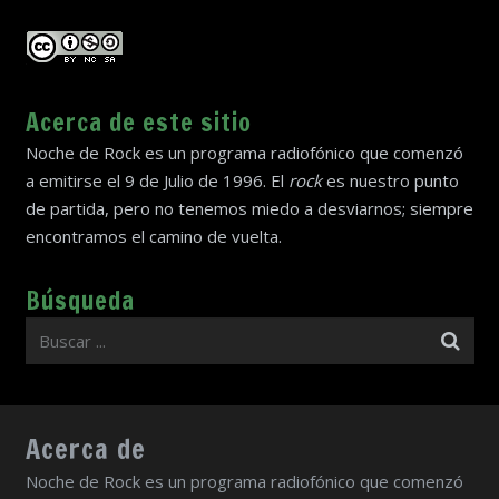
Acerca de este sitio
Noche de Rock es un programa radiofónico que comenzó
a emitirse el 9 de Julio de 1996. El
rock
es nuestro punto
de partida, pero no tenemos miedo a desviarnos; siempre
encontramos el camino de vuelta.
Búsqueda
Acerca de
Noche de Rock es un programa radiofónico que comenzó