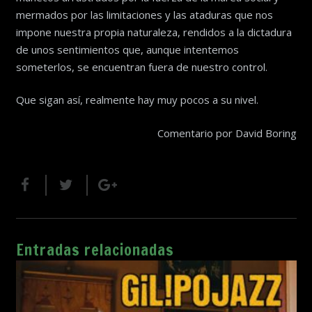
mermados por las limitaciones y las ataduras que nos
impone nuestra propia naturaleza, rendidos a la dictadura
de unos sentimientos que, aunque intentemos
someterlos, se encuentran fuera de nuestro control.
Que sigan así, realmente hay muy pocos a su nivel.
Comentario por David Boring
Entradas relacionadas