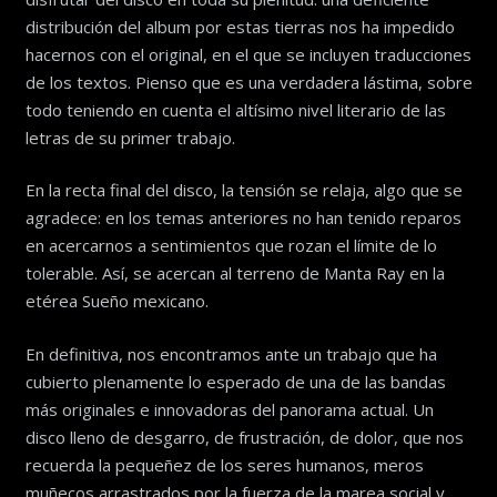
distribución del album por estas tierras nos ha impedido
hacernos con el original, en el que se incluyen traducciones
de los textos. Pienso que es una verdadera lástima, sobre
todo teniendo en cuenta el altísimo nivel literario de las
letras de su primer trabajo.
En la recta final del disco, la tensión se relaja, algo que se
agradece: en los temas anteriores no han tenido reparos
en acercarnos a sentimientos que rozan el límite de lo
tolerable. Así, se acercan al terreno de Manta Ray en la
etérea Sueño mexicano.
En definitiva, nos encontramos ante un trabajo que ha
cubierto plenamente lo esperado de una de las bandas
más originales e innovadoras del panorama actual. Un
disco lleno de desgarro, de frustración, de dolor, que nos
recuerda la pequeñez de los seres humanos, meros
muñecos arrastrados por la fuerza de la marea social y