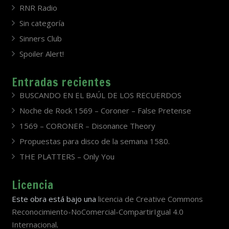
RNR Radio
Sin categoría
Sinners Club
Spoiler Alert!
Entradas recientes
BUSCANDO EN EL BAÚL DE LOS RECUERDOS
Noche de Rock 1569 – Coroner – False Pretense
1569 – CORONER – Disonance Theory
Propuestas para disco de la semana 1580.
THE PLATTERS – Only You
Licencia
Este obra está bajo una
licencia de Creative Commons
Reconocimiento-NoComercial-CompartirIgual 4.0
Internacional
.