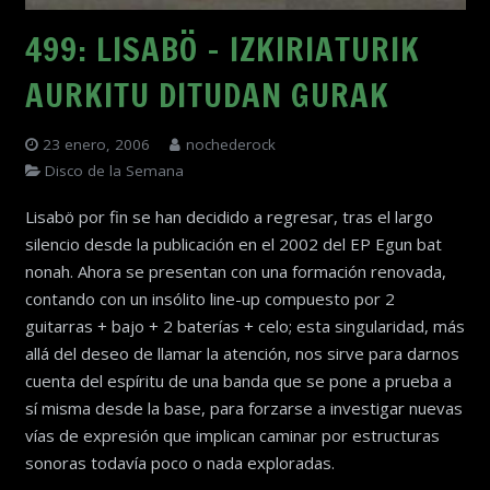
499: LISABÖ – IZKIRIATURIK
AURKITU DITUDAN GURAK
23 enero, 2006
nochederock
Disco de la Semana
Lisabö por fin se han decidido a regresar, tras el largo
silencio desde la publicación en el 2002 del EP Egun bat
nonah. Ahora se presentan con una formación renovada,
contando con un insólito line-up compuesto por 2
guitarras + bajo + 2 baterías + celo; esta singularidad, más
allá del deseo de llamar la atención, nos sirve para darnos
cuenta del espíritu de una banda que se pone a prueba a
sí misma desde la base, para forzarse a investigar nuevas
vías de expresión que implican caminar por estructuras
sonoras todavía poco o nada exploradas.