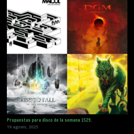
Propuestas para disco de la semana 1529.
19 agosto, 2025