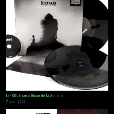
LEPROUS será Disco de la Semana
7 julio, 2020