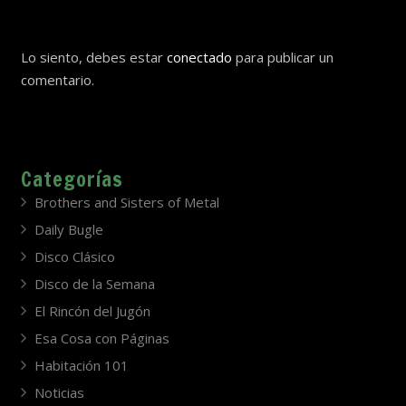
Lo siento, debes estar
conectado
para publicar un
comentario.
Categorías
Brothers and Sisters of Metal
Daily Bugle
Disco Clásico
Disco de la Semana
El Rincón del Jugón
Esa Cosa con Páginas
Habitación 101
Noticias