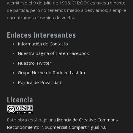
a emitirse el 9 de Julio de 1996. El ROCK es nuestro punto
de partida, pero no tenemos miedo a desviarnos; siempre
encontramos el camino de vuelta.
Enlaces Interesantes
Información de Contacto
Nuestra página oficial en Facebook
Nuestro Twitter
Grupo Noche de Rock en Last.fm
Política de Privacidad
Licencia
Este obra está bajo una
licencia de Creative Commons
Reconocimiento-NoComercial-CompartirIgual 4.0