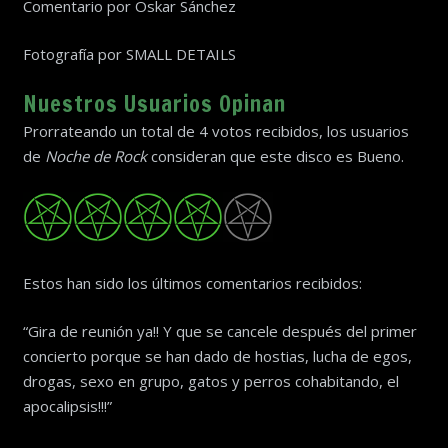
Comentario por Oskar Sánchez
Fotografía por SMALL DETAILS
Nuestros Usuarios Opinan
Prorrateando un total de 4 votos recibidos, los usuarios
de
Noche de Rock
consideran que este disco es
Bueno
.
Estos han sido los últimos comentarios recibidos:
“Gira de reunión ya!! Y que se cancele después del primer
concierto porque se han dado de hostias, lucha de egos,
drogas, sexo en grupo, gatos y perros cohabitando, el
apocalipsis!!!”