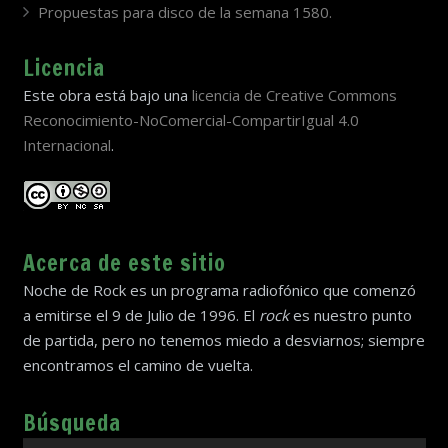
Propuestas para disco de la semana 1580.
Licencia
Este obra está bajo una
licencia de Creative Commons
Reconocimiento-NoComercial-CompartirIgual 4.0
Internacional
.
Acerca de este sitio
Noche de Rock es un programa radiofónico que comenzó
a emitirse el 9 de Julio de 1996. El
rock
es nuestro punto
de partida, pero no tenemos miedo a desviarnos; siempre
encontramos el camino de vuelta.
Búsqueda