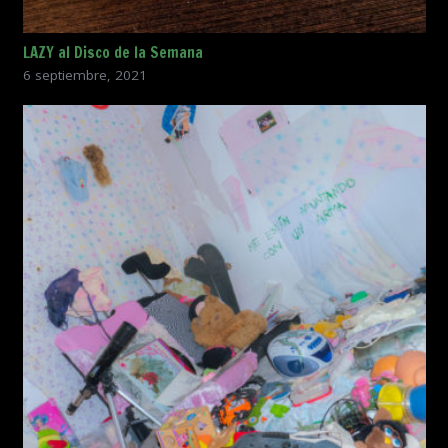
LAZY al Disco de la Semana
6 septiembre, 2021