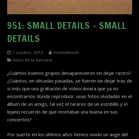
951: SMALL DETAILS – SMALL
DETAILS
1 octubre, 2014
nochederock
Disco de la Semana
¿Cuántos buenos grupos desaparecieron sin dejar rastro?
¿Cuántos, en décadas pasadas, se fueron sin dejar tras de
si más que una grabación de videocámara que ya no
encontramos donde reproducir, unas fotos olvidadas en el
álbum de un amigo, tal vez el tarareo de un estribillo y el
lejano recuerdo de que montaban una buena en sus
conciertos?
Por suerte en los últimos años hemos vivido un auge del