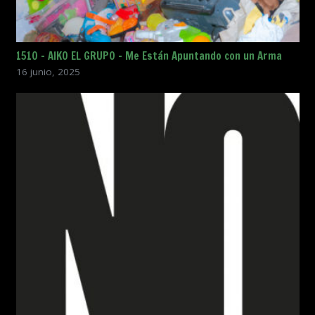
1510 – AIKO EL GRUPO – Me Están Apuntando con un Arma
16 junio, 2025