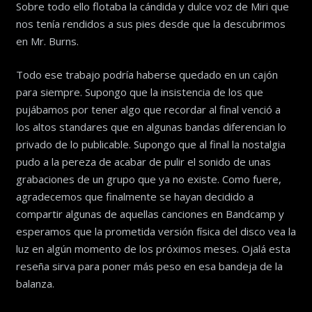
Sobre todo ello flotaba la cándida y dulce voz de Miri que
nos tenía rendidos a sus pies desde que la descubrimos
en Mr. Burns.
Todo ese trabajo podría haberse quedado en un cajón
para siempre. Supongo que la insistencia de los que
pujábamos por tener algo que recordar al final venció a
los altos standares que en algunas bandas diferencian lo
privado de lo publicable. Supongo que al final la nostalgia
pudo a la pereza de acabar de pulir el sonido de unas
grabaciones de un grupo que ya no existe. Como fuere,
agradecemos que finalmente se hayan decidido a
compartir algunas de aquellas canciones en Bandcamp y
esperamos que la prometida versión física del disco vea la
luz en algún momento de los próximos meses. Ojalá esta
reseña sirva para poner más peso en esa bandeja de la
balanza.