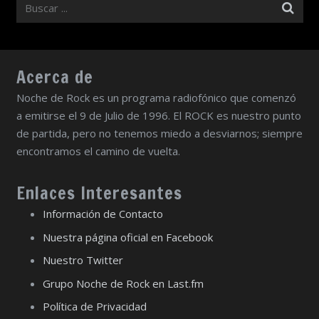
Acerca de
Noche de Rock es un programa radiofónico que comenzó
a emitirse el 9 de Julio de 1996. El ROCK es nuestro punto
de partida, pero no tenemos miedo a desviarnos; siempre
encontramos el camino de vuelta.
Enlaces Interesantes
Información de Contacto
Nuestra página oficial en Facebook
Nuestro Twitter
Grupo Noche de Rock en Last.fm
Política de Privacidad