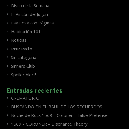
Disco de la Semana
El Rincón del Jugón
Esa Cosa con Páginas
Habitación 101
Noticias
RNR Radio
Sin categoría
Sinners Club
Spoiler Alert!
Entradas recientes
CREMATORIO
BUSCANDO EN EL BAÚL DE LOS RECUERDOS
Noche de Rock 1569 – Coroner – False Pretense
1569 – CORONER – Disonance Theory