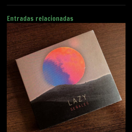
Entradas relacionadas