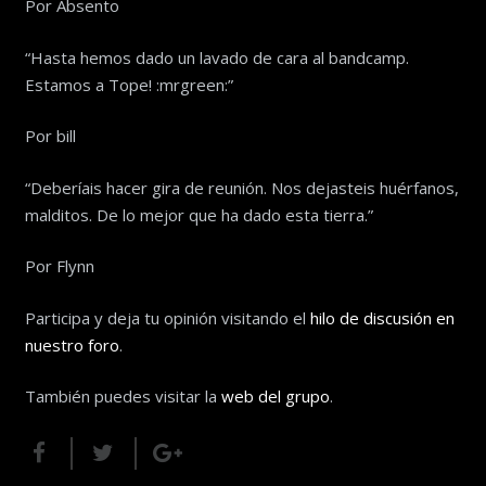
Por Absento
“Hasta hemos dado un lavado de cara al bandcamp.
Estamos a Tope! :mrgreen:”
Por bill
“Deberíais hacer gira de reunión. Nos dejasteis huérfanos,
malditos. De lo mejor que ha dado esta tierra.”
Por Flynn
Participa y deja tu opinión visitando el
hilo de discusión en
nuestro foro
.
También puedes visitar la
web del grupo
.