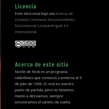
Licencia
Este obra está bajo una
licencia de
Creative Commons Reconocimiento-
NoComercial-CompartirIgual 4.0
Internacional
.
Acerca de este sitio
Noche de Rock es un programa
radiofónico que comenzó a emitirse el 9
de Julio de 1996. El
rock
es nuestro
punto de partida, pero no tenemos
miedo a desviarnos; siempre
encontramos el camino de vuelta.