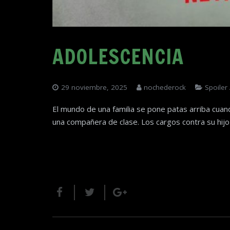
ADOLESCENCIA
29 noviembre, 2025
nochederock
Spoiler 
El mundo de una familia se pone patas arriba cuan
una compañera de clase. Los cargos contra su hijo 