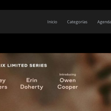
Inicio
Categorías
Agend