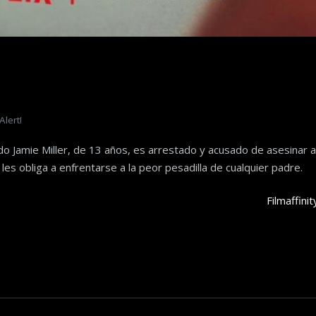
Alert!
do Jamie Miller, de 13 años, es arrestado y acusado de asesinar a
les obliga a enfrentarse a la peor pesadilla de cualquier padre.
Filmaffinit