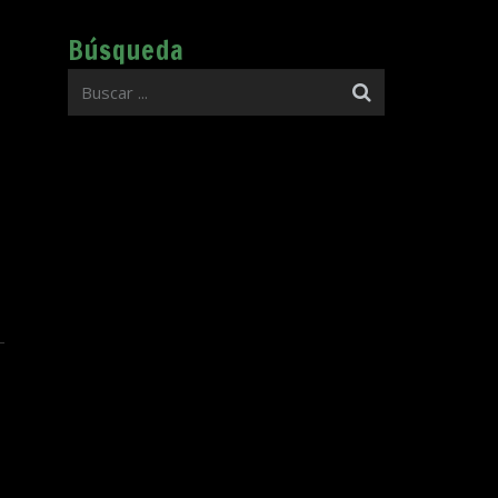
Búsqueda