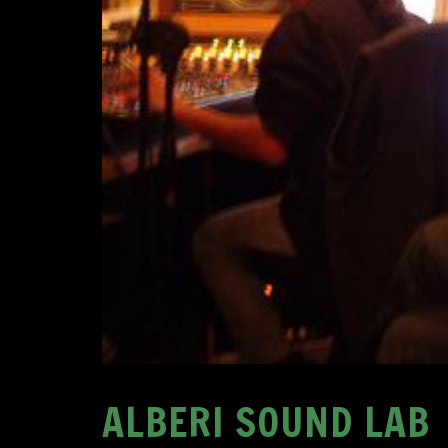
ALBERI SOUND LAB