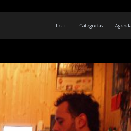
Inicio
Categorías
Agend