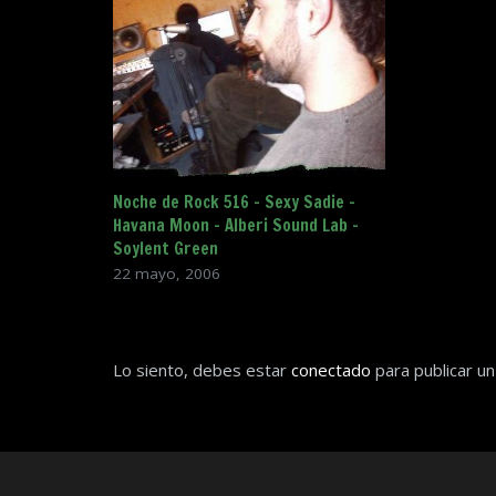
Noche de Rock 516 – Sexy Sadie –
Havana Moon – Alberi Sound Lab –
Soylent Green
22 mayo, 2006
Lo siento, debes estar
conectado
para publicar un