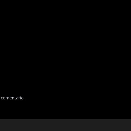
 comentario.