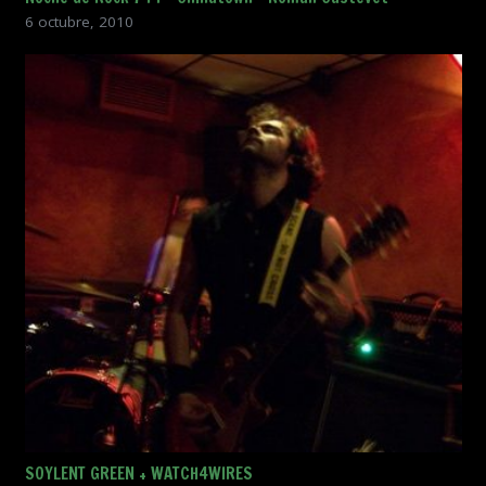
6 octubre, 2010
SOYLENT GREEN + WATCH4WIRES