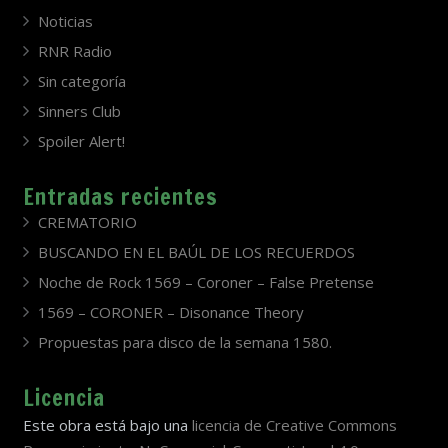
Noticias
RNR Radio
Sin categoría
Sinners Club
Spoiler Alert!
Entradas recientes
CREMATORIO
BUSCANDO EN EL BAÚL DE LOS RECUERDOS
Noche de Rock 1569 – Coroner – False Pretense
1569 – CORONER – Disonance Theory
Propuestas para disco de la semana 1580.
Licencia
Este obra está bajo una
licencia de Creative Commons