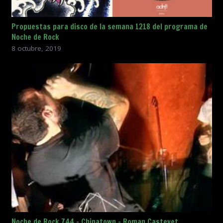
Propuestas para disco de la semana 1218 del programa de
Noche de Rock
8 octubre, 2019
Noche de Rock 744 – Chinatown – Roman Castevet