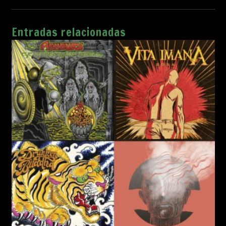
Entradas relacionadas