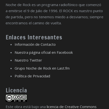
Noche de Rock es un programa radiofónico que comenzó
a emitirse el 9 de Julio de 1996. El ROCK es nuestro punto
de partida, pero no tenemos miedo a desviarnos; siempre
encontramos el camino de vuelta.
Enlaces Interesantes
Información de Contacto
Nuestra página oficial en Facebook
Nuestro Twitter
Grupo Noche de Rock en Last.fm
Política de Privacidad
Licencia
Este obra está bajo una
licencia de Creative Commons