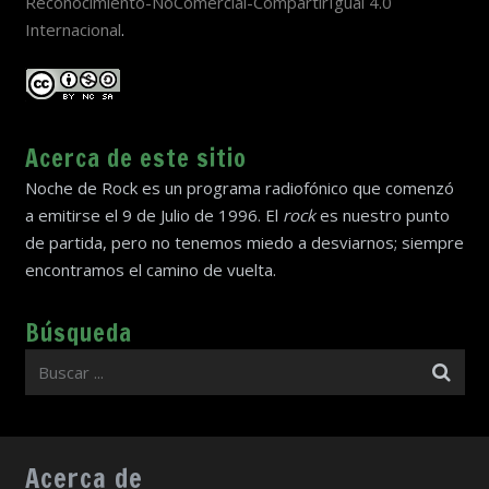
Reconocimiento-NoComercial-CompartirIgual 4.0
Internacional
.
Acerca de este sitio
Noche de Rock es un programa radiofónico que comenzó
a emitirse el 9 de Julio de 1996. El
rock
es nuestro punto
de partida, pero no tenemos miedo a desviarnos; siempre
encontramos el camino de vuelta.
Búsqueda
Acerca de