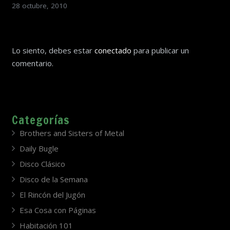
28 octubre, 2010
Lo siento, debes estar
conectado
para publicar un
comentario.
Categorías
Brothers and Sisters of Metal
Daily Bugle
Disco Clásico
Disco de la Semana
El Rincón del Jugón
Esa Cosa con Páginas
Habitación 101