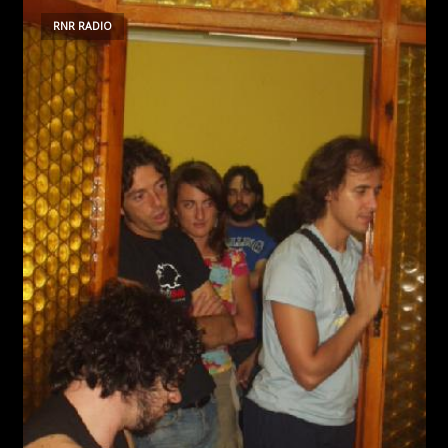
RNR RADIO