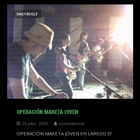
DAILY BUGLE
OPERACIÓN MAKETA JOVEN
25 julio, 2005
nochederock
OPERACION MAKETA JOVEN EN LAREDO El