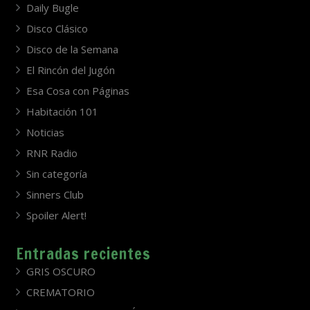
Daily Bugle
Disco Clásico
Disco de la Semana
El Rincón del Jugón
Esa Cosa con Páginas
Habitación 101
Noticias
RNR Radio
Sin categoría
Sinners Club
Spoiler Alert!
Entradas recientes
GRIS OSCURO
CREMATORIO