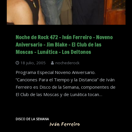
Noche de Rock 472 – Iván Ferreiro – Noveno
Aniversario – Jim Blake – El Club de las
Moscas – Lunática – Los Deltonos
18 julio, 2005
nochederock
Programa Especial Noveno Aniversario.
“Canciones Para el Tiempo y la Distancia” de Iván
Ferreiro es Disco de la Semana, componentes de
El Club de las Moscas y de Lunática tocan…
DISCO DE LA SEMANA