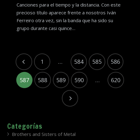
Canciones para el tiempo y la distancia. Con este
precioso título aparece frente a nosotros Iván
Ferreiro otra vez, sin la banda que ha sido su
grupo durante casi quince…
1
…
584
585
586
587
588
589
590
…
620
Categorías
Brothers and Sisters of Metal