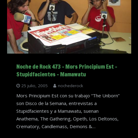
Noche de Rock 473 – Mors Principium Est –
Stupidfacientes – Mamawatu
25 julio, 2005
nochederock
Mors Principium Est con su trabajo “The Unborn”
son Disco de la Semana, entrevistas a
Stupidfacientes y a Mamawatu, suenan
Anathema, The Gathering, Opeth, Los Deltonos,
Crematory, Candlemass, Demons &…