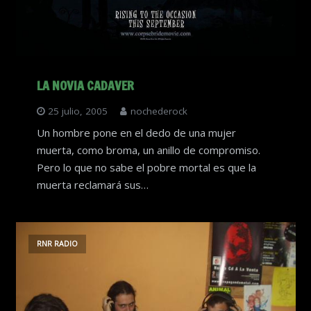
LA NOVIA CADAVER
25 julio, 2005
nochederock
Un hombre pone en el dedo de una mujer
muerta, como broma, un anillo de compromiso.
Pero lo que no sabe el pobre mortal es que la
muerta reclamará sus…
RNR RADIO