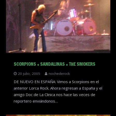
SCORPIONS + SANDALINAS + THE SMOKERS
20 julio, 2005
nochederock
DE NUEVO EN ESPAÑA: Vimos a Scorpions en el
anterior Lorca Rock. Ahora regresan a España y el
amigo Doc de La Clinica nos hace las veces de
reportero enviándonos…