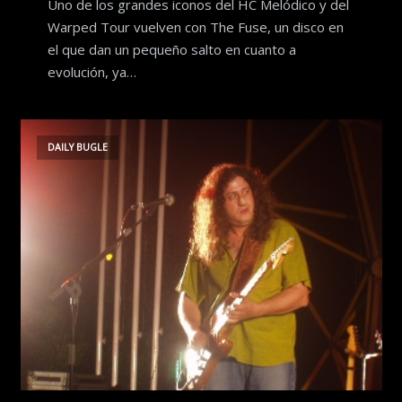
Uno de los grandes iconos del HC Melódico y del
Warped Tour vuelven con The Fuse, un disco en
el que dan un pequeño salto en cuanto a
evolución, ya…
DAILY BUGLE