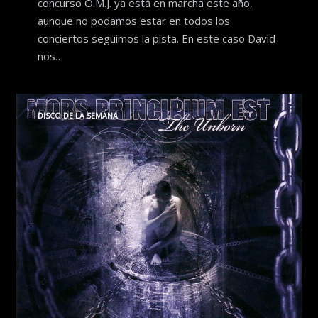
concurso O.M.J. ya está en marcha este año,
aunque no podamos estar en todos los
conciertos seguimos la pista. En este caso David
nos…
DISCO DE LA SEMANA