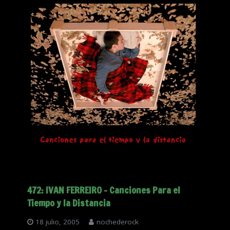
472: IVAN FERREIRO – Canciones Para el
Tiempo y la Distancia
18 julio, 2005
nochederock