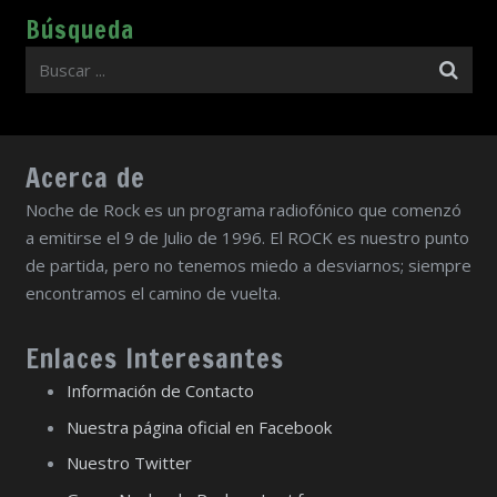
Búsqueda
Acerca de
Noche de Rock es un programa radiofónico que comenzó
a emitirse el 9 de Julio de 1996. El ROCK es nuestro punto
de partida, pero no tenemos miedo a desviarnos; siempre
encontramos el camino de vuelta.
Enlaces Interesantes
Información de Contacto
Nuestra página oficial en Facebook
Nuestro Twitter