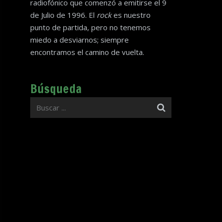
radiofónico que comenzó a emitirse el 9
de Julio de 1996. El
rock
es nuestro
punto de partida, pero no tenemos
miedo a desviarnos; siempre
encontramos el camino de vuelta.
Búsqueda