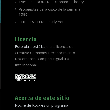
1569 – CORONER – Disonance Theory
Propuestas para disco de la semana
1580.
THE PLATTERS – Only You
Licencia
Este obra está bajo una
licencia de
Creative Commons Reconocimiento-
NoComercial-CompartirIgual 4.0
Internacional
.
Acerca de este sitio
Noche de Rock es un programa