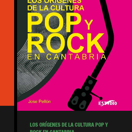
LOS ORÍGENES DE LA CULTURA POP Y