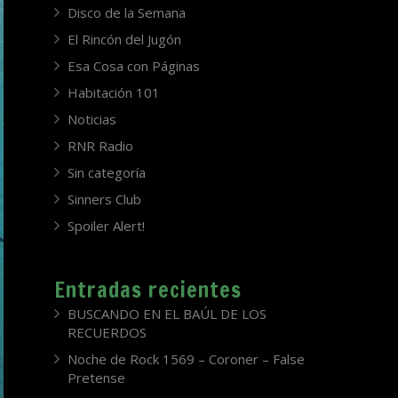
Disco de la Semana
El Rincón del Jugón
Esa Cosa con Páginas
Habitación 101
Noticias
RNR Radio
Sin categoría
Sinners Club
Spoiler Alert!
Entradas recientes
BUSCANDO EN EL BAÚL DE LOS
RECUERDOS
Noche de Rock 1569 – Coroner – False
Pretense