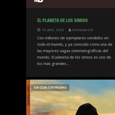
EL PLANETA DE LOS SIMIOS
10 abril, 2025
nochederock
Con millones de ejemplares vendidos en
todo el mundo, y ya conocido como una de
las mayores sagas cinematográficas del
mundo, El planeta de los simios es uno de
los más grandes…
ESA COSA CON PÁGINAS