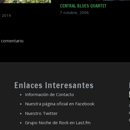
CENTRAL BLUES QUARTET
7 octubre, 2006
, 2019
 comentario.
Enlaces Interesantes
Información de Contacto
Nuestra página oficial en Facebook
Nuestro Twitter
Grupo Noche de Rock en Last.fm