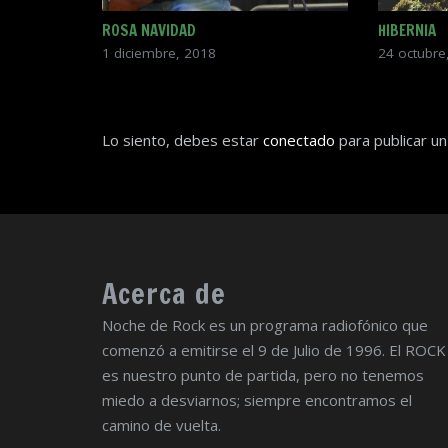
ROSA NAVIDAD
HIBERNIA
1 diciembre, 2018
24 octubre
Lo siento, debes estar
conectado
para publicar un
Acerca de
Noche de Rock es un programa radiofónico que
comenzó a emitirse el 9 de Julio de 1996. El ROCK
es nuestro punto de partida, pero no tenemos
miedo a desviarnos; siempre encontramos el
camino de vuelta.