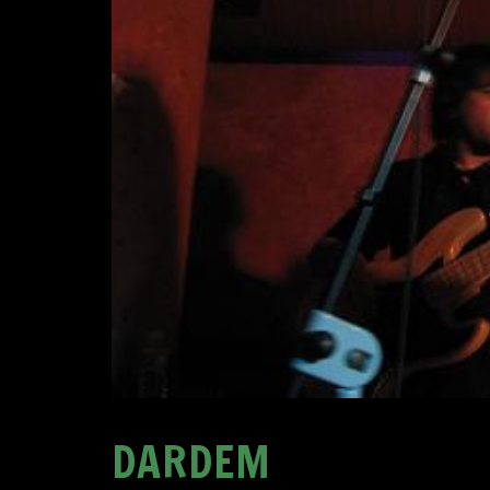
DARDEM