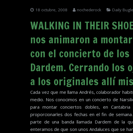
18 octubre, 2008
nochederock
Daily Bugl
WALKING IN THEIR SHOE
nos animaron a montar
con el concierto de los
Dardem. Cerrando los o
a los originales allí mi
Cada vez que me llama Andrés, colaborador habitu
medio. Nos conocimos en un concierto de Narsil
para montar conciertos dobles, en Cantabria
proporcionarles dos fechas en el fin de seman
parte de una banda llamada Dardem de la qu
enteramos de que son unos Andaluces que se han 