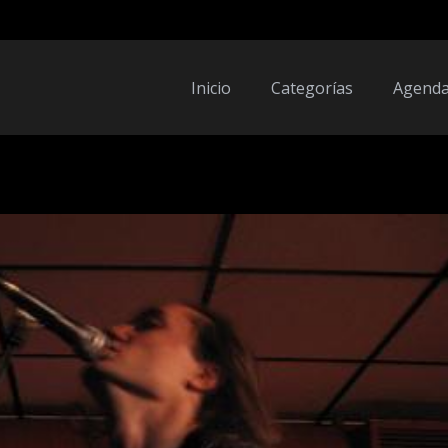
Inicio
Categorías
Agend