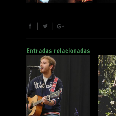
Entradas relacionadas