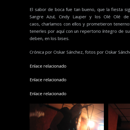
El sabor de boca fue tan bueno, que la fiesta si
Sangre Azul, Cindy Lauper y los Olé Olé de 
caos, charlamos con ellos y prometieron tenern
tenerles por aquí con un repertorio íntegro de 
deben, en los bises.
Crónica por Oskar Sánchez, fotos por Oskar Sánch
Enlace relacionado
Enlace relacionado
Enlace relacionado