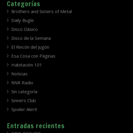
Categorías
Brothers and Sisters of Metal
Daily Bugle
Disco Clásico
Disco de la Semana
El Rincón del Jugón
Esa Cosa con Páginas
Habitación 101
Noticias
RNR Radio
Sin categoría
Sinners Club
Spoiler Alert!
Entradas recientes