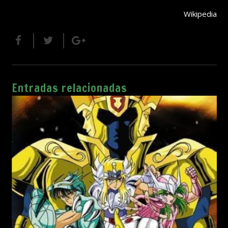
Wikipedia
Entradas relacionadas