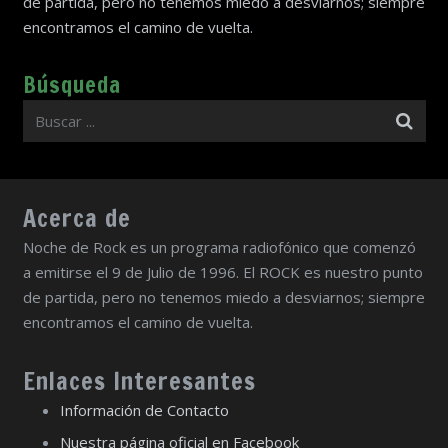
de partida, pero no tenemos miedo a desviarnos; siempre
encontramos el camino de vuelta.
Búsqueda
Acerca de
Noche de Rock es un programa radiofónico que comenzó
a emitirse el 9 de Julio de 1996. El ROCK es nuestro punto
de partida, pero no tenemos miedo a desviarnos; siempre
encontramos el camino de vuelta.
Enlaces Interesantes
Información de Contacto
Nuestra página oficial en Facebook