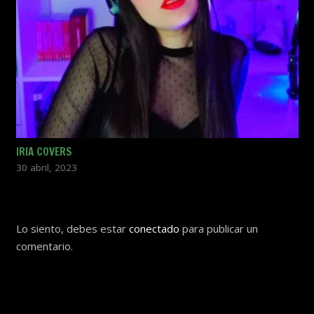
IRIA COVERS
30 abril, 2023
Lo siento, debes estar
conectado
para publicar un
comentario.