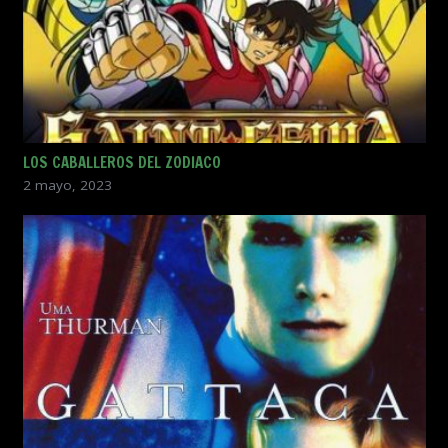
LOS CABALLEROS DEL ZODIACO
2 mayo, 2023