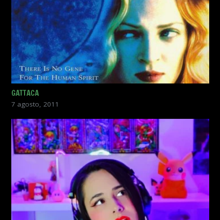
GATTACA
7 agosto, 2011