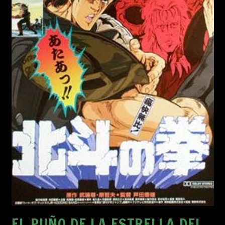
EL PUÑO DE LA ESTRELLA DEL