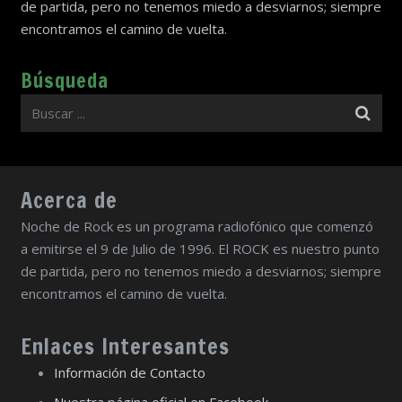
de partida, pero no tenemos miedo a desviarnos; siempre
encontramos el camino de vuelta.
Búsqueda
Acerca de
Noche de Rock es un programa radiofónico que comenzó
a emitirse el 9 de Julio de 1996. El ROCK es nuestro punto
de partida, pero no tenemos miedo a desviarnos; siempre
encontramos el camino de vuelta.
Enlaces Interesantes
Información de Contacto
Nuestra página oficial en Facebook