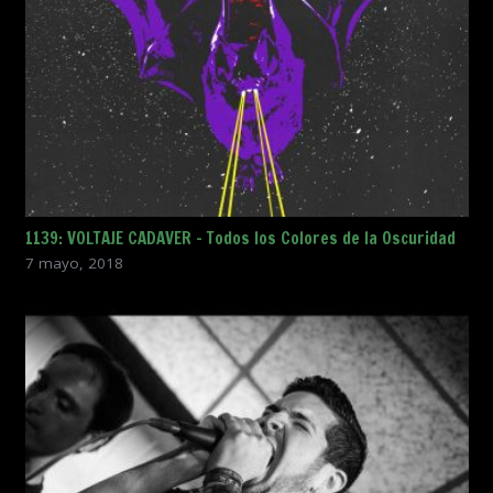
1139: VOLTAJE CADAVER – Todos los Colores de la Oscuridad
7 mayo, 2018