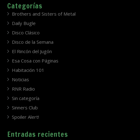
Categorías
Brothers and Sisters of Metal
Daily Bugle
Disco Clásico
Disco de la Semana
El Rincón del Jugón
Esa Cosa con Páginas
Habitación 101
Noticias
RNR Radio
Sin categoría
Sinners Club
Spoiler Alert!
Entradas recientes