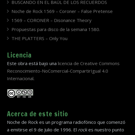
BUSCANDO EN EL BAÚL DE LOS RECUERDOS
Noche de Rock 1569 – Coroner – False Pretense
1569 – CORONER – Disonance Theory
Propuestas para disco de la semana 1580.
THE PLATTERS – Only You
Licencia
Este obra está bajo una
licencia de Creative Commons
Reconocimiento-NoComercial-CompartirIgual 4.0
Internacional
.
Acerca de este sitio
Noche de Rock es un programa radiofónico que comenzó
a emitirse el 9 de Julio de 1996. El
rock
es nuestro punto