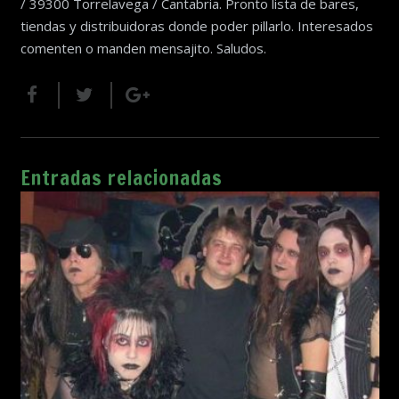
/ 39300 Torrelavega / Cantabria. Pronto lista de bares,
tiendas y distribuidoras donde poder pillarlo. Interesados
comenten o manden mensajito. Saludos.
Entradas relacionadas