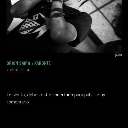
ORION SAIPH + KARONTE
7 abril, 2014
Lo siento, debes estar
conectado
para publicar un
comentario.