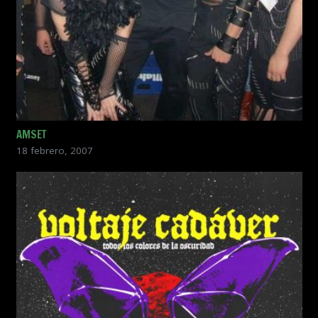
AMSET
18 febrero, 2007