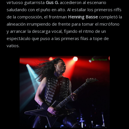
virtuoso guitarrista
Gus G.
accedieron al escenario
saludando con el puño en alto. Al estallar los primeros riffs
de la composición, el frontman
Henning Basse
completó la
alineación irrumpiendo de frente para tomar el micrófono
y arrancar la descarga vocal, fijando el ritmo de un
espectáculo que puso a las primeras filas a tope de
vatios.