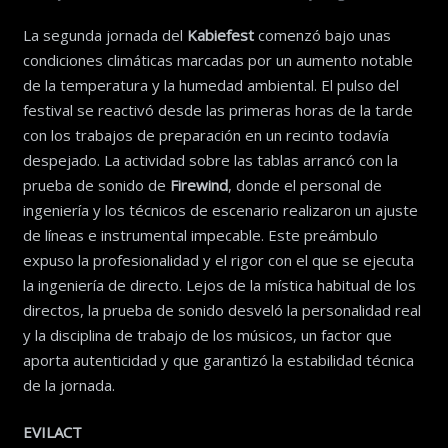
La segunda jornada del
Kabiefest
comenzó bajo unas
condiciones climáticas marcadas por un aumento notable
de la temperatura y la humedad ambiental. El pulso del
festival se reactivó desde las primeras horas de la tarde
con los trabajos de preparación en un recinto todavía
despejado. La actividad sobre las tablas arrancó con la
prueba de sonido de
Firewind
, donde el personal de
ingeniería y los técnicos de escenario realizaron un ajuste
de líneas e instrumental impecable. Este preámbulo
expuso la profesionalidad y el rigor con el que se ejecuta
la ingeniería de directo. Lejos de la mística habitual de los
directos, la prueba de sonido desveló la personalidad real
y la disciplina de trabajo de los músicos, un factor que
aporta autenticidad y que garantizó la estabilidad técnica
de la jornada.
EVILACT