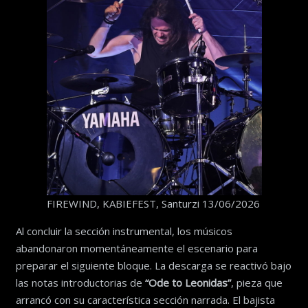
FIREWIND, KABIEFEST, Santurzi 13/06/2026
Al concluir la sección instrumental, los músicos
abandonaron momentáneamente el escenario para
preparar el siguiente bloque. La descarga se reactivó bajo
las notas introductorias de
“Ode to Leonidas”
, pieza que
arrancó con su característica sección narrada. El bajista