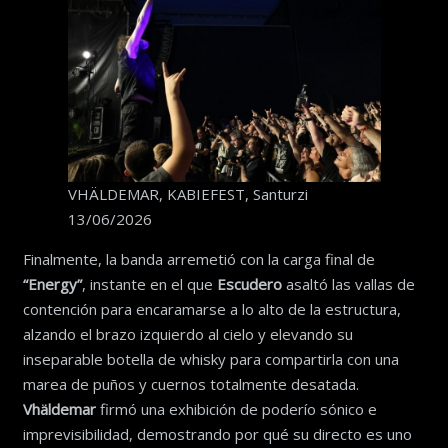
VHÄLDEMAR, KABIEFEST, Santurzi
13/06/2026
Finalmente, la banda arremetió con la carga final de
“Energy”
, instante en el que
Escudero
asaltó las vallas de
contención para encaramarse a lo alto de la estructura,
alzando el brazo izquierdo al cielo y elevando su
inseparable botella de whisky para compartirla con una
marea de puños y cuernos totalmente desatada.
Vhäldemar
firmó una exhibición de poderío sónico e
imprevisibilidad, demostrando por qué su directo es uno