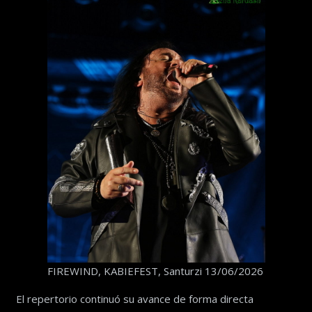
FIREWIND, KABIEFEST, Santurzi 13/06/2026
El repertorio continuó su avance de forma directa