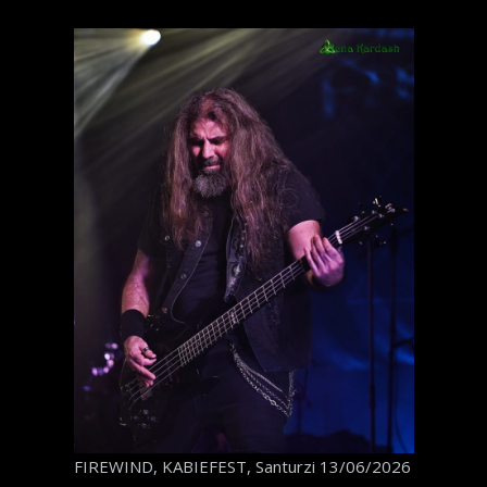
FIREWIND, KABIEFEST, Santurzi 13/06/2026