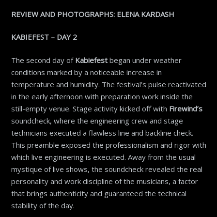
REVIEW AND PHOTOGRAPHS: ELENA KARDASH
KABIEFEST – DAY 2
The second day of
Kabiefest
began under weather
conditions marked by a noticeable increase in
temperature and humidity. The festival’s pulse reactivated
in the early afternoon with preparation work inside the
still-empty venue. Stage activity kicked off with
Firewind’s
soundcheck, where the engineering crew and stage
technicians executed a flawless line and backline check.
This preamble exposed the professionalism and rigor with
which live engineering is executed. Away from the usual
mystique of live shows, the soundcheck revealed the real
personality and work discipline of the musicians, a factor
that brings authenticity and guaranteed the technical
stability of the day.