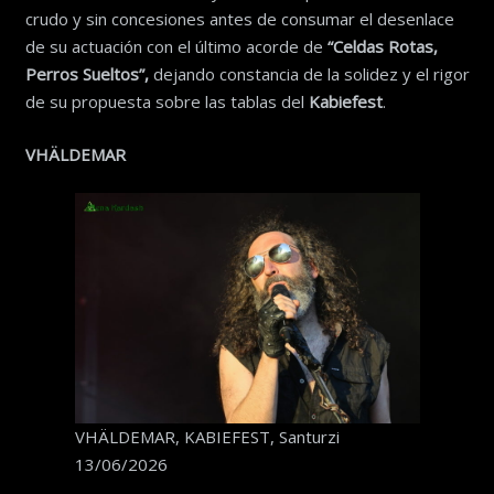
crudo y sin concesiones antes de consumar el desenlace
de su actuación con el último acorde de
“Celdas Rotas,
Perros Sueltos”,
dejando constancia de la solidez y el rigor
de su propuesta sobre las tablas del
Kabiefest
.
VHÄLDEMAR
VHÄLDEMAR, KABIEFEST, Santurzi
13/06/2026