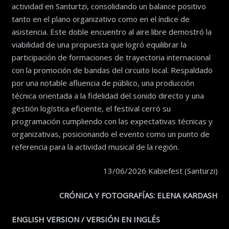
actividad en Santurtzi, consolidando un balance positivo
tanto en el plano organizativo como en el índice de
asistencia. Este doble encuentro al aire libre demostró la
viabilidad de una propuesta que logró equilibrar la
participación de formaciones de trayectoria internacional
con la promoción de bandas del circuito local. Respaldado
por una notable afluencia de público, una producción
técnica orientada a la fidelidad del sonido directo y una
gestión logística eficiente, el festival cerró su
programación cumpliendo con las expectativas técnicas y
organizativas, posicionando el evento como un punto de
referencia para la actividad musical de la región.
13/06/2026 Kabiefest (Santurzi)
CRÓNICA Y FOTOGRAFÍAS: ELENA KARDASH
ENGLISH VERSION / VERSIÓN EN INGLÉS