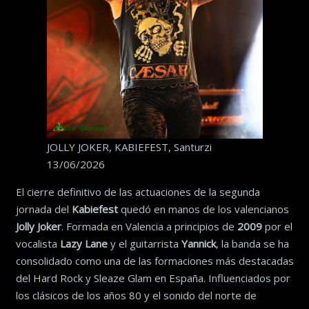
JOLLY JOKER, KABIEFEST, Santurzi
13/06/2026
El cierre definitivo de las actuaciones de la segunda
jornada del
Kabiefest
quedó en manos de los valencianos
Jolly Joker
. Formada en Valencia a principios de
2009
por el
vocalista
Lazy Lane
y el guitarrista
Yannick
, la banda se ha
consolidado como una de las formaciones más destacadas
del Hard Rock y Sleaze Glam en España. Influenciados por
los clásicos de los años 80 y el sonido del norte de