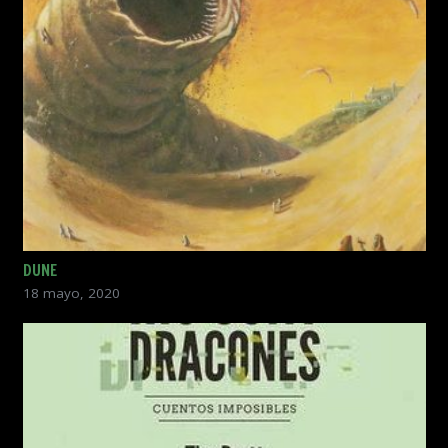
DUNE
18 mayo, 2020