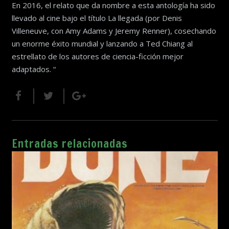
En 2016, el relato que da nombre a esta antología ha sido
llevado al cine bajo el título La llegada (por Denis
Villeneuve, con Amy Adams y Jeremy Renner), cosechando
un enorme éxito mundial y lanzando a Ted Chiang al
estrellato de los autores de ciencia-ficción mejor
adaptados. “
Entradas relacionadas