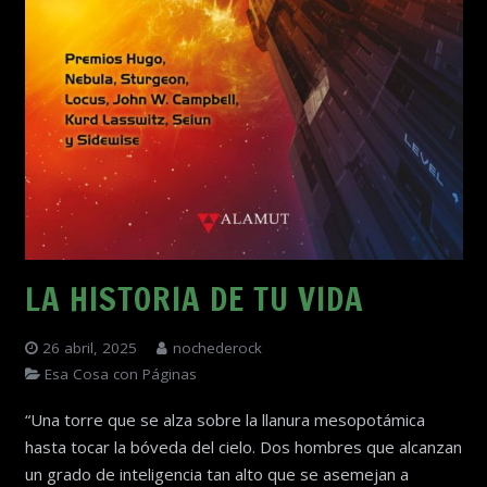
LA HISTORIA DE TU VIDA
26 abril, 2025
nochederock
Esa Cosa con Páginas
“Una torre que se alza sobre la llanura mesopotámica
hasta tocar la bóveda del cielo. Dos hombres que alcanzan
un grado de inteligencia tan alto que se asemejan a