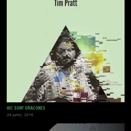
HIC SUNT DRACONES
24 junio, 2016