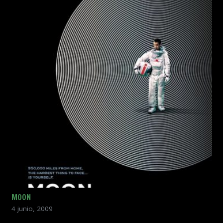
MOON
4 junio, 2009