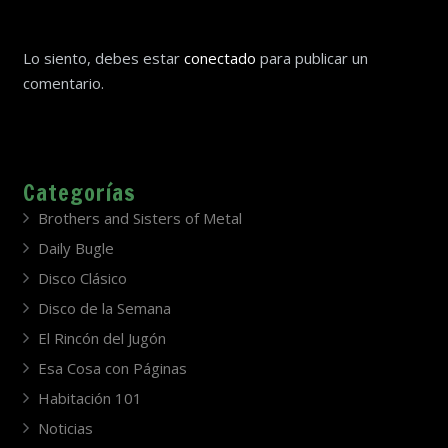
Lo siento, debes estar
conectado
para publicar un
comentario.
Categorías
Brothers and Sisters of Metal
Daily Bugle
Disco Clásico
Disco de la Semana
El Rincón del Jugón
Esa Cosa con Páginas
Habitación 101
Noticias