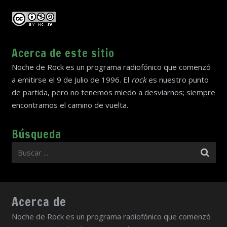
Acerca de este sitio
Noche de Rock es un programa radiofónico que comenzó
a emitirse el 9 de Julio de 1996. El
rock
es nuestro punto
de partida, pero no tenemos miedo a desviarnos; siempre
encontramos el camino de vuelta.
Búsqueda
Acerca de
Noche de Rock es un programa radiofónico que comenzó