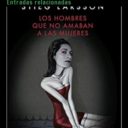
Entradas relacionadas