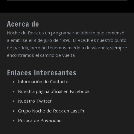
Acerca de
Noche de Rock es un programa radiofónico que comenzó
a emitirse el 9 de Julio de 1996. El ROCK es nuestro punto
de partida, pero no tenemos miedo a desviarnos; siempre
encontramos el camino de vuelta.
Enlaces Interesantes
Información de Contacto
Nuestra página oficial en Facebook
Nuestro Twitter
Grupo Noche de Rock en Last.fm
Política de Privacidad