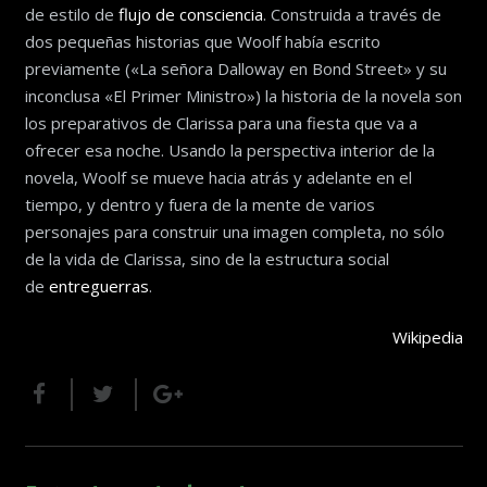
de estilo de
flujo de consciencia
. Construida a través de
dos pequeñas historias que Woolf había escrito
previamente («La señora Dalloway en Bond Street» y su
inconclusa «El Primer Ministro») la historia de la novela son
los preparativos de Clarissa para una fiesta que va a
ofrecer esa noche. Usando la perspectiva interior de la
novela, Woolf se mueve hacia atrás y adelante en el
tiempo, y dentro y fuera de la mente de varios
personajes para construir una imagen completa, no sólo
de la vida de Clarissa, sino de la estructura social
de
entreguerras
.
Wikipedia