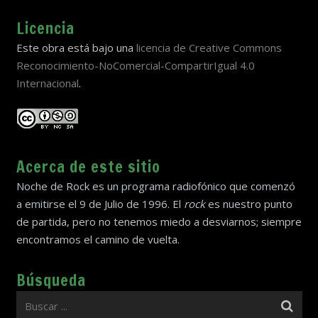
Licencia
Este obra está bajo una
licencia de Creative Commons
Reconocimiento-NoComercial-CompartirIgual 4.0
Internacional
.
Acerca de este sitio
Noche de Rock es un programa radiofónico que comenzó
a emitirse el 9 de Julio de 1996. El
rock
es nuestro punto
de partida, pero no tenemos miedo a desviarnos; siempre
encontramos el camino de vuelta.
Búsqueda