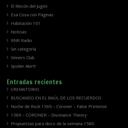
El Rincón del Jugón
Esa Cosa con Páginas
Habitación 101
Noticias
RNR Radio
Sin categoría
Sinners Club
Spoiler Alert!
Entradas recientes
CREMATORIO
BUSCANDO EN EL BAÚL DE LOS RECUERDOS
Noche de Rock 1569 – Coroner – False Pretense
1569 – CORONER – Disonance Theory
Propuestas para disco de la semana 1580.