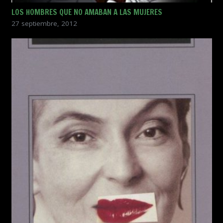
LOS HOMBRES QUE NO AMABAN A LAS MUJERES
27 septiembre, 2012