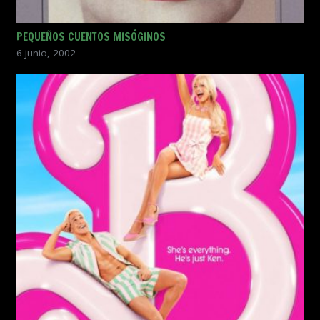
PEQUEÑOS CUENTOS MISÓGINOS
6 junio, 2002