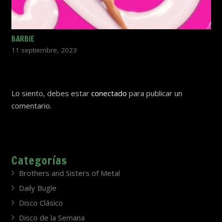
BARBIE
11 septiembre, 2023
Lo siento, debes estar
conectado
para publicar un
comentario.
Categorías
Brothers and Sisters of Metal
Daily Bugle
Disco Clásico
Disco de la Semana